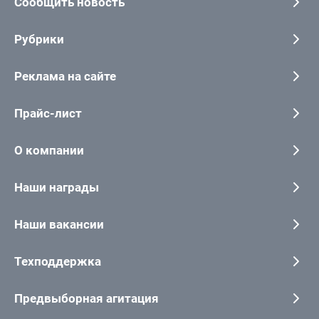
Сообщить новость
Рубрики
Реклама на сайте
Прайс-лист
О компании
Наши награды
Наши вакансии
Техподдержка
Предвыборная агитация