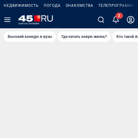
НЕДВИЖИМОСТЬ
ПОГОДА
ЗНАКОМСТВА
ТЕЛЕПРОГРАММА
Высокий конкурс в вузы
Где начать новую жизнь?
Кто такой 