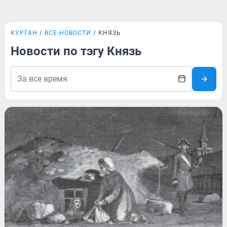
КУРГАН
ВСЕ НОВОСТИ
КНЯЗЬ
Новости по тэгу Князь