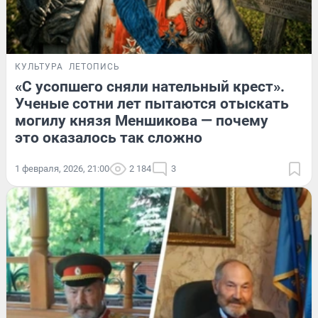
КУЛЬТУРА
ЛЕТОПИСЬ
«С усопшего сняли нательный крест».
Ученые сотни лет пытаются отыскать
могилу князя Меншикова — почему
это оказалось так сложно
1 февраля, 2026, 21:00
2 184
3