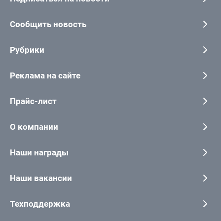
Сообщить новость
Рубрики
Реклама на сайте
Прайс-лист
О компании
Наши награды
Наши вакансии
Техподдержка