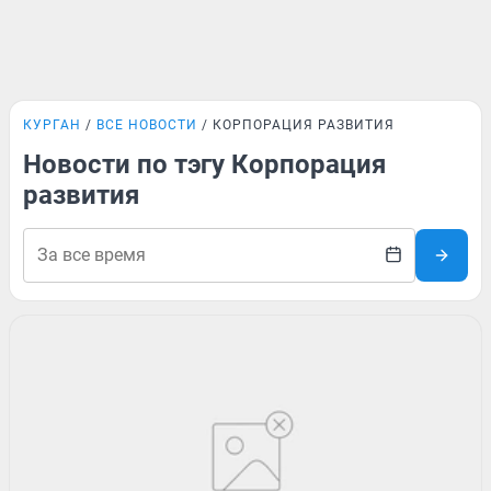
КУРГАН
ВСЕ НОВОСТИ
КОРПОРАЦИЯ РАЗВИТИЯ
Новости по тэгу Корпорация
развития