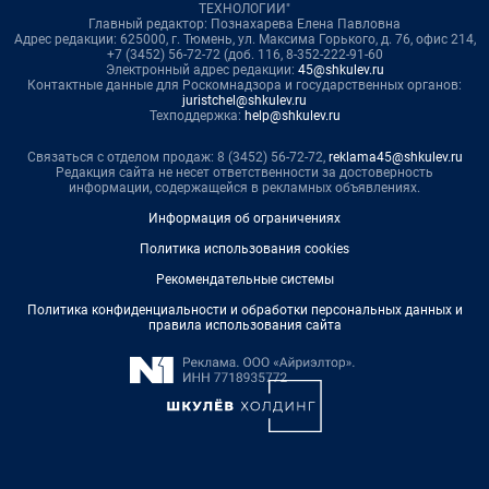
ТЕХНОЛОГИИ"
Главный редактор: Познахарева Елена Павловна
Адрес редакции: 625000, г. Тюмень, ул. Максима Горького, д. 76, офис 214,
+7 (3452) 56-72-72 (доб. 116, 8-352-222-91-60
Электронный адрес редакции:
45@shkulev.ru
Контактные данные для Роскомнадзора и государственных органов:
juristchel@shkulev.ru
Техподдержка:
help@shkulev.ru
Связаться с отделом продаж: 8 (3452) 56-72-72,
reklama45@shkulev.ru
Редакция сайта не несет ответственности за достоверность
информации, содержащейся в рекламных объявлениях.
Информация об ограничениях
Политика использования cookies
Рекомендательные системы
Политика конфиденциальности и обработки персональных данных и
правила использования сайта