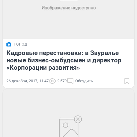
ГОРОД
Кадровые перестановки: в Зауралье
новые бизнес-омбудсмен и директор
«Корпорации развития»
26 декабря, 2017, 11:47
2 579
Обсудить