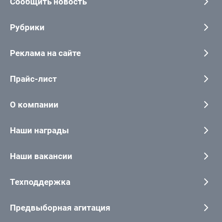
Сообщить новость
Рубрики
Реклама на сайте
Прайс-лист
О компании
Наши награды
Наши вакансии
Техподдержка
Предвыборная агитация