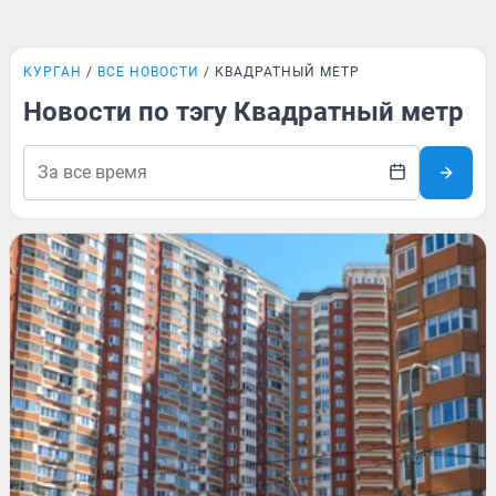
КУРГАН
ВСЕ НОВОСТИ
КВАДРАТНЫЙ МЕТР
Новости по тэгу Квадратный метр