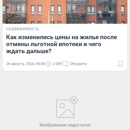
НЕДВИЖИМОСТЬ
Как изменились цены на жилье после
отмены льготной ипотеки и чего
ждать дальше?
26 августа, 2024, 08:00
2 089
Обсудить