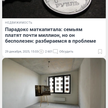
НЕДВИЖИМОСТЬ
Парадокс маткапитала: семьям
платят почти миллион, но он
бесполезен: разбираемся в проблеме
29 декабря, 2025, 15:03
2 601
Обсудить