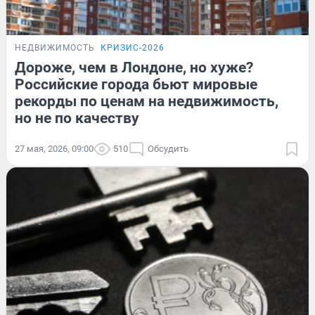
НЕДВИЖИМОСТЬ
КРИЗИС-2026
Дороже, чем в Лондоне, но хуже?
Российские города бьют мировые
рекорды по ценам на недвижимость,
но не по качеству
27 мая, 2026, 09:00
510
Обсудить