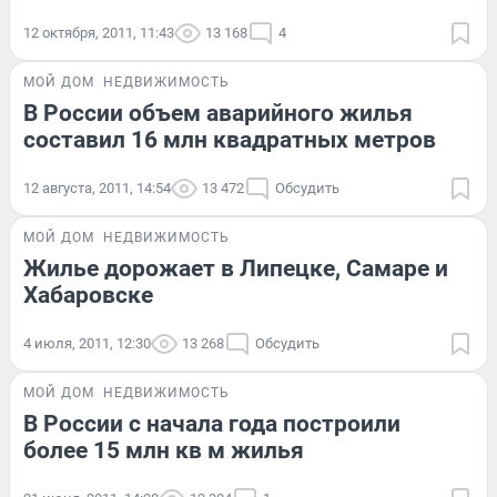
12 октября, 2011, 11:43
13 168
4
МОЙ ДОМ
НЕДВИЖИМОСТЬ
В России объем аварийного жилья
составил 16 млн квадратных метров
12 августа, 2011, 14:54
13 472
Обсудить
МОЙ ДОМ
НЕДВИЖИМОСТЬ
Жилье дорожает в Липецке, Самаре и
Хабаровске
4 июля, 2011, 12:30
13 268
Обсудить
МОЙ ДОМ
НЕДВИЖИМОСТЬ
В России с начала года построили
более 15 млн кв м жилья