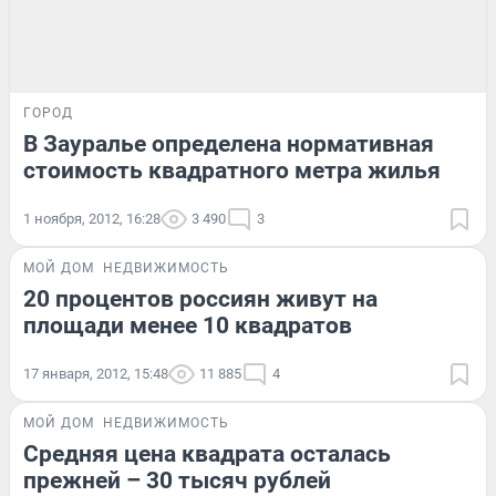
ГОРОД
В Зауралье определена нормативная
стоимость квадратного метра жилья
1 ноября, 2012, 16:28
3 490
3
МОЙ ДОМ
НЕДВИЖИМОСТЬ
20 процентов россиян живут на
площади менее 10 квадратов
17 января, 2012, 15:48
11 885
4
МОЙ ДОМ
НЕДВИЖИМОСТЬ
Средняя цена квадрата осталась
прежней – 30 тысяч рублей