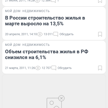
21 июня, 2011, 14:28
12 384
1
МОЙ ДОМ
НЕДВИЖИМОСТЬ
В России строительство жилья в
марте выросло на 13,5%
20 апреля, 2011, 14:10
13 011
Обсудить
МОЙ ДОМ
НЕДВИЖИМОСТЬ
Объем строительства жилья в РФ
снизился на 6,1%
21 марта, 2011, 11:26
12 707
Обсудить