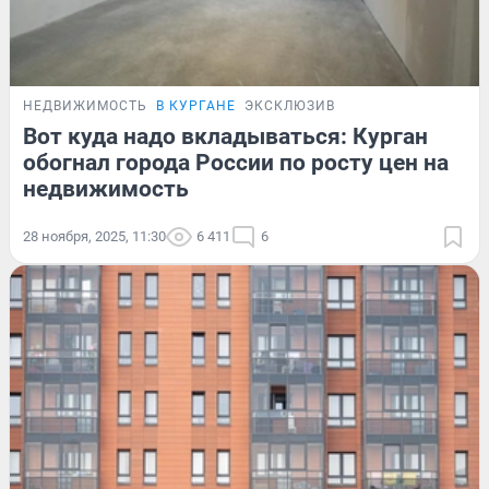
НЕДВИЖИМОСТЬ
В КУРГАНЕ
ЭКСКЛЮЗИВ
Вот куда надо вкладываться: Курган
обогнал города России по росту цен на
недвижимость
28 ноября, 2025, 11:30
6 411
6