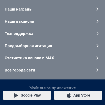
Наши награды
Наши вакансии
Техподдержка
Предвыборная агитация
Статистика канала в MAX
Все города сети
Мобильное приложение
Google Play
App Store