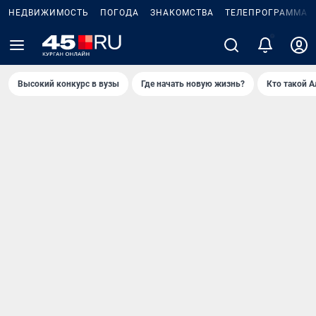
НЕДВИЖИМОСТЬ
ПОГОДА
ЗНАКОМСТВА
ТЕЛЕПРОГРАММА
Высокий конкурс в вузы
Где начать новую жизнь?
Кто такой 