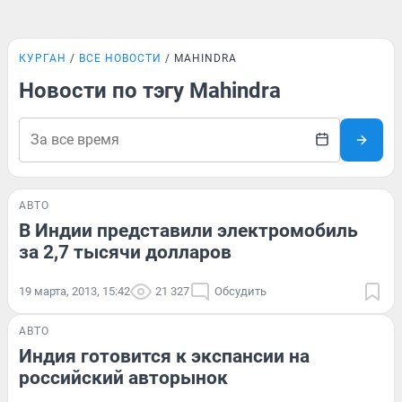
КУРГАН
ВСЕ НОВОСТИ
MAHINDRA
Новости по тэгу Mahindra
АВТО
В Индии представили электромобиль
за 2,7 тысячи долларов
19 марта, 2013, 15:42
21 327
Обсудить
АВТО
Индия готовится к экспансии на
российский авторынок