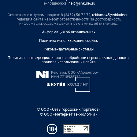
Техподдержка:
help@shkulev.ru
Связаться с отделом продаж: 8 (3452) 56-72-72,
reklama45@shkulev.ru
Редакция сайта не несет ответственности за достоверность
информации, содержащейся в рекламных объявлениях.
Информация об ограничениях
Политика использования cookies
Рекомендательные системы
Политика конфиденциальности и обработки персональных данных и
правила использования сайта
© ООО «Сеть городских порталов»
© ООО «Интернет Технологии»