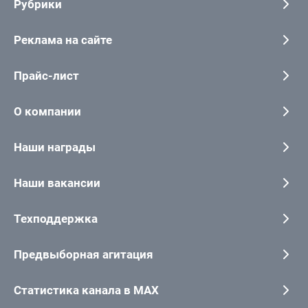
Рубрики
Реклама на сайте
Прайс-лист
О компании
Наши награды
Наши вакансии
Техподдержка
Предвыборная агитация
Статистика канала в MAX