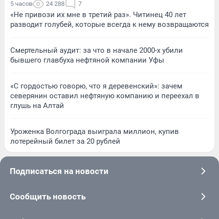
5 часов
24 288
7
«Не привози их мне в третий раз». Читинец 40 лет
разводит голубей, которые всегда к нему возвращаются
Смертельный аудит: за что в начале 2000-х убили
бывшего главбуха нефтяной компании Уфы
«С гордостью говорю, что я деревенский»: зачем
северянин оставил нефтяную компанию и переехал в
глушь на Алтай
Уроженка Волгограда выиграла миллион, купив
лотерейный билет за 20 рублей
Подписаться на новости
Сообщить новость