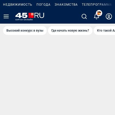
НЕДВИЖИМОСТЬ
ПОГОДА
ЗНАКОМСТВА
ТЕЛЕПРОГРАММА
Высокий конкурс в вузы
Где начать новую жизнь?
Кто такой 