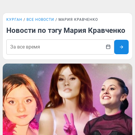
КУРГАН
ВСЕ НОВОСТИ
МАРИЯ КРАВЧЕНКО
Новости по тэгу Мария Кравченко