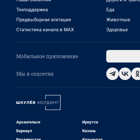
Техподдержка
Еда
Предвыборная агитация
Животные
Статистика канала в MAX
Здоровье
Мобильное приложение
Мы в соцсетях
Архангельск
Иркутск
Барнаул
Казань
Владивосток
Краснодар