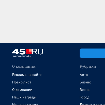
О компании
Рубрики
Реклама на сайте
Авто
Прайс-лист
Бизнес
О компании
Весна
Наши награды
Город
Наши вакансии
Дороги и тран