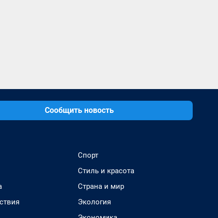
Сообщить новость
Спорт
Стиль и красота
а
Страна и мир
ствия
Экология
Экономика