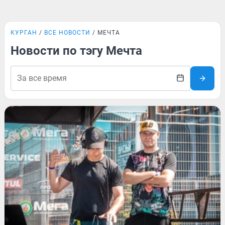
КУРГАН
ВСЕ НОВОСТИ
МЕЧТА
Новости по тэгу Мечта