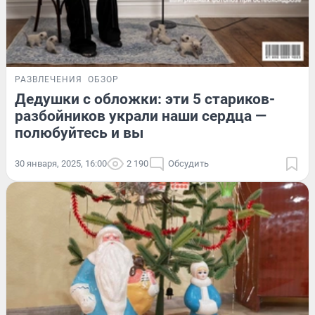
РАЗВЛЕЧЕНИЯ
ОБЗОР
Дедушки с обложки: эти 5 стариков-
разбойников украли наши сердца —
полюбуйтесь и вы
30 января, 2025, 16:00
2 190
Обсудить