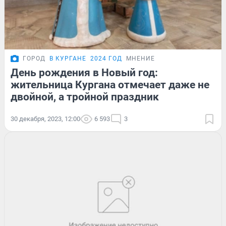
ГОРОД
В КУРГАНЕ
2024 ГОД
МНЕНИЕ
День рождения в Новый год:
жительница Кургана отмечает даже не
двойной, а тройной праздник
30 декабря, 2023, 12:00
6 593
3