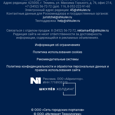
Адрес редакции: 625000, г. Тюмень, ул. Максима Горького, д. 76, офис 214,
+7 (3452) 56-72-72 (доб. 116, 8-352-222-91-60
Электронный адрес редакции:
45@shkulev.ru
Контактные данные для Роскомнадзора и государственных органов:
juristchel@shkulev.ru
Техподдержка:
help@shkulev.ru
Связаться с отделом продаж: 8 (3452) 56-72-72,
reklama45@shkulev.ru
Редакция сайта не несет ответственности за достоверность
информации, содержащейся в рекламных объявлениях.
Информация об ограничениях
Политика использования cookies
Рекомендательные системы
Политика конфиденциальности и обработки персональных данных и
правила использования сайта
© ООО «Сеть городских порталов»
© ООО «Интернет Технологии»