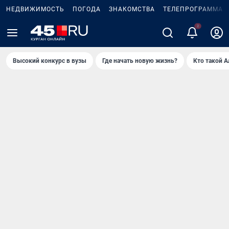
НЕДВИЖИМОСТЬ
ПОГОДА
ЗНАКОМСТВА
ТЕЛЕПРОГРАММА
Высокий конкурс в вузы
Где начать новую жизнь?
Кто такой 