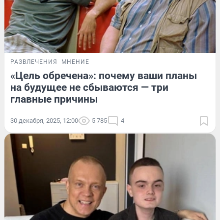
РАЗВЛЕЧЕНИЯ
МНЕНИЕ
«Цель обречена»: почему ваши планы
на будущее не сбываются — три
главные причины
30 декабря, 2025, 12:00
5 785
4