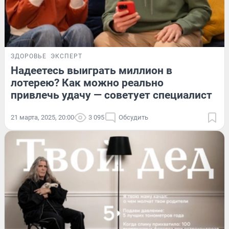
ЗДОРОВЬЕ
ЭКСПЕРТ
Надеетесь выиграть миллион в
лотерею? Как можно реально
привлечь удачу — советует специалист
21 марта, 2025, 20:00
3 095
Обсудить