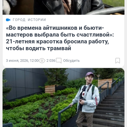
ГОРОД
ИСТОРИИ
«Во времена айтишников и бьюти-
мастеров выбрала быть счастливой»:
21-летняя красотка бросила работу,
чтобы водить трамвай
3 июня, 2026, 12:00
2 036
Обсудить