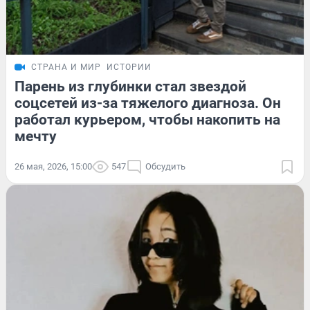
СТРАНА И МИР
ИСТОРИИ
Парень из глубинки стал звездой
соцсетей из-за тяжелого диагноза. Он
работал курьером, чтобы накопить на
мечту
26 мая, 2026, 15:00
547
Обсудить