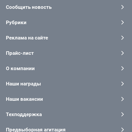
Сообщить новость
Рубрики
Реклама на сайте
Прайс-лист
О компании
Наши награды
Наши вакансии
Техподдержка
Предвыборная агитация