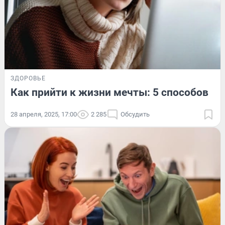
ЗДОРОВЬЕ
Как прийти к жизни мечты: 5 способов
28 апреля, 2025, 17:00
2 285
Обсудить