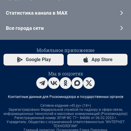
Статистика канала в MAX
Все города сети
Мобильное приложение
Google Play
App Store
Мы в соцсетях
Контактные данные для Роскомнадзора и государственных органов
Сетевое издание «45.ру» (18+)
Зарегистрировано Федеральной службой по надзору в сфере связи,
информационных технологий и массовых коммуникаций (Роскомнадзор)
Регистрационный номер ЭЛ № ФС 77– 84686 от 06.02.2023 г.
Учредитель: Общество с ограниченной ответственностью "ИНТЕРНЕТ
ТЕХНОЛОГИИ"
Главный редактор: Познахарева Елена Павловна