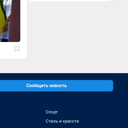
Сообщить новость
Спорт
Стиль и красота