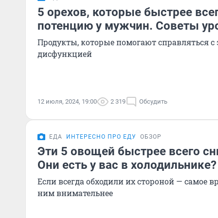
5 орехов, которые быстрее все
потенцию у мужчин. Советы ур
Продукты, которые помогают справляться с
дисфункцией
12 июля, 2024, 19:00
2 319
Обсудить
ЕДА
ИНТЕРЕСНО ПРО ЕДУ
ОБЗОР
Эти 5 овощей быстрее всего сн
Они есть у вас в холодильнике?
Если всегда обходили их стороной — самое в
ним внимательнее