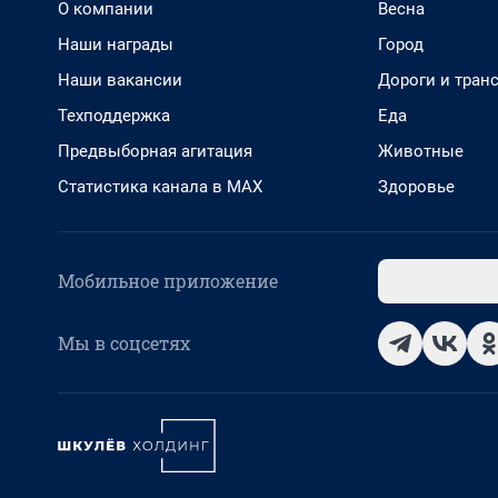
О компании
Весна
Наши награды
Город
Наши вакансии
Дороги и тран
Техподдержка
Еда
Предвыборная агитация
Животные
Статистика канала в MAX
Здоровье
Мобильное приложение
Мы в соцсетях