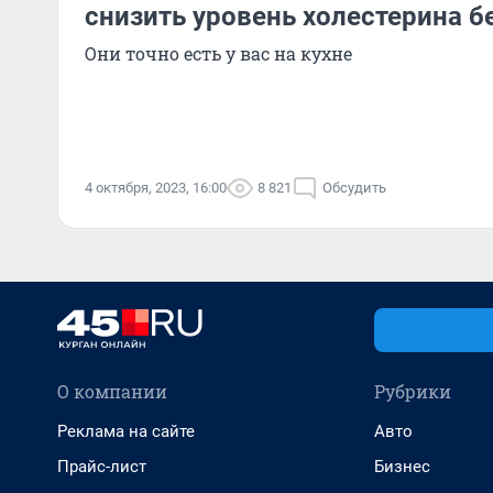
снизить уровень холестерина б
Они точно есть у вас на кухне
4 октября, 2023, 16:00
8 821
Обсудить
О компании
Рубрики
Реклама на сайте
Авто
Прайс-лист
Бизнес