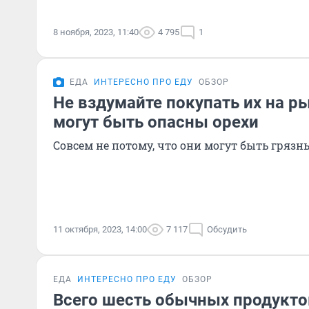
8 ноября, 2023, 11:40
4 795
1
ЕДА
ИНТЕРЕСНО ПРО ЕДУ
ОБЗОР
Не вздумайте покупать их на ры
могут быть опасны орехи
Совсем не потому, что они могут быть гряз
11 октября, 2023, 14:00
7 117
Обсудить
ЕДА
ИНТЕРЕСНО ПРО ЕДУ
ОБЗОР
Всего шесть обычных продукто