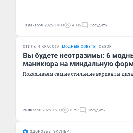
13 декабря, 2025, 14:00
4 112
Обсудить
СТИЛЬ И КРАСОТА
МОДНЫЕ СОВЕТЫ
ОБЗОР
Вы будете неотразимы: 6 модн
маникюра на миндальную форм
Показываем самые стильные варианты диз
26 января, 2025, 16:00
5 797
Обсудить
ЗДОРОВЬЕ
ЭКСПЕРТ