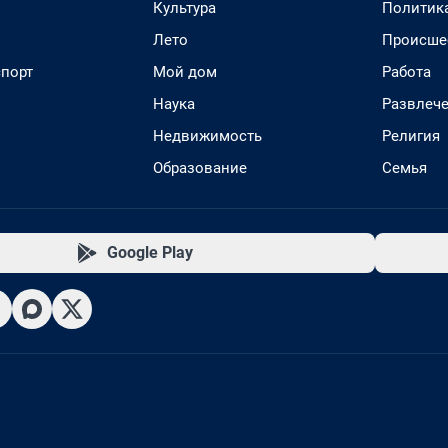
Культура
Политик
Лето
Происше
спорт
Мой дом
Работа
Наука
Развлеч
Недвижимость
Религия
Образование
Семья
Google Play