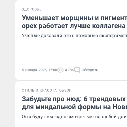
ЗДОРОВЬЕ
Уменьшает морщины и пигмент
орех работает лучше коллагена
Ученые доказали это с помощью экспериме
5 января, 2026, 17:00
4 786
Обсудить
СТИЛЬ И КРАСОТА
ОБЗОР
Забудьте про нюд: 6 трендовы
для миндальной формы на Нов
Они будут выгодно смотреться на любой дли