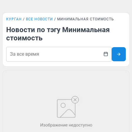
КУРГАН
ВСЕ НОВОСТИ
МИНИМАЛЬНАЯ СТОИМОСТЬ
Новости по тэгу Минимальная
стоимость