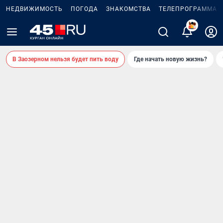
НЕДВИЖИМОСТЬ
ПОГОДА
ЗНАКОМСТВА
ТЕЛЕПРОГРАММА
В Заозерном нельзя будет пить воду
Где начать новую жизнь?