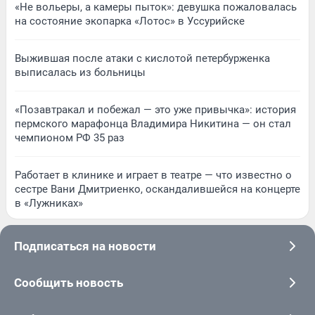
«Не вольеры, а камеры пыток»: девушка пожаловалась
на состояние экопарка «Лотос» в Уссурийске
Выжившая после атаки с кислотой петербурженка
выписалась из больницы
«Позавтракал и побежал — это уже привычка»: история
пермского марафонца Владимира Никитина — он стал
чемпионом РФ 35 раз
Работает в клинике и играет в театре — что известно о
сестре Вани Дмитриенко, оскандалившейся на концерте
в «Лужниках»
Подписаться на новости
Сообщить новость