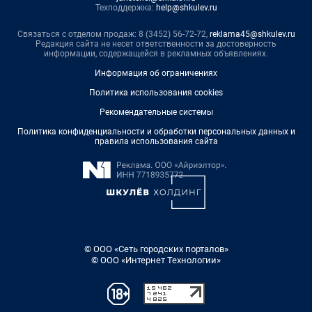
Техподдержка:
help@shkulev.ru
Связаться с отделом продаж: 8 (3452) 56-72-72,
reklama45@shkulev.ru
Редакция сайта не несет ответственности за достоверность
информации, содержащейся в рекламных объявлениях.
Информация об ограничениях
Политика использования cookies
Рекомендательные системы
Политика конфиденциальности и обработки персональных данных и
правила использования сайта
© ООО «Сеть городских порталов»
© ООО «Интернет Технологии»