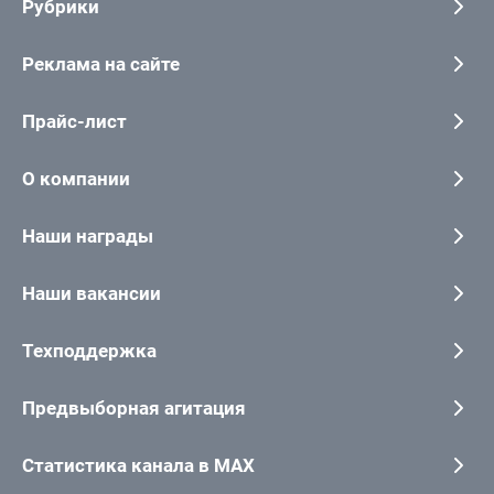
Рубрики
Реклама на сайте
Прайс-лист
О компании
Наши награды
Наши вакансии
Техподдержка
Предвыборная агитация
Статистика канала в MAX