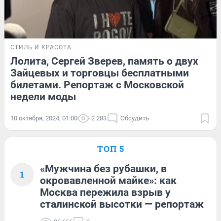
СТИЛЬ И КРАСОТА
Лолита, Сергей Зверев, память о двух
Зайцевых и торговцы бесплатными
билетами. Репортаж с Московской
недели моды
10 октября, 2024, 01:00
2 283
Обсудить
ТОП 5
«Мужчина без рубашки, в
1
окровавленной майке»: как
Москва пережила взрыв у
сталинской высотки — репортаж