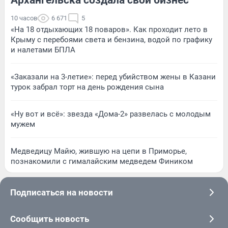
10 часов
6 671
5
«На 18 отдыхающих 18 поваров». Как проходит лето в
Крыму с перебоями света и бензина, водой по графику
и налетами БПЛА
«Заказали на 3-летие»: перед убийством жены в Казани
турок забрал торт на день рождения сына
«Ну вот и всё»: звезда «Дома-2» развелась с молодым
мужем
Медведицу Майю, жившую на цепи в Приморье,
познакомили с гималайским медведем Фиником
Подписаться на новости
Сообщить новость