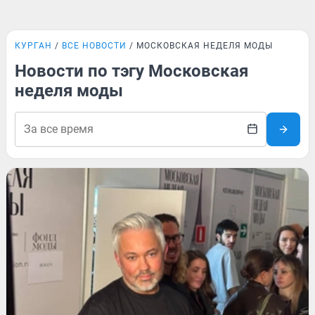
КУРГАН
ВСЕ НОВОСТИ
МОСКОВСКАЯ НЕДЕЛЯ МОДЫ
Новости по тэгу Московская
неделя моды