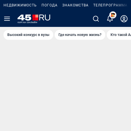
НЕДВИЖИМОСТЬ
ПОГОДА
ЗНАКОМСТВА
ТЕЛЕПРОГРАММА
Высокий конкурс в вузы
Где начать новую жизнь?
Кто такой 