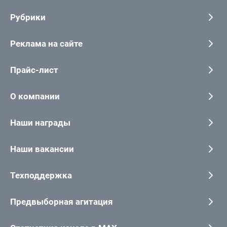
Рубрики
Реклама на сайте
Прайс-лист
О компании
Наши награды
Наши вакансии
Техподдержка
Предвыборная агитация