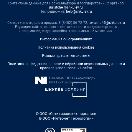
Контактные данные для Роскомнадзора и государственных органов:
juristchel@shkulev.ru
Техподдержка:
help@shkulev.ru
Связаться с отделом продаж: 8 (3452) 56-72-72,
reklama45@shkulev.ru
Редакция сайта не несет ответственности за достоверность
информации, содержащейся в рекламных объявлениях.
Информация об ограничениях
Политика использования cookies
Рекомендательные системы
Политика конфиденциальности и обработки персональных данных и
правила использования сайта
© ООО «Сеть городских порталов»
© ООО «Интернет Технологии»