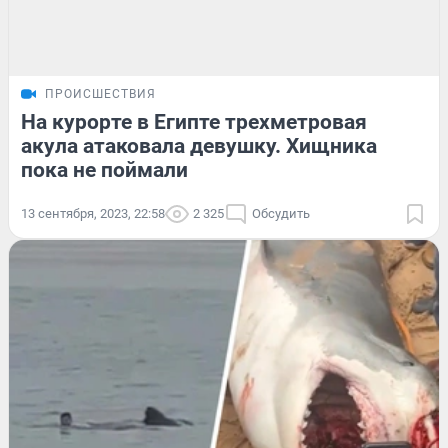
ПРОИСШЕСТВИЯ
На курорте в Египте трехметровая
акула атаковала девушку. Хищника
пока не поймали
13 сентября, 2023, 22:58
2 325
Обсудить