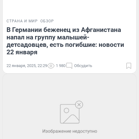
СТРАНА И МИР
ОБЗОР
В Германии беженец из Афганистана
напал на группу малышей-
детсадовцев, есть погибшие: новости
22 января
22 января, 2025, 22:29
1 980
Обсудить