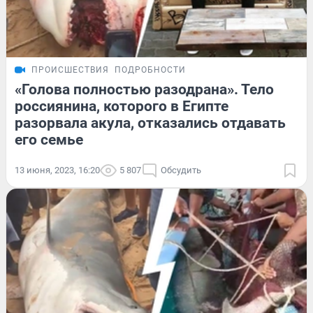
ПРОИСШЕСТВИЯ
ПОДРОБНОСТИ
«Голова полностью разодрана». Тело
россиянина, которого в Египте
разорвала акула, отказались отдавать
его семье
13 июня, 2023, 16:20
5 807
Обсудить