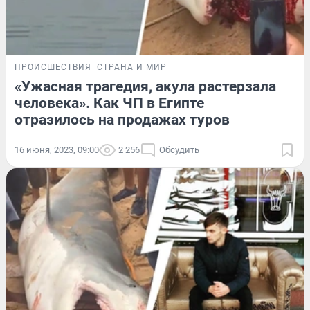
ПРОИСШЕСТВИЯ
СТРАНА И МИР
«Ужасная трагедия, акула растерзала
человека». Как ЧП в Египте
отразилось на продажах туров
16 июня, 2023, 09:00
2 256
Обсудить