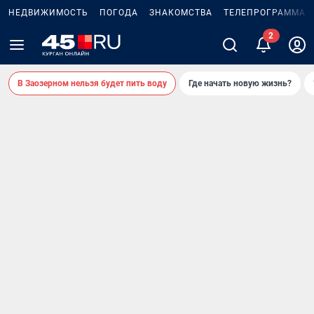
НЕДВИЖИМОСТЬ
ПОГОДА
ЗНАКОМСТВА
ТЕЛЕПРОГРАММА
В Заозерном нельзя будет пить воду
Где начать новую жизнь?