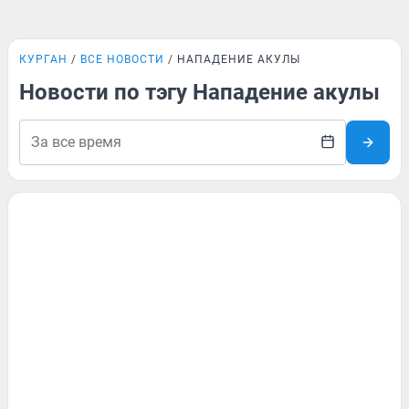
КУРГАН
ВСЕ НОВОСТИ
НАПАДЕНИЕ АКУЛЫ
Новости по тэгу Нападение акулы