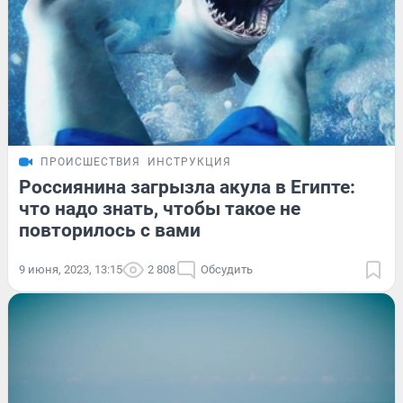
ПРОИСШЕСТВИЯ
ИНСТРУКЦИЯ
Россиянина загрызла акула в Египте:
что надо знать, чтобы такое не
повторилось с вами
9 июня, 2023, 13:15
2 808
Обсудить