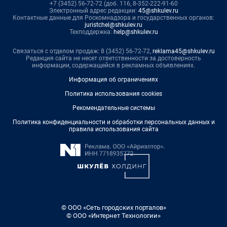
+7 (3452) 56-72-72 (доб. 116, 8-352-222-91-60
Электронный адрес редакции:
45@shkulev.ru
Контактные данные для Роскомнадзора и государственных органов:
juristchel@shkulev.ru
Техподдержка:
help@shkulev.ru
Связаться с отделом продаж: 8 (3452) 56-72-72,
reklama45@shkulev.ru
Редакция сайта не несет ответственности за достоверность
информации, содержащейся в рекламных объявлениях.
Информация об ограничениях
Политика использования cookies
Рекомендательные системы
Политика конфиденциальности и обработки персональных данных и
правила использования сайта
© ООО «Сеть городских порталов»
© ООО «Интернет Технологии»