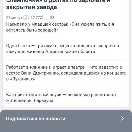
закрытии завода
27 минут
17 772
38
Накипело у младшей сестры: «Она уехала жить, а я
осталась быть хорошей»
Одна банка — три вкуса: рецепт овощного ассорти на
зиму для жителей Архангельской области
Работает в клинике и играет в театре — что известно о
сестре Вани Дмитриенко, оскандалившейся на концерте
в «Лужниках»
Как приготовить хачапури — несколько рецептов от
жительницы Барнаула
Подписаться на новости