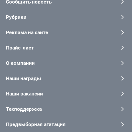
Сообщить новость
Рубрики
Реклама на сайте
Прайс-лист
О компании
Наши награды
Наши вакансии
Техподдержка
Предвыборная агитация