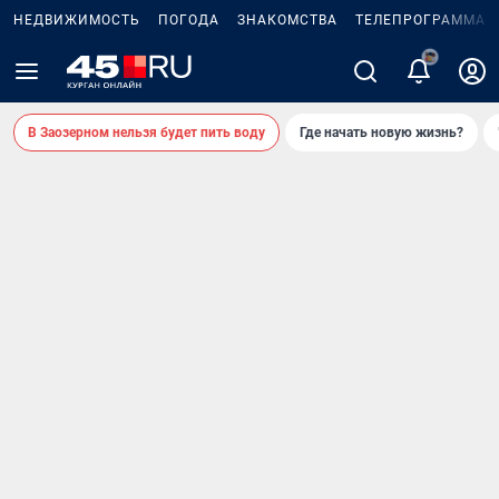
НЕДВИЖИМОСТЬ
ПОГОДА
ЗНАКОМСТВА
ТЕЛЕПРОГРАММА
2
В Заозерном нельзя будет пить воду
Где начать новую жизнь?