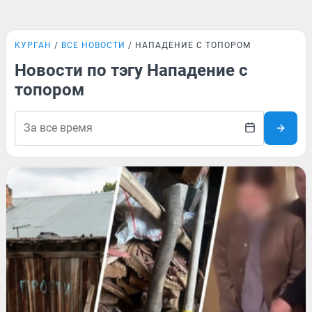
КУРГАН
ВСЕ НОВОСТИ
НАПАДЕНИЕ С ТОПОРОМ
Новости по тэгу Нападение с
топором