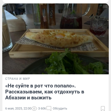
СТРАНА И МИР
«Не суйте в рот что попало».
Рассказываем, как отдохнуть в
Абхазии и выжить
6 мая, 2025, 22:00
3 606
Обсудить