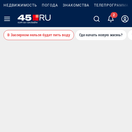
НЕДВИЖИМОСТЬ
ПОГОДА
ЗНАКОМСТВА
ТЕЛЕПРОГРАММА
2
В Заозерном нельзя будет пить воду
Где начать новую жизнь?