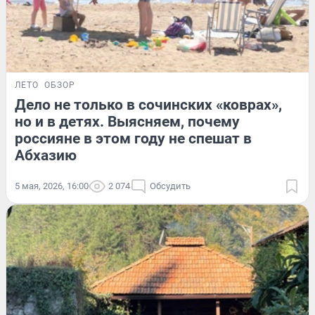
ЛЕТО
ОБЗОР
Дело не только в сочинских «коврах»,
но и в детях. Выясняем, почему
россияне в этом году не спешат в
Абхазию
5 мая, 2026, 16:00
2 074
Обсудить