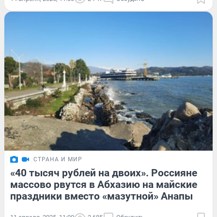
СТРАНА И МИР
«40 тысяч рублей на двоих». Россияне
массово рвутся в Абхазию на майские
праздники вместо «мазутной» Анапы