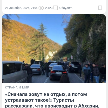
21 декабря, 2024, 21:00
2 423
Обсудить
СТРАНА И МИР
«Сначала зовут на отдых, а потом
устраивают такое!» Туристы
рассказали, что происходит в Абхазии,