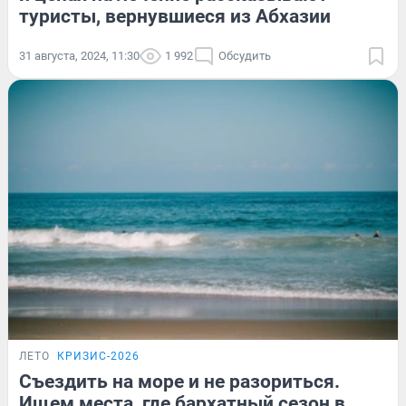
туристы, вернувшиеся из Абхазии
31 августа, 2024, 11:30
1 992
Обсудить
ЛЕТО
КРИЗИС-2026
Съездить на море и не разориться.
Ищем места, где бархатный сезон в