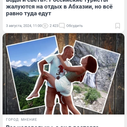
жалуются на отдых в Абхазии, но всё
равно туда едут
3 августа, 2024, 11:00
2 423
Обсудить
ГОРОД
МНЕНИЕ