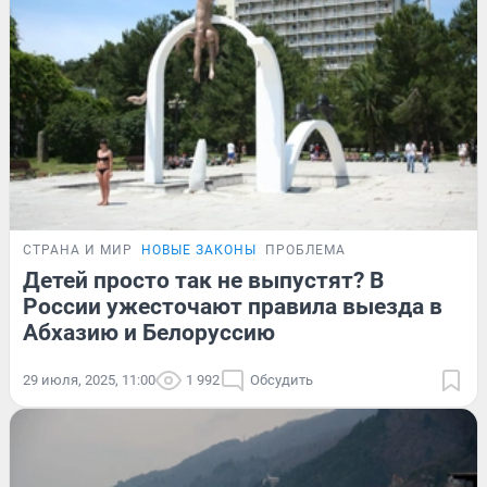
СТРАНА И МИР
НОВЫЕ ЗАКОНЫ
ПРОБЛЕМА
Детей просто так не выпустят? В
России ужесточают правила выезда в
Абхазию и Белоруссию
29 июля, 2025, 11:00
1 992
Обсудить