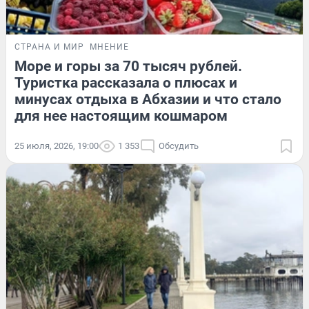
СТРАНА И МИР
МНЕНИЕ
Море и горы за 70 тысяч рублей.
Туристка рассказала о плюсах и
минусах отдыха в Абхазии и что стало
для нее настоящим кошмаром
25 июля, 2026, 19:00
1 353
Обсудить