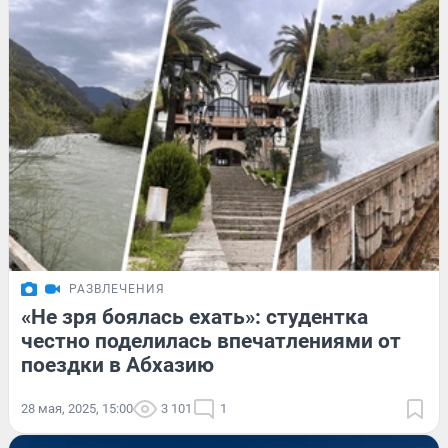
РАЗВЛЕЧЕНИЯ
«Не зря боялась ехать»: студентка
честно поделилась впечатлениями от
поездки в Абхазию
28 мая, 2025, 15:00
3 101
1