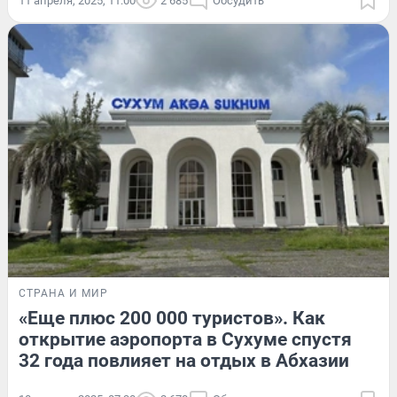
11 апреля, 2025, 11:00
2 685
Обсудить
СТРАНА И МИР
«Еще плюс 200 000 туристов». Как
открытие аэропорта в Сухуме спустя
32 года повлияет на отдых в Абхазии