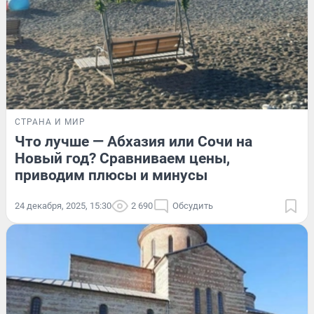
СТРАНА И МИР
Что лучше — Абхазия или Сочи на
Новый год? Сравниваем цены,
приводим плюсы и минусы
24 декабря, 2025, 15:30
2 690
Обсудить