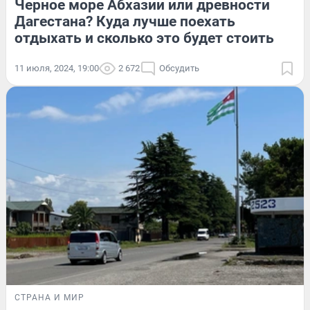
Черное море Абхазии или древности
Дагестана? Куда лучше поехать
отдыхать и сколько это будет стоить
11 июля, 2024, 19:00
2 672
Обсудить
СТРАНА И МИР