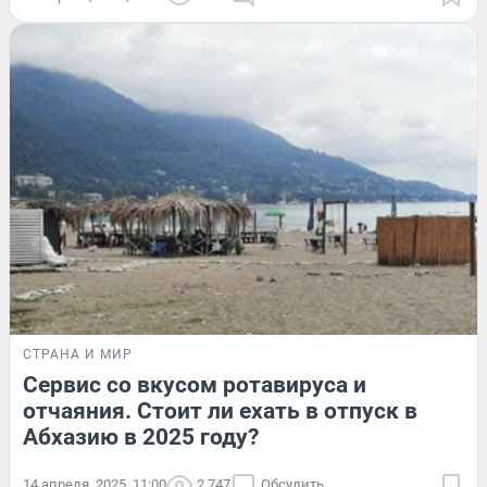
СТРАНА И МИР
Сервис со вкусом ротавируса и
отчаяния. Стоит ли ехать в отпуск в
Абхазию в 2025 году?
14 апреля, 2025, 11:00
2 747
Обсудить