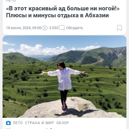
ЛЕТО
«В этот красивый ад больше ни ногой!»
Плюсы и минусы отдыха в Абхазии
18 июля, 2024, 09:00
3 033
Обсудить
ЛЕТО
СТРАНА И МИР
ОБЗОР