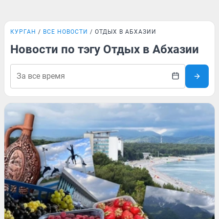
КУРГАН
ВСЕ НОВОСТИ
ОТДЫХ В АБХАЗИИ
Новости по тэгу Отдых в Абхазии