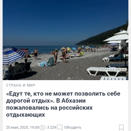
СТРАНА И МИР
«Едут те, кто не может позволить себе
дорогой отдых». В Абхазии
пожаловались на российских
отдыхающих
20 мая, 2025, 19:00
3 229
Обсудить