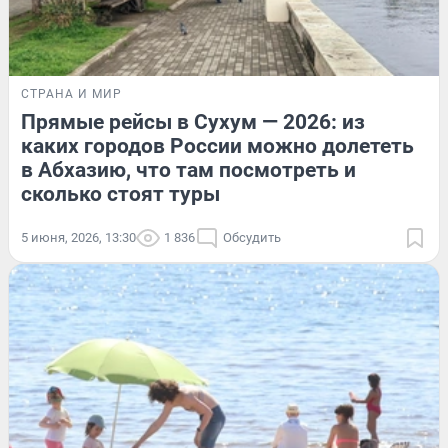
СТРАНА И МИР
Прямые рейсы в Сухум — 2026: из
каких городов России можно долететь
в Абхазию, что там посмотреть и
сколько стоят туры
5 июня, 2026, 13:30
1 836
Обсудить