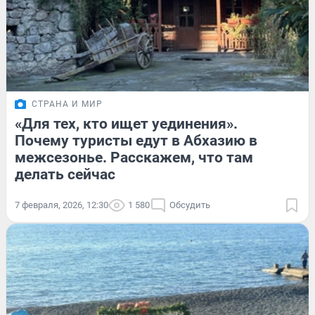
СТРАНА И МИР
«Для тех, кто ищет уединения».
Почему туристы едут в Абхазию в
межсезонье. Расскажем, что там
делать сейчас
7 февраля, 2026, 12:30
1 580
Обсудить