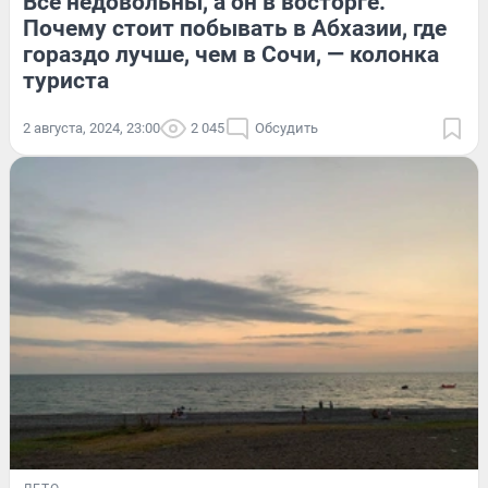
Все недовольны, а он в восторге.
Почему стоит побывать в Абхазии, где
гораздо лучше, чем в Сочи, — колонка
туриста
2 августа, 2024, 23:00
2 045
Обсудить