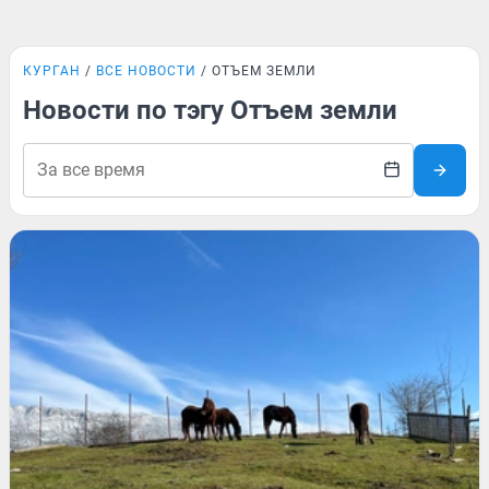
КУРГАН
ВСЕ НОВОСТИ
ОТЪЕМ ЗЕМЛИ
Новости по тэгу Отъем земли