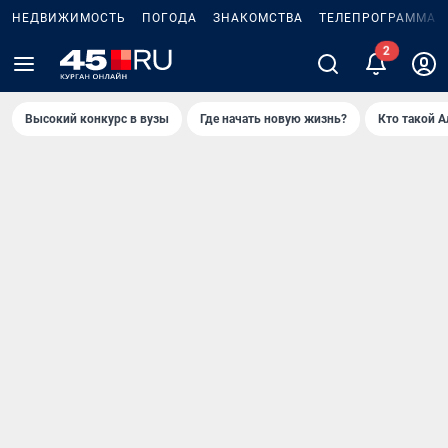
НЕДВИЖИМОСТЬ
ПОГОДА
ЗНАКОМСТВА
ТЕЛЕПРОГРАММА
2
Высокий конкурс в вузы
Где начать новую жизнь?
Кто такой 