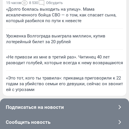
15 часов
8 530
Обсудить
«Долго боялась выходить на улицу». Мама
искалеченного бойца СВО — о том, как спасает сына,
который разбился по пути к невесте
Уроженка Волгограда выиграла миллион, купив
лотерейный билет за 20 рублей
«Не привози их мне в третий раз». Читинец 40 лет
разводит голубей, которые всегда к нему возвращаются
«Это тот, кого ты травила»: прикамца приговорили к 22
годам за убийство семьи его девушки, сейчас он звонит
ей с угрозами
Подписаться на новости
Сообщить новость