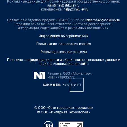
Контактные данные для Роскомнадзора и государственных органов:
juristchel@shkulev.ru
Техподдержка:
help@shkulev.ru
Связаться с отделом продаж: 8 (3452) 56-72-72,
reklama45@shkulev.ru
Редакция сайта не несет ответственности за достоверность
информации, содержащейся в рекламных объявлениях.
Информация об ограничениях
Политика использования cookies
Рекомендательные системы
Политика конфиденциальности и обработки персональных данных и
правила использования сайта
© ООО «Сеть городских порталов»
© ООО «Интернет Технологии»