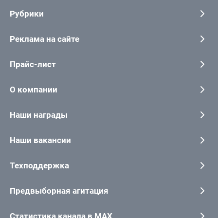
Рубрики
Реклама на сайте
Прайс-лист
О компании
Наши награды
Наши вакансии
Техподдержка
Предвыборная агитация
Статистика канала в MAX