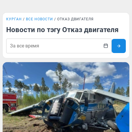
КУРГАН
ВСЕ НОВОСТИ
ОТКАЗ ДВИГАТЕЛЯ
Новости по тэгу Отказ двигателя