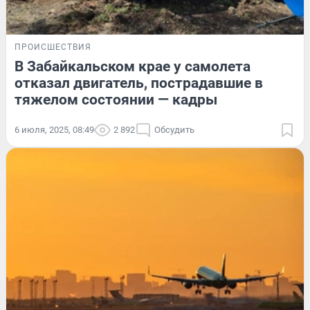
ПРОИСШЕСТВИЯ
В Забайкальском крае у самолета
отказал двигатель, пострадавшие в
тяжелом состоянии — кадры
6 июля, 2025, 08:49
2 892
Обсудить