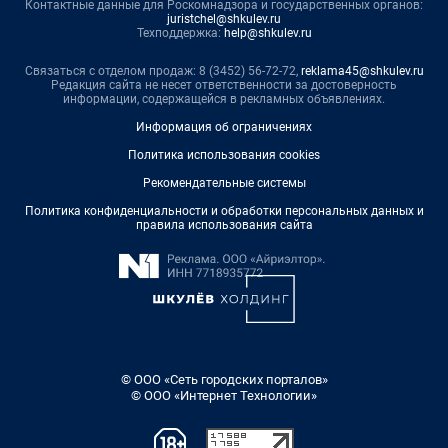
Контактные данные для Роскомнадзора и государственных органов:
juristchel@shkulev.ru
Техподдержка:
help@shkulev.ru
Связаться с отделом продаж: 8 (3452) 56-72-72,
reklama45@shkulev.ru
Редакция сайта не несет ответственности за достоверность
информации, содержащейся в рекламных объявлениях.
Информация об ограничениях
Политика использования cookies
Рекомендательные системы
Политика конфиденциальности и обработки персональных данных и
правила использования сайта
© ООО «Сеть городских порталов»
© ООО «Интернет Технологии»