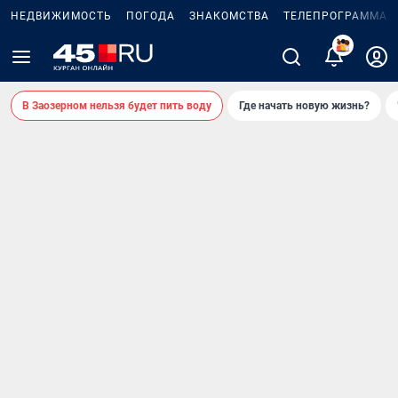
НЕДВИЖИМОСТЬ
ПОГОДА
ЗНАКОМСТВА
ТЕЛЕПРОГРАММА
В Заозерном нельзя будет пить воду
Где начать новую жизнь?