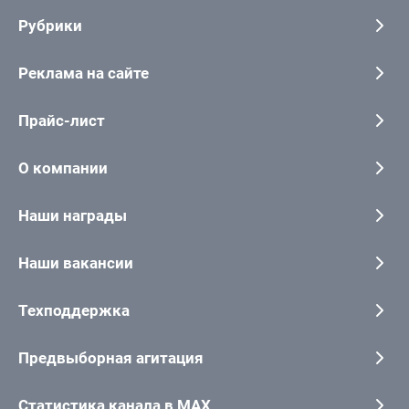
Рубрики
Реклама на сайте
Прайс-лист
О компании
Наши награды
Наши вакансии
Техподдержка
Предвыборная агитация
Статистика канала в MAX