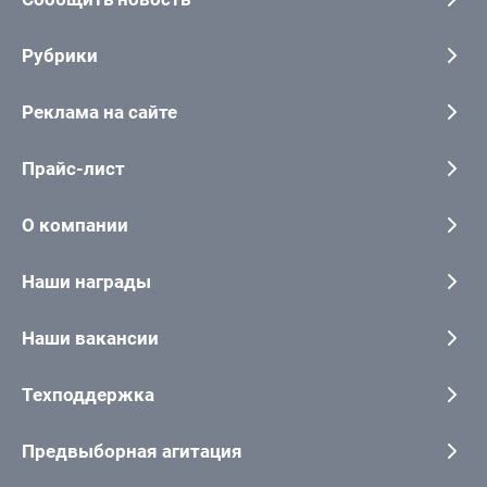
Рубрики
Реклама на сайте
Прайс-лист
О компании
Наши награды
Наши вакансии
Техподдержка
Предвыборная агитация