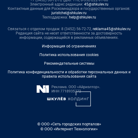
Электронный адрес редакции:
45@shkulev.ru
Контактные данные для Роскомнадзора и государственных органов:
juristchel@shkulev.ru
Техподдержка:
help@shkulev.ru
Связаться с отделом продаж: 8 (3452) 56-72-72,
reklama45@shkulev.ru
Редакция сайта не несет ответственности за достоверность
информации, содержащейся в рекламных объявлениях.
Информация об ограничениях
Политика использования cookies
Рекомендательные системы
Политика конфиденциальности и обработки персональных данных и
правила использования сайта
© ООО «Сеть городских порталов»
© ООО «Интернет Технологии»