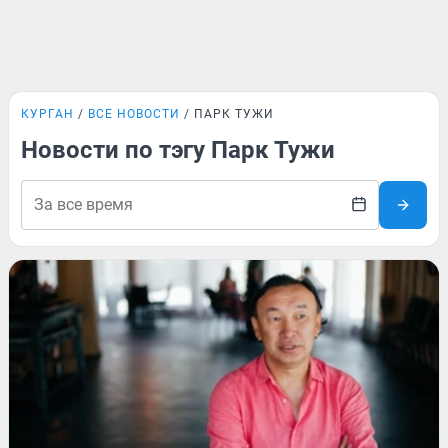
КУРГАН
ВСЕ НОВОСТИ
ПАРК ТУЖИ
Новости по тэгу Парк Тужи