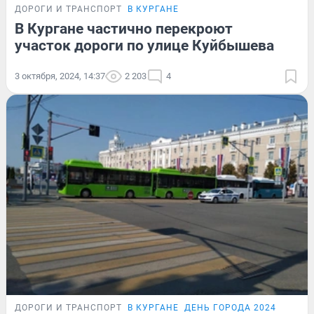
ДОРОГИ И ТРАНСПОРТ
В КУРГАНЕ
В Кургане частично перекроют
участок дороги по улице Куйбышева
3 октября, 2024, 14:37
2 203
4
ДОРОГИ И ТРАНСПОРТ
В КУРГАНЕ
ДЕНЬ ГОРОДА 2024