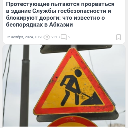
Протестующие пытаются прорваться
в здание Службы госбезопасности и
блокируют дороги: что известно о
беспорядках в Абхазии
12 ноября, 2024, 10:20
2 507
2