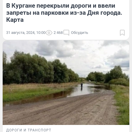
В Кургане перекрыли дороги и ввели
запреты на парковки из-за Дня города.
Карта
31 августа, 2024, 10:00
2 468
Обсудить
ДОРОГИ И ТРАНСПОРТ