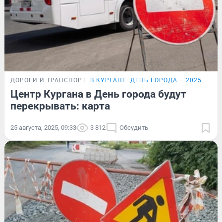
ДОРОГИ И ТРАНСПОРТ
В КУРГАНЕ
ДЕНЬ ГОРОДА – 2025
Центр Кургана в День города будут
перекрывать: карта
25 августа, 2025, 09:33
3 812
Обсудить