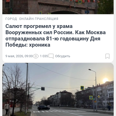
ГОРОД
ОНЛАЙН-ТРАНСЛЯЦИЯ
Салют прогремел у храма
Вооруженных сил России. Как Москва
отпраздновала 81-ю годовщину Дня
Победы: хроника
9 мая, 2026, 09:00
1 035
Обсудить