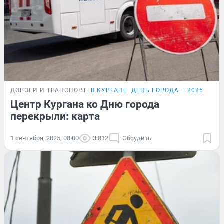
ДОРОГИ И ТРАНСПОРТ
В КУРГАНЕ
ДЕНЬ ГОРОДА – 2025
Центр Кургана ко Дню города
перекрыли: карта
1 сентября, 2025, 08:00
3 812
Обсудить