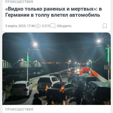
ПРОИСШЕСТВИЯ
«Видно только раненых и мертвых»: в
Германии в толпу влетел автомобиль
3 марта, 2025, 17:46
3 215
Обсудить
ПРОИСШЕСТВИЯ