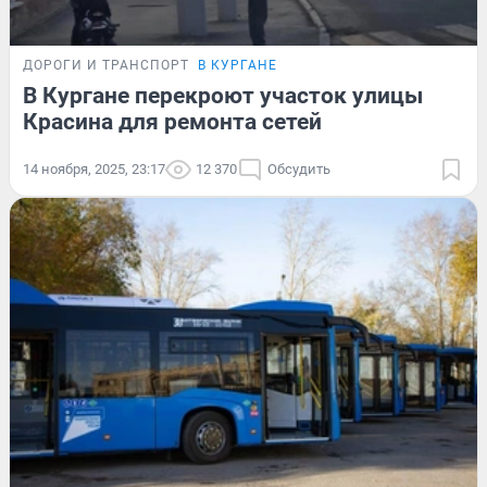
ДОРОГИ И ТРАНСПОРТ
В КУРГАНЕ
В Кургане перекроют участок улицы
Красина для ремонта сетей
14 ноября, 2025, 23:17
12 370
Обсудить