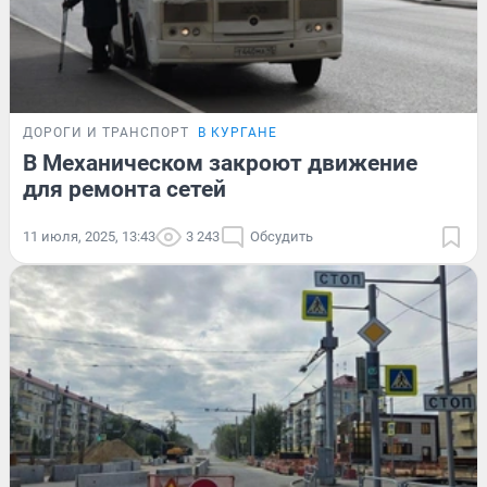
ДОРОГИ И ТРАНСПОРТ
В КУРГАНЕ
В Механическом закроют движение
для ремонта сетей
11 июля, 2025, 13:43
3 243
Обсудить