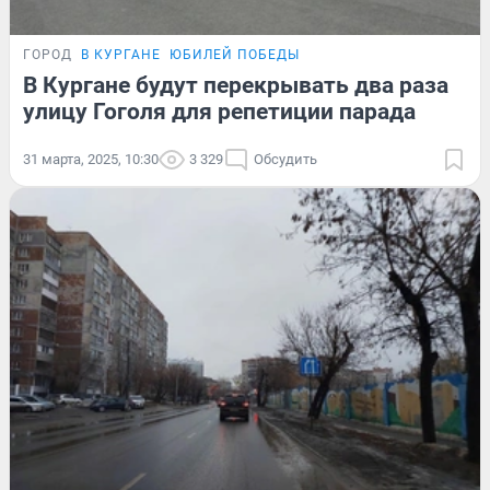
ГОРОД
В КУРГАНЕ
ЮБИЛЕЙ ПОБЕДЫ
В Кургане будут перекрывать два раза
улицу Гоголя для репетиции парада
31 марта, 2025, 10:30
3 329
Обсудить