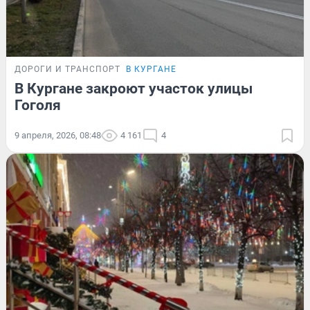
ДОРОГИ И ТРАНСПОРТ
В КУРГАНЕ
В Кургане закроют участок улицы
Гоголя
9 апреля, 2026, 08:48
4 161
4