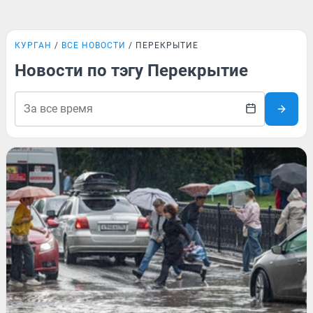
КУРГАН
ВСЕ НОВОСТИ
ПЕРЕКРЫТИЕ
Новости по тэгу Перекрытие