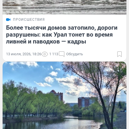
ПРОИСШЕСТВИЯ
Более тысячи домов затопило, дороги
разрушены: как Урал тонет во время
ливней и паводков — кадры
13 июля, 2026, 18:26
1 113
Обсудить