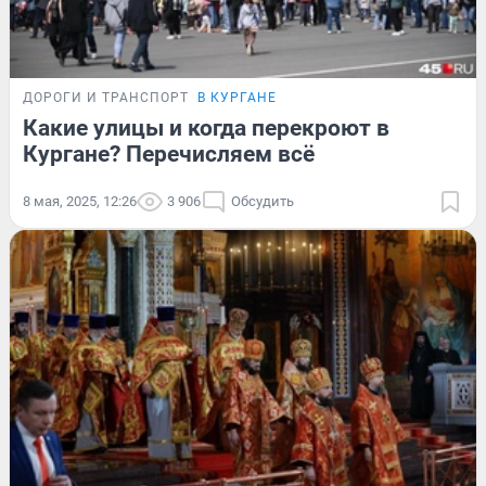
ДОРОГИ И ТРАНСПОРТ
В КУРГАНЕ
Какие улицы и когда перекроют в
Кургане? Перечисляем всё
8 мая, 2025, 12:26
3 906
Обсудить