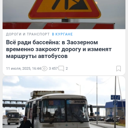
ДОРОГИ И ТРАНСПОРТ
В КУРГАНЕ
Всё ради бассейна: в Заозерном
временно закроют дорогу и изменят
маршруты автобусов
11 июля, 2025, 16:44
3 457
2