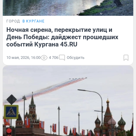
ГОРОД
В КУРГАНЕ
Ночная сирена, перекрытие улиц и
День Победы: дайджест прошедших
событий Кургана 45.RU
10 мая, 2026, 16:00
4 706
Обсудить