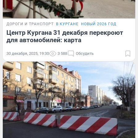
ДОРОГИ И ТРАНСПОРТ
В КУРГАНЕ
НОВЫЙ 2026 ГОД
Центр Кургана 31 декабря перекроют
для автомобилей: карта
30 декабря, 2025, 19:30
3 588
Обсудить