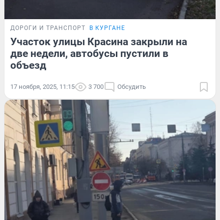
ДОРОГИ И ТРАНСПОРТ
В КУРГАНЕ
Участок улицы Красина закрыли на
две недели, автобусы пустили в
объезд
17 ноября, 2025, 11:15
3 700
Обсудить