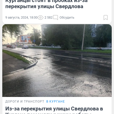
Курганцы стоят в пробках из-за
перекрытия улицы Свердлова
9 августа, 2024, 18:00
2 582
Обсудить
ДОРОГИ И ТРАНСПОРТ
В КУРГАНЕ
Из-за перекрытия улицы Свердлова в