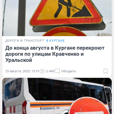
ДОРОГИ И ТРАНСПОРТ
В КУРГАНЕ
До конца августа в Кургане перекроют
дороги по улицам Кравченко и
Уральской
25 августа, 2025, 15:31
2 445
Обсудить