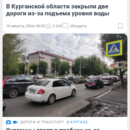
В Курганской области закрыли две
дороги из-за подъема уровня воды
10 августа, 2024, 08:05
2 265
Обсудить
ДОРОГИ И ТРАНСПОРТ
В КУРГАНЕ