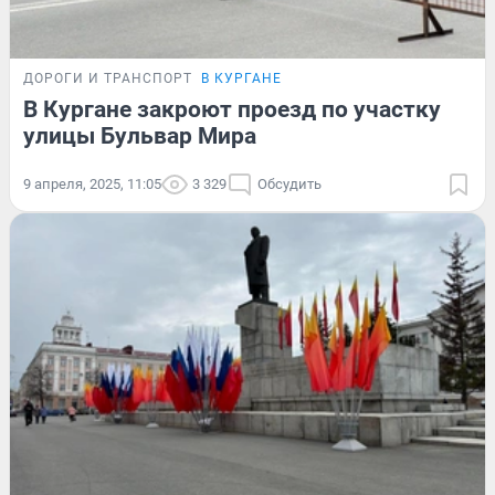
ДОРОГИ И ТРАНСПОРТ
В КУРГАНЕ
В Кургане закроют проезд по участку
улицы Бульвар Мира
9 апреля, 2025, 11:05
3 329
Обсудить