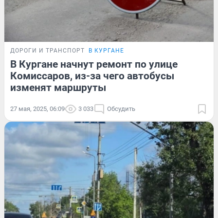
ДОРОГИ И ТРАНСПОРТ
В КУРГАНЕ
В Кургане начнут ремонт по улице
Комиссаров, из-за чего автобусы
изменят маршруты
27 мая, 2025, 06:09
3 033
Обсудить