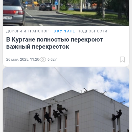
ДОРОГИ И ТРАНСПОРТ
В КУРГАНЕ
ПОДРОБНОСТИ
В Кургане полностью перекроют
важный перекресток
26 мая, 2025, 11:20
6 627