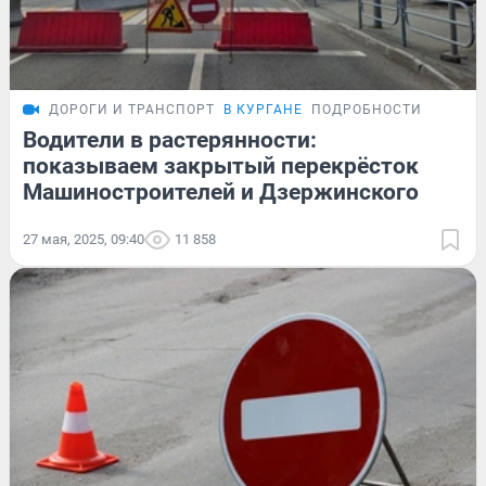
ДОРОГИ И ТРАНСПОРТ
В КУРГАНЕ
ПОДРОБНОСТИ
Водители в растерянности:
показываем закрытый перекрёсток
Машиностроителей и Дзержинского
27 мая, 2025, 09:40
11 858