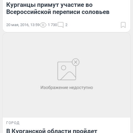
Курганцы примут участие во
Всероссийской переписи соловьев
20 мая, 2016, 13:59
1 730
2
ГОРОД
В Курганской области пройдет