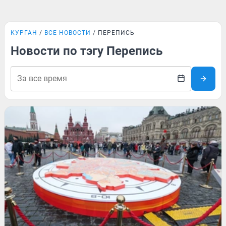
КУРГАН
ВСЕ НОВОСТИ
ПЕРЕПИСЬ
Новости по тэгу Перепись