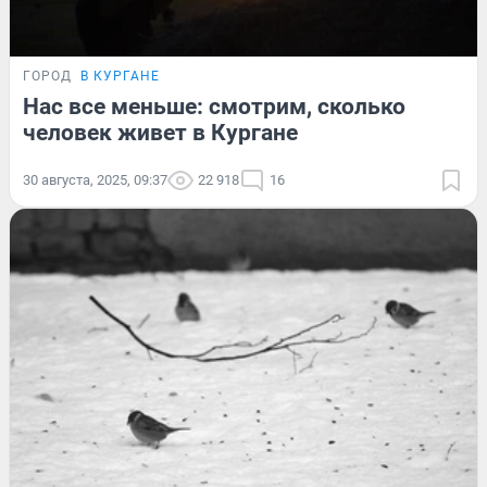
ГОРОД
В КУРГАНЕ
Нас все меньше: смотрим, сколько
человек живет в Кургане
30 августа, 2025, 09:37
22 918
16