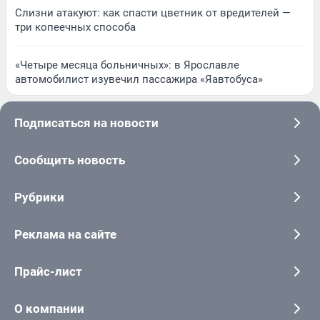
Слизни атакуют: как спасти цветник от вредителей —
три копеечных способа
«Четыре месяца больничных»: в Ярославле
автомобилист изувечил пассажира «Яавтобуса»
Подписаться на новости
Сообщить новость
Рубрики
Реклама на сайте
Прайс-лист
О компании