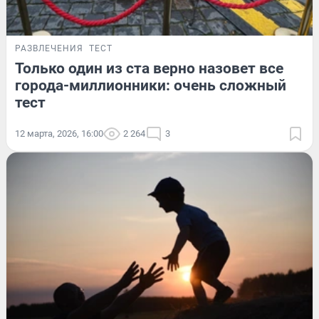
РАЗВЛЕЧЕНИЯ
ТЕСТ
Только один из ста верно назовет все
города-миллионники: очень сложный
тест
12 марта, 2026, 16:00
2 264
3