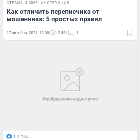
СТРАНА И МИР
ИНСТРУКЦИЯ
Как отличить переписчика от
мошенника: 5 простых правил
17 октября, 2021, 12:30
2 554
1
ГОРОД