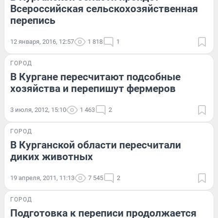
Всероссийская сельскохозяйственная
перепись
12 января, 2016, 12:57
1 818
1
ГОРОД
В Кургане пересчитают подсобные
хозяйства и перепишут фермеров
3 июля, 2012, 15:10
1 463
2
ГОРОД
В Курганской области пересчитали
диких животных
19 апреля, 2011, 11:13
7 545
2
ГОРОД
Подготовка к переписи продолжается