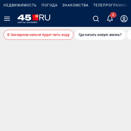
НЕДВИЖИМОСТЬ
ПОГОДА
ЗНАКОМСТВА
ТЕЛЕПРОГРАММА
2
В Заозерном нельзя будет пить воду
Где начать новую жизнь?