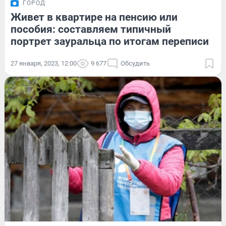
ГОРОД
Живет в квартире на пенсию или
пособия: составляем типичный
портрет зауральца по итогам переписи
27 января, 2023, 12:00
9 677
Обсудить