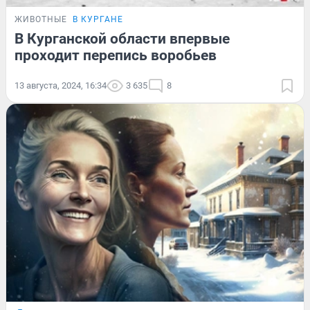
ЖИВОТНЫЕ
В КУРГАНЕ
В Курганской области впервые
проходит перепись воробьев
13 августа, 2024, 16:34
3 635
8