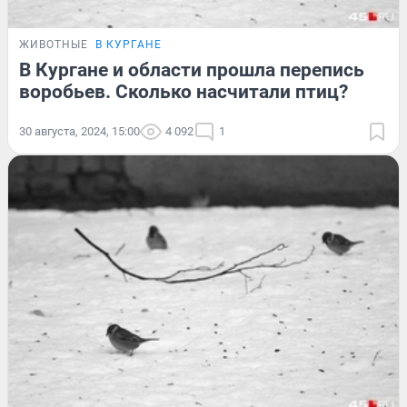
ЖИВОТНЫЕ
В КУРГАНЕ
В Кургане и области прошла перепись
воробьев. Сколько насчитали птиц?
30 августа, 2024, 15:00
4 092
1