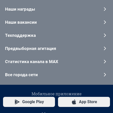
Наши награды
Наши вакансии
Техподдержка
Предвыборная агитация
Статистика канала в MAX
Все города сети
Мобильное приложение
Google Play
App Store