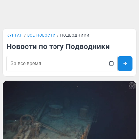
КУРГАН
ВСЕ НОВОСТИ
ПОДВОДНИКИ
Новости по тэгу Подводники