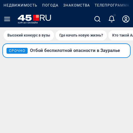
НЕДВИЖИМОСТЬ
ПОГОДА
ЗНАКОМСТВА
ТЕЛЕПРОГРАММА
Высокий конкурс в вузы
Где начать новую жизнь?
Кто такой 
Отбой беспилотной опасности в Зауралье
СРОЧНО