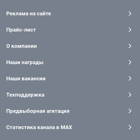
Реклама на сайте
Прайс-лист
О компании
Наши награды
Наши вакансии
Техподдержка
Предвыборная агитация
Статистика канала в MAX