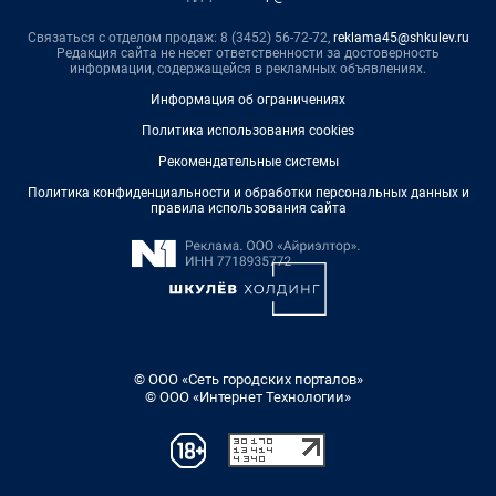
Связаться с отделом продаж: 8 (3452) 56-72-72,
reklama45@shkulev.ru
Редакция сайта не несет ответственности за достоверность
информации, содержащейся в рекламных объявлениях.
Информация об ограничениях
Политика использования cookies
Рекомендательные системы
Политика конфиденциальности и обработки персональных данных и
правила использования сайта
© ООО «Сеть городских порталов»
© ООО «Интернет Технологии»