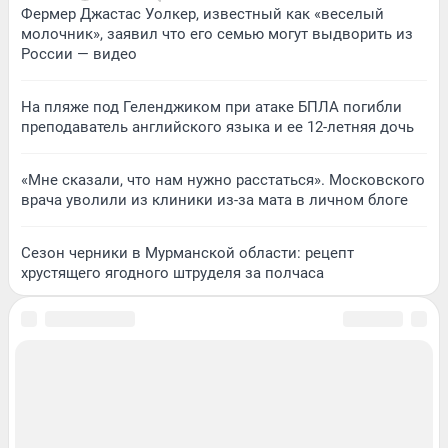
Фермер Джастас Уолкер, известный как «веселый
молочник», заявил что его семью могут выдворить из
России — видео
На пляже под Геленджиком при атаке БПЛА погибли
преподаватель английского языка и ее 12-летняя дочь
«Мне сказали, что нам нужно расстаться». Московского
врача уволили из клиники из-за мата в личном блоге
Сезон черники в Мурманской области: рецепт
хрустящего ягодного штруделя за полчаса