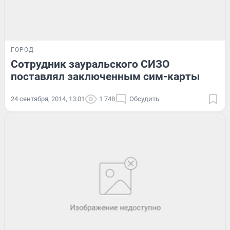
ГОРОД
Сотрудник зауральского СИЗО
поставлял заключенным сим-карты
24 сентября, 2014, 13:01
1 748
Обсудить