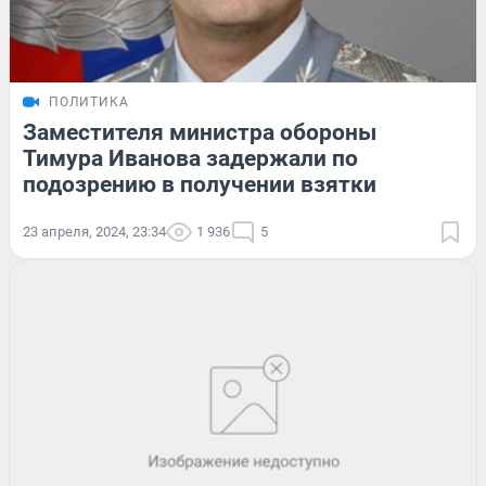
ПОЛИТИКА
Заместителя министра обороны
Тимура Иванова задержали по
подозрению в получении взятки
23 апреля, 2024, 23:34
1 936
5