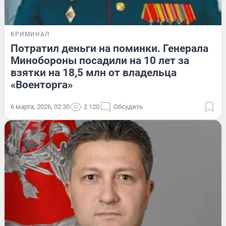
КРИМИНАЛ
Потратил деньги на поминки. Генерала
Минобороны посадили на 10 лет за
взятки на 18,5 млн от владельца
«Военторга»
6 марта, 2026, 02:30
2 120
Обсудить