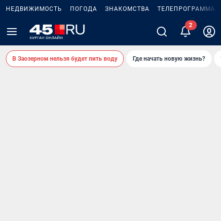
НЕДВИЖИМОСТЬ
ПОГОДА
ЗНАКОМСТВА
ТЕЛЕПРОГРАММА
В Заозерном нельзя будет пить воду
Где начать новую жизнь?