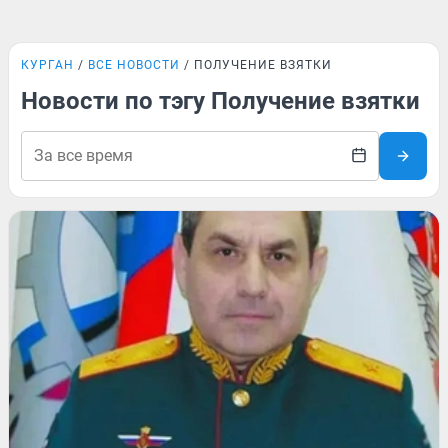
КУРГАН
ВСЕ НОВОСТИ
ПОЛУЧЕНИЕ ВЗЯТКИ
Новости по тэгу Получение взятки