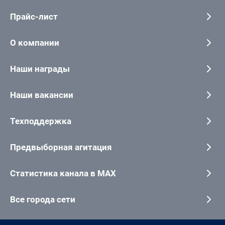
Прайс-лист
О компании
Наши награды
Наши вакансии
Техподдержка
Предвыборная агитация
Статистика канала в MAX
Все города сети