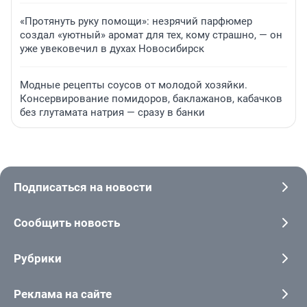
«Протянуть руку помощи»: незрячий парфюмер
создал «уютный» аромат для тех, кому страшно, — он
уже увековечил в духах Новосибирск
Модные рецепты соусов от молодой хозяйки.
Консервирование помидоров, баклажанов, кабачков
без глутамата натрия — сразу в банки
Подписаться на новости
Сообщить новость
Рубрики
Реклама на сайте