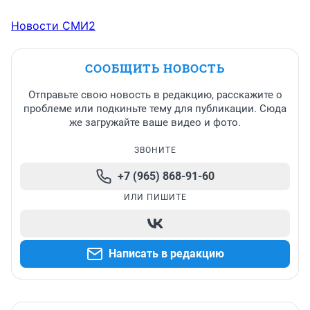
Новости СМИ2
СООБЩИТЬ НОВОСТЬ
Отправьте свою новость в редакцию, расскажите о
проблеме или подкиньте тему для публикации. Сюда
же загружайте ваше видео и фото.
ЗВОНИТЕ
+7 (965) 868-91-60
ИЛИ ПИШИТЕ
Написать в редакцию