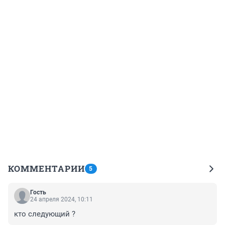
КОММЕНТАРИИ
5
Гость
24 апреля 2024, 10:11
кто следующий ?