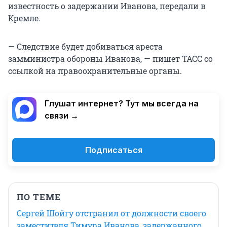
известность о задержании Иванова, передали в
Кремле.
— Следствие будет добиваться ареста
замминистра обороны Иванова, — пишет ТАСС со
ссылкой на правоохранительные органы.
Глушат интернет? Тут мы всегда на
связи →
Подписаться
ПО ТЕМЕ
Сергей Шойгу отстранил от должности своего
заместителя Тимура Иванова, задержанного