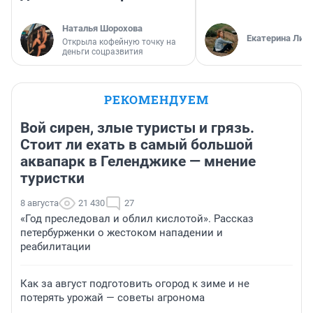
Наталья Шорохова
Екатерина Лит
Открыла кофейную точку на
деньги соцразвития
РЕКОМЕНДУЕМ
Вой сирен, злые туристы и грязь.
Стоит ли ехать в самый большой
аквапарк в Геленджике — мнение
туристки
8 августа
21 430
27
«Год преследовал и облил кислотой». Рассказ
петербурженки о жестоком нападении и
реабилитации
Как за август подготовить огород к зиме и не
потерять урожай — советы агронома