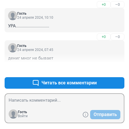
+0
–0
Гость
24 апреля 2024, 10:10
УРА.............................
+0
–0
Гость
24 апреля 2024, 07:45
дениг мног не бывает
+0
–0
Читать все комментарии
Гость
Отправить
Войти