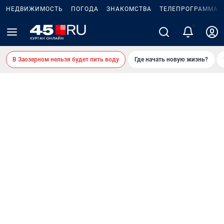
НЕДВИЖИМОСТЬ
ПОГОДА
ЗНАКОМСТВА
ТЕЛЕПРОГРАММА
В Заозерном нельзя будет пить воду
Где начать новую жизнь?