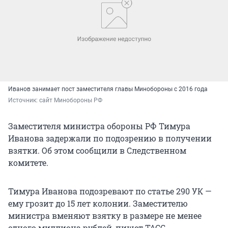
Иванов занимает пост заместителя главы Минобороны с 2016 года
Источник: 
сайт Минобороны РФ
Заместителя министра обороны РФ Тимура
Иванова задержали по подозрению в получении
взятки. Об этом сообщили в Следственном
комитете.
Тимура Иванова подозревают по статье 290 УК —
ему грозит до 15 лет колонии. Заместителю
министра вменяют взятку в размере не менее
одного миллиона рублей, пишет ТАСС.