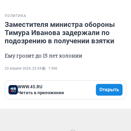
ПОЛИТИКА
Заместителя министра обороны
Тимура Иванова задержали по
подозрению в получении взятки
Ему грозит до 15 лет колонии
23 апреля 2024, 23:34
1 936
WWW.45.RU
Открыть
Читать в приложении