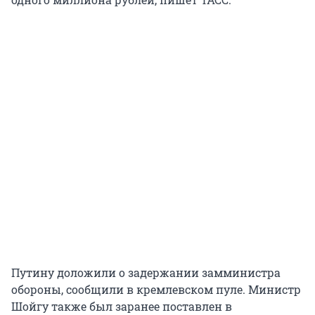
Путину доложили о задержании замминистра
обороны, сообщили в кремлевском пуле. Министр
Шойгу также был заранее поставлен в