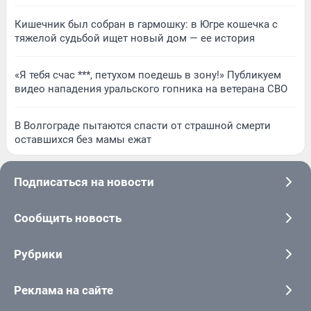
Кишечник был собран в гармошку: в Югре кошечка с
тяжелой судьбой ищет новый дом — ее история
«Я тебя счас ***, петухом поедешь в зону!» Публикуем
видео нападения уральского гопника на ветерана СВО
В Волгограде пытаются спасти от страшной смерти
оставшихся без мамы ежат
Подписаться на новости
Сообщить новость
Рубрики
Реклама на сайте