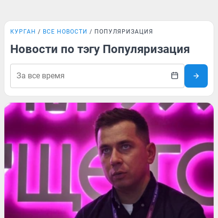
КУРГАН
ВСЕ НОВОСТИ
ПОПУЛЯРИЗАЦИЯ
Новости по тэгу Популяризация