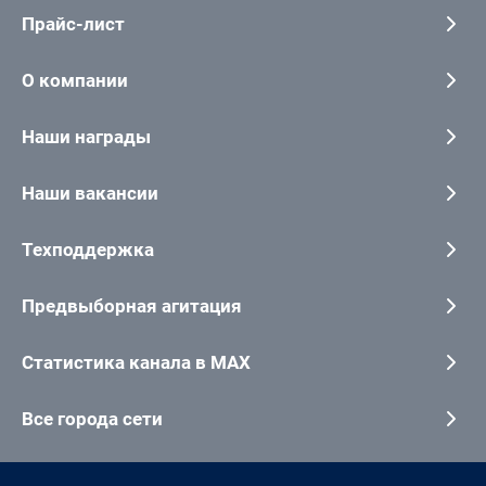
Прайс-лист
О компании
Наши награды
Наши вакансии
Техподдержка
Предвыборная агитация
Статистика канала в MAX
Все города сети