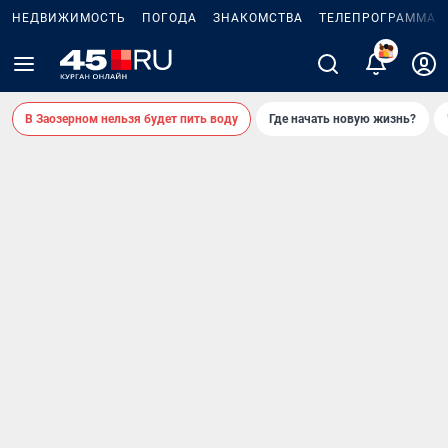
НЕДВИЖИМОСТЬ
ПОГОДА
ЗНАКОМСТВА
ТЕЛЕПРОГРАММА
В Заозерном нельзя будет пить воду
Где начать новую жизнь?