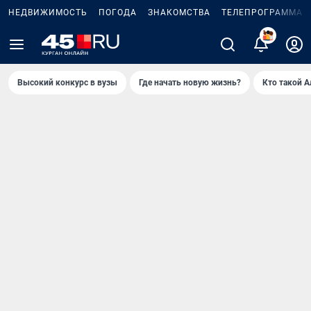
НЕДВИЖИМОСТЬ
ПОГОДА
ЗНАКОМСТВА
ТЕЛЕПРОГРАММА
Высокий конкурс в вузы
Где начать новую жизнь?
Кто такой 