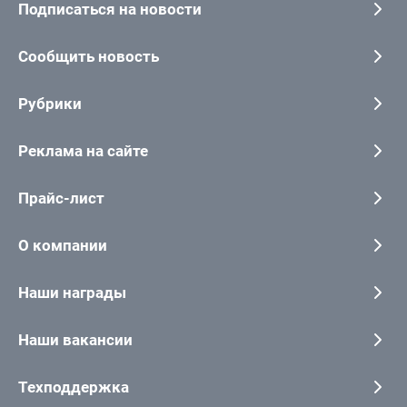
Подписаться на новости
Сообщить новость
Рубрики
Реклама на сайте
Прайс-лист
О компании
Наши награды
Наши вакансии
Техподдержка