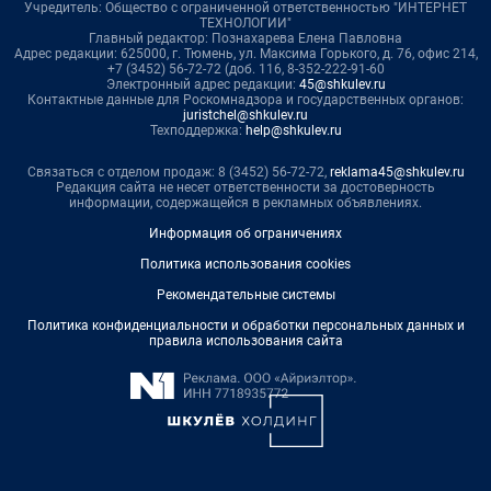
Учредитель: Общество с ограниченной ответственностью "ИНТЕРНЕТ
ТЕХНОЛОГИИ"
Главный редактор: Познахарева Елена Павловна
Адрес редакции: 625000, г. Тюмень, ул. Максима Горького, д. 76, офис 214,
+7 (3452) 56-72-72 (доб. 116, 8-352-222-91-60
Электронный адрес редакции:
45@shkulev.ru
Контактные данные для Роскомнадзора и государственных органов:
juristchel@shkulev.ru
Техподдержка:
help@shkulev.ru
Связаться с отделом продаж: 8 (3452) 56-72-72,
reklama45@shkulev.ru
Редакция сайта не несет ответственности за достоверность
информации, содержащейся в рекламных объявлениях.
Информация об ограничениях
Политика использования cookies
Рекомендательные системы
Политика конфиденциальности и обработки персональных данных и
правила использования сайта