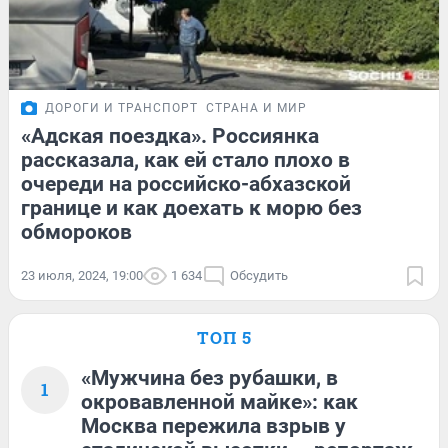
ДОРОГИ И ТРАНСПОРТ
СТРАНА И МИР
«Адская поездка». Россиянка
рассказала, как ей стало плохо в
очереди на российско-абхазской
границе и как доехать к морю без
обмороков
23 июля, 2024, 19:00
1 634
Обсудить
ТОП 5
«Мужчина без рубашки, в
1
окровавленной майке»: как
Москва пережила взрыв у