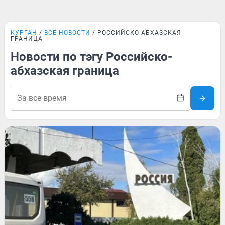
КУРГАН
ВСЕ НОВОСТИ
РОССИЙСКО-АБХАЗСКАЯ
ГРАНИЦА
Новости по тэгу Российско-
абхазская граница