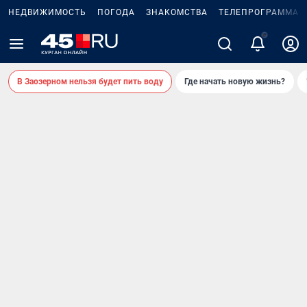
НЕДВИЖИМОСТЬ
ПОГОДА
ЗНАКОМСТВА
ТЕЛЕПРОГРАММА
2
В Заозерном нельзя будет пить воду
Где начать новую жизнь?