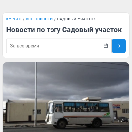
КУРГАН
ВСЕ НОВОСТИ
САДОВЫЙ УЧАСТОК
Новости по тэгу Садовый участок