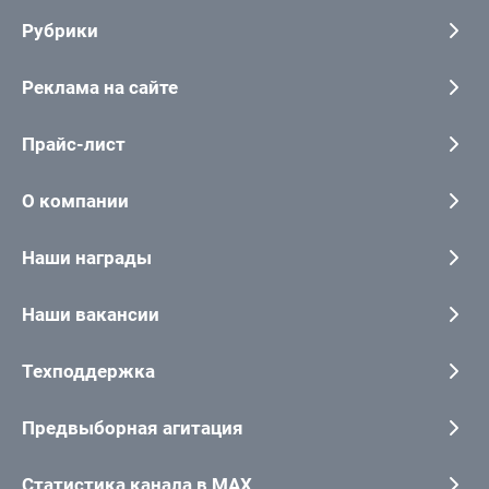
Рубрики
Реклама на сайте
Прайс-лист
О компании
Наши награды
Наши вакансии
Техподдержка
Предвыборная агитация
Статистика канала в MAX