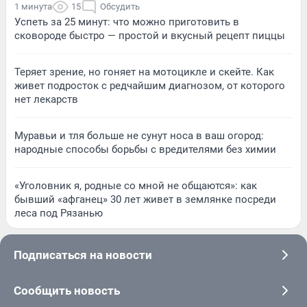
1 минута
15
Обсудить
Успеть за 25 минут: что можно приготовить в
сковороде быстро — простой и вкусный рецепт пиццы
Теряет зрение, но гоняет на мотоцикле и скейте. Как
живет подросток с редчайшим диагнозом, от которого
нет лекарств
Муравьи и тля больше не сунут носа в ваш огород:
народные способы борьбы с вредителями без химии
«Уголовник я, родные со мной не общаются»: как
бывший «афганец» 30 лет живет в землянке посреди
леса под Рязанью
Подписаться на новости
Сообщить новость