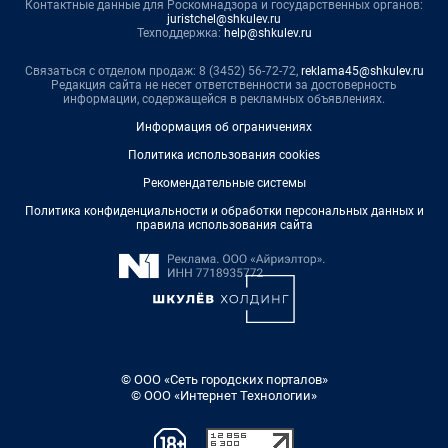
Контактные данные для Роскомнадзора и государственных органов:
juristchel@shkulev.ru
Техподдержка:
help@shkulev.ru
Связаться с отделом продаж: 8 (3452) 56-72-72,
reklama45@shkulev.ru
Редакция сайта не несет ответственности за достоверность
информации, содержащейся в рекламных объявлениях.
Информация об ограничениях
Политика использования cookies
Рекомендательные системы
Политика конфиденциальности и обработки персональных данных и
правила использования сайта
© ООО «Сеть городских порталов»
© ООО «Интернет Технологии»