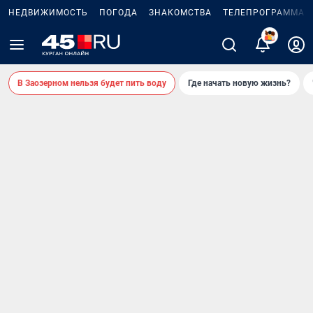
НЕДВИЖИМОСТЬ
ПОГОДА
ЗНАКОМСТВА
ТЕЛЕПРОГРАММА
В Заозерном нельзя будет пить воду
Где начать новую жизнь?