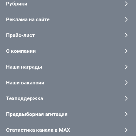
Рубрики
Реклама на сайте
Прайс-лист
О компании
Наши награды
Наши вакансии
Техподдержка
Предвыборная агитация
Статистика канала в MAX