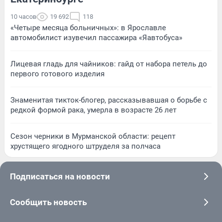
10 часов
19 692
118
«Четыре месяца больничных»: в Ярославле
автомобилист изувечил пассажира «Яавтобуса»
Лицевая гладь для чайников: гайд от набора петель до
первого готового изделия
Знаменитая тикток-блогер, рассказывавшая о борьбе с
редкой формой рака, умерла в возрасте 26 лет
Сезон черники в Мурманской области: рецепт
хрустящего ягодного штруделя за полчаса
Подписаться на новости
Сообщить новость