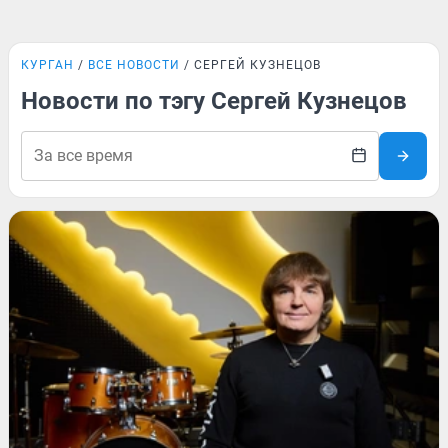
КУРГАН
ВСЕ НОВОСТИ
СЕРГЕЙ КУЗНЕЦОВ
Новости по тэгу Сергей Кузнецов