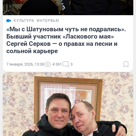
КУЛЬТУРА
ИНТЕРВЬЮ
«Мы с Шатуновым чуть не подрались».
Бывший участник «Ласкового мая»
Сергей Серков — о правах на песни и
сольной карьере
7 января, 2026, 13:30
4 361
3