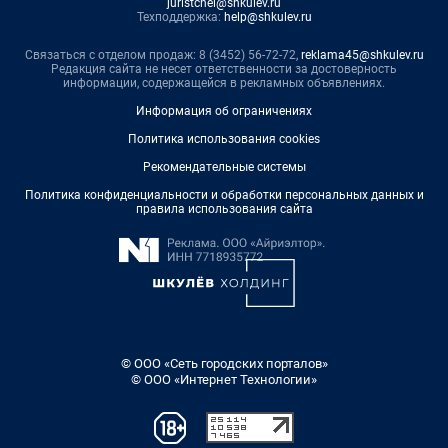
juristchel@shkulev.ru
Техподдержка:
help@shkulev.ru
Связаться с отделом продаж: 8 (3452) 56-72-72,
reklama45@shkulev.ru
Редакция сайта не несет ответственности за достоверность
информации, содержащейся в рекламных объявлениях.
Информация об ограничениях
Политика использования cookies
Рекомендательные системы
Политика конфиденциальности и обработки персональных данных и
правила использования сайта
© ООО «Сеть городских порталов»
© ООО «Интернет Технологии»