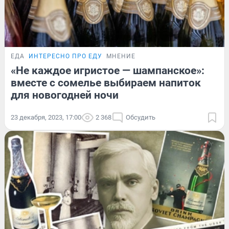
ЕДА
ИНТЕРЕСНО ПРО ЕДУ
МНЕНИЕ
«Не каждое игристое — шампанское»:
вместе с сомелье выбираем напиток
для новогодней ночи
23 декабря, 2023, 17:00
2 368
Обсудить