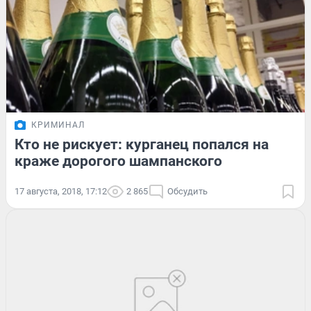
КРИМИНАЛ
Кто не рискует: курганец попался на
краже дорогого шампанского
17 августа, 2018, 17:12
2 865
Обсудить