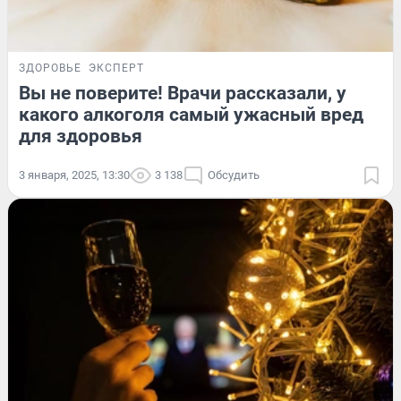
ЗДОРОВЬЕ
ЭКСПЕРТ
Вы не поверите! Врачи рассказали, у
какого алкоголя самый ужасный вред
для здоровья
3 января, 2025, 13:30
3 138
Обсудить