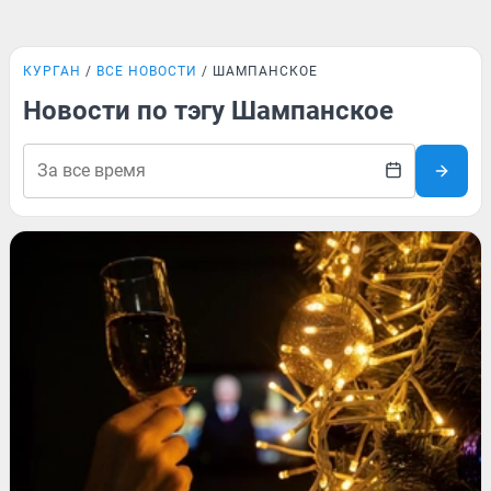
КУРГАН
ВСЕ НОВОСТИ
ШАМПАНСКОЕ
Новости по тэгу Шампанское