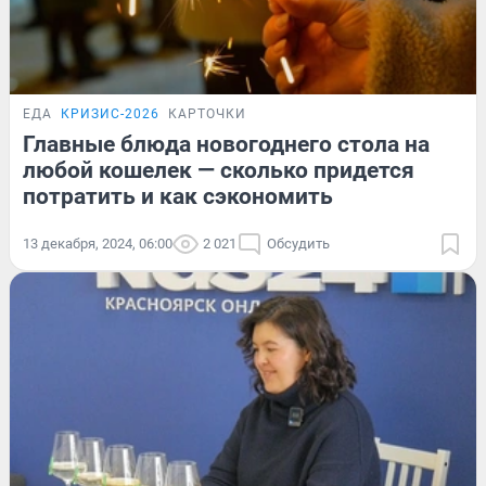
ЕДА
КРИЗИС-2026
КАРТОЧКИ
Главные блюда новогоднего стола на
любой кошелек — сколько придется
потратить и как сэкономить
13 декабря, 2024, 06:00
2 021
Обсудить