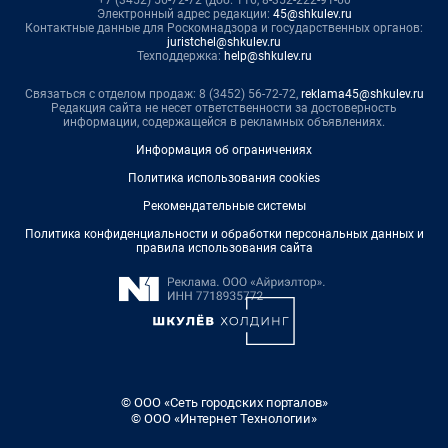
Электронный адрес редакции:
45@shkulev.ru
Контактные данные для Роскомнадзора и государственных органов:
juristchel@shkulev.ru
Техподдержка:
help@shkulev.ru
Связаться с отделом продаж: 8 (3452) 56-72-72,
reklama45@shkulev.ru
Редакция сайта не несет ответственности за достоверность
информации, содержащейся в рекламных объявлениях.
Информация об ограничениях
Политика использования cookies
Рекомендательные системы
Политика конфиденциальности и обработки персональных данных и
правила использования сайта
© ООО «Сеть городских порталов»
© ООО «Интернет Технологии»