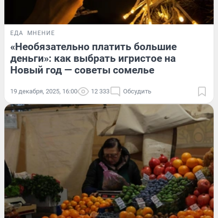
ЕДА
МНЕНИЕ
«Необязательно платить большие
деньги»: как выбрать игристое на
Новый год — советы сомелье
19 декабря, 2025, 16:00
12 333
Обсудить