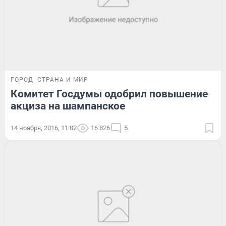
ГОРОД
СТРАНА И МИР
Комитет Госдумы одобрил повышение
акциза на шампанское
14 ноября, 2016, 11:02
16 826
5