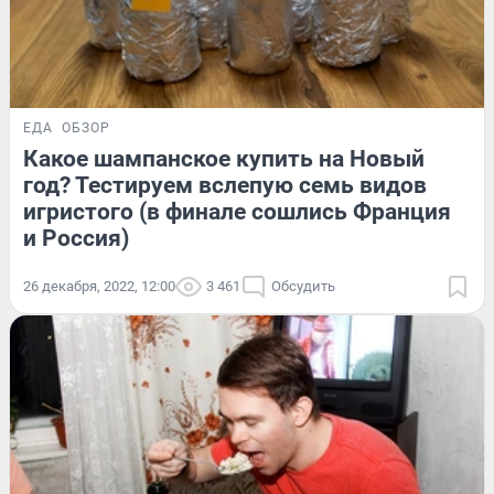
ЕДА
ОБЗОР
Какое шампанское купить на Новый
год? Тестируем вслепую семь видов
игристого (в финале сошлись Франция
и Россия)
26 декабря, 2022, 12:00
3 461
Обсудить