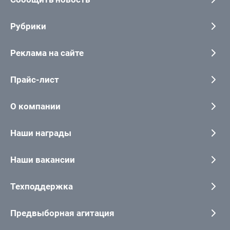
Рубрики
Реклама на сайте
Прайс-лист
О компании
Наши награды
Наши вакансии
Техподдержка
Предвыборная агитация