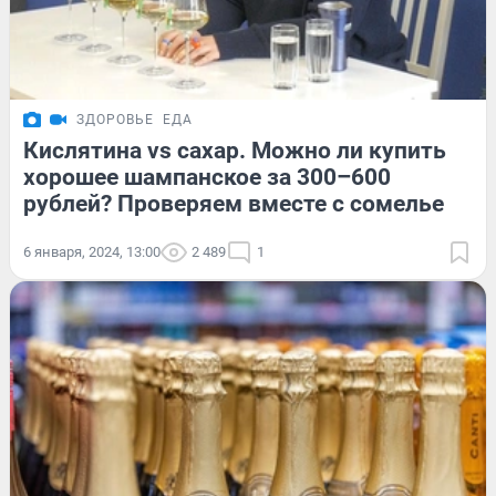
ЗДОРОВЬЕ
ЕДА
Кислятина vs сахар. Можно ли купить
хорошее шампанское за 300–600
рублей? Проверяем вместе с сомелье
6 января, 2024, 13:00
2 489
1