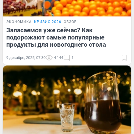
ЭКОНОМИКА
КРИЗИС-2026
ОБЗОР
Запасаемся уже сейчас? Как
подорожают самые популярные
продукты для новогоднего стола
9 декабря, 2025, 07:30
4 144
1