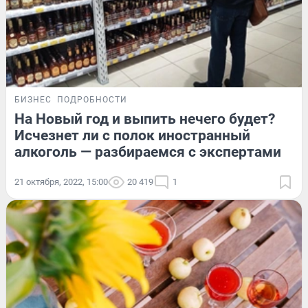
БИЗНЕС
ПОДРОБНОСТИ
На Новый год и выпить нечего будет?
Исчезнет ли с полок иностранный
алкоголь — разбираемся с экспертами
21 октября, 2022, 15:00
20 419
1