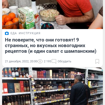
ЕДА
ИНСТРУКЦИЯ
Не поверите, что они готовят! 9
странных, но вкусных новогодних
рецептов (и один салат с шампанским)
21 декабря, 2022, 20:00
2 195
Обсудить