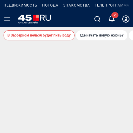
НЕДВИЖИМОСТЬ
ПОГОДА
ЗНАКОМСТВА
ТЕЛЕПРОГРАММА
В Заозерном нельзя будет пить воду
Где начать новую жизнь?