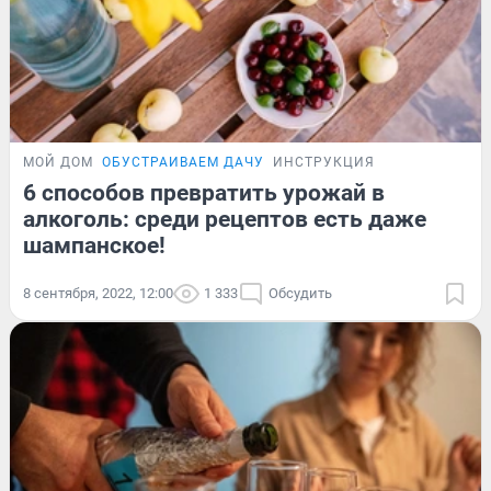
МОЙ ДОМ
ОБУСТРАИВАЕМ ДАЧУ
ИНСТРУКЦИЯ
6 способов превратить урожай в
алкоголь: среди рецептов есть даже
шампанское!
8 сентября, 2022, 12:00
1 333
Обсудить