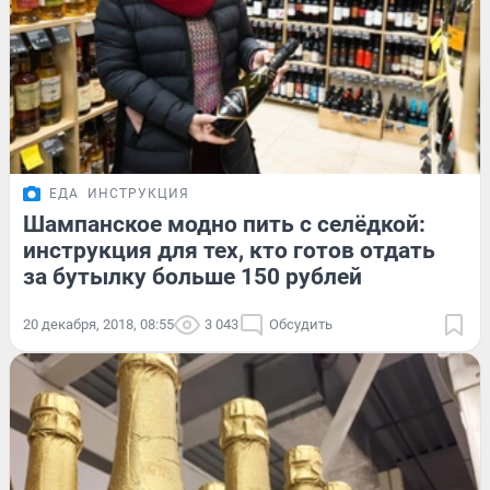
ЕДА
ИНСТРУКЦИЯ
Шампанское модно пить с селёдкой:
инструкция для тех, кто готов отдать
за бутылку больше 150 рублей
20 декабря, 2018, 08:55
3 043
Обсудить