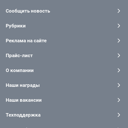
Сообщить новость
Рубрики
Реклама на сайте
Прайс-лист
О компании
Наши награды
Наши вакансии
Техподдержка