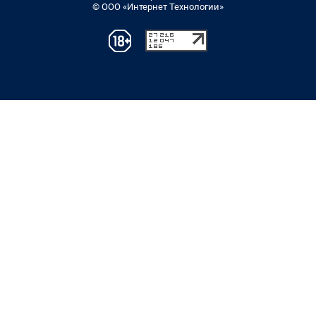
© ООО «Интернет Технологии»