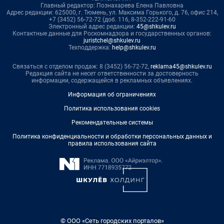
Главный редактор: Познахарева Елена Павловна
Адрес редакции: 625000, г. Тюмень, ул. Максима Горького, д. 76, офис 214,
+7 (3452) 56-72-72 (доб. 116, 8-352-222-91-60
Электронный адрес редакции:
45@shkulev.ru
Контактные данные для Роскомнадзора и государственных органов:
juristchel@shkulev.ru
Техподдержка:
help@shkulev.ru
Связаться с отделом продаж: 8 (3452) 56-72-72,
reklama45@shkulev.ru
Редакция сайта не несет ответственности за достоверность
информации, содержащейся в рекламных объявлениях.
Информация об ограничениях
Политика использования cookies
Рекомендательные системы
Политика конфиденциальности и обработки персональных данных и
правила использования сайта
© ООО «Сеть городских порталов»