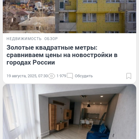
НЕДВИЖИМОСТЬ
ОБЗОР
Золотые квадратные метры:
сравниваем цены на новостройки в
городах России
19 августа, 2025, 07:30
1 979
Обсудить