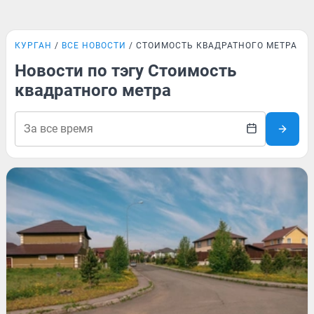
КУРГАН
ВСЕ НОВОСТИ
СТОИМОСТЬ КВАДРАТНОГО МЕТРА
Новости по тэгу Стоимость
квадратного метра