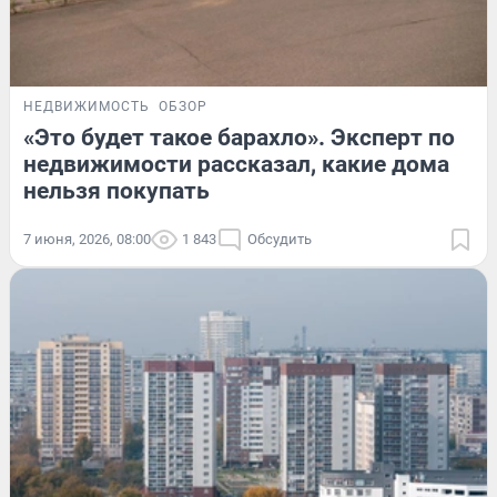
НЕДВИЖИМОСТЬ
ОБЗОР
«Это будет такое барахло». Эксперт по
недвижимости рассказал, какие дома
нельзя покупать
7 июня, 2026, 08:00
1 843
Обсудить