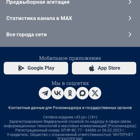
Предвыборная агитация
Статистика канала в MAX
Все города сети
Мобильное приложение
Google Play
App Store
Мы в соцсетях
Контактные данные для Роскомнадзора и государственных органов
Сетевое издание «45.ру» (18+)
Зарегистрировано Федеральной службой по надзору в сфере связи,
информационных технологий и массовых коммуникаций (Роскомнадзор)
Регистрационный номер ЭЛ № ФС 77– 84686 от 06.02.2023 г.
Учредитель: Общество с ограниченной ответственностью "ИНТЕРНЕТ
ТЕХНОЛОГИИ"