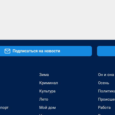
Подписаться на новости
Зима
Он и она
Криминал
Осень
Культура
Политик
Лето
Происше
спорт
Мой дом
Работа