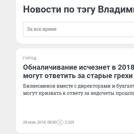
Новости по тэгу Владим
ГОРОД
Обналичивание исчезнет в 2018
могут ответить за старые грехи
Бизнесменов вместе с директорами и бухга
могут призвать к ответу за недочеты прошл
28 мая, 2018, 08:00
2 229