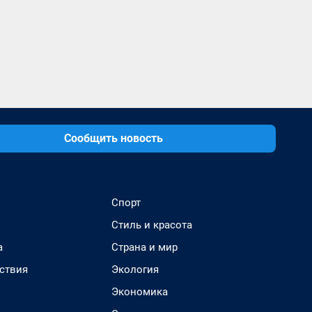
Сообщить новость
Спорт
Стиль и красота
а
Страна и мир
ствия
Экология
Экономика