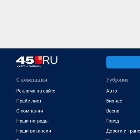
О компании
Рубрики
Реклама на сайте
Авто
Прайс-лист
Бизнес
О компании
Весна
Наши награды
Город
Наши вакансии
Дороги и тран