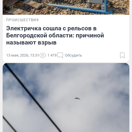
ПРОИСШЕСТВИЯ
Электричка сошла с рельсов в
Белгородской области: причиной
называют взрыв
13 мая, 2026, 13:31
1 419
Обсудить