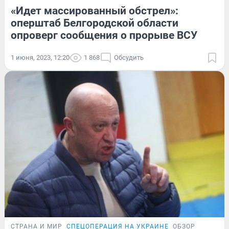
«Идет массированный обстрел»:
оперштаб Белгородской области
опроверг сообщения о прорыве ВСУ
1 июня, 2023, 12:20
1 868
Обсудить
СТРАНА И МИР
СПЕЦОПЕРАЦИЯ НА УКРАИНЕ
ОБЗОР