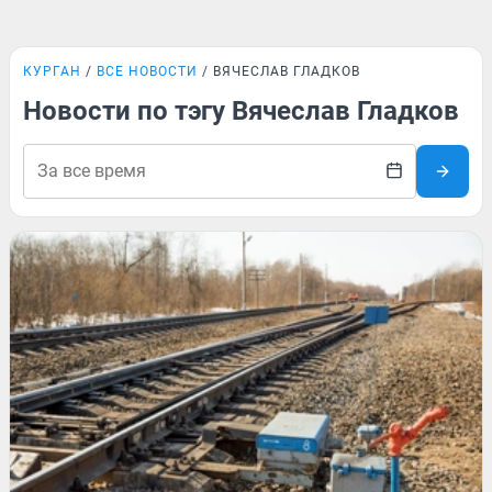
КУРГАН
ВСЕ НОВОСТИ
ВЯЧЕСЛАВ ГЛАДКОВ
Новости по тэгу Вячеслав Гладков