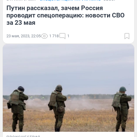
Путин рассказал, зачем Россия
проводит спецоперацию: новости СВО
за 23 мая
23 мая, 2023, 22:05
1 718
1