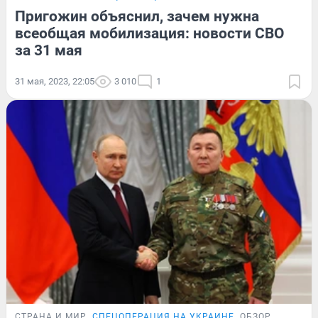
Пригожин объяснил, зачем нужна
всеобщая мобилизация: новости СВО
за 31 мая
31 мая, 2023, 22:05
3 010
1
СТРАНА И МИР
СПЕЦОПЕРАЦИЯ НА УКРАИНЕ
ОБЗОР