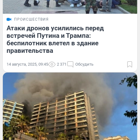
ПРОИСШЕСТВИЯ
Атаки дронов усилились перед
встречей Путина и Трампа:
беспилотник влетел в здание
правительства
14 августа, 2025, 09:45
2 371
Обсудить