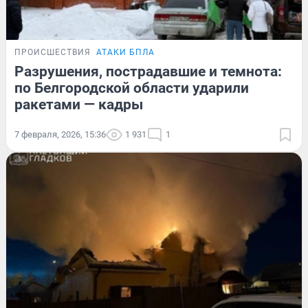
ПРОИСШЕСТВИЯ
АТАКИ БПЛА
Разрушения, пострадавшие и темнота:
по Белгородской области ударили
ракетами — кадры
7 февраля, 2026, 15:36
1 931
1