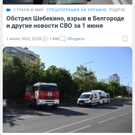
СТРАНА И МИР
СПЕЦОПЕРАЦИЯ НА УКРАИНЕ
ПОДРОБНОС
Обстрел Шебекино, взрыв в Белгороде
и другие новости СВО за 1 июня
1 июня, 2023, 22:05
1 698
Обсудить