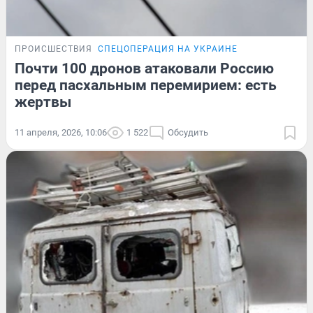
ПРОИСШЕСТВИЯ
СПЕЦОПЕРАЦИЯ НА УКРАИНЕ
Почти 100 дронов атаковали Россию
перед пасхальным перемирием: есть
жертвы
11 апреля, 2026, 10:06
1 522
Обсудить