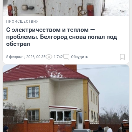
ПРОИСШЕСТВИЯ
С электричеством и теплом —
проблемы. Белгород снова попал под
обстрел
8 февраля, 2026, 00:35
1 742
Обсудить