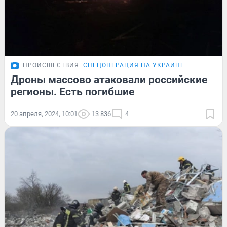
ПРОИСШЕСТВИЯ
СПЕЦОПЕРАЦИЯ НА УКРАИНЕ
Дроны массово атаковали российские
регионы. Есть погибшие
20 апреля, 2024, 10:01
13 836
4