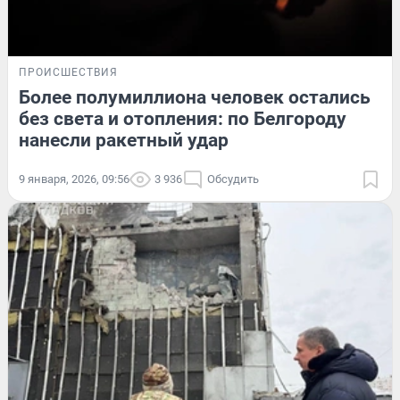
ПРОИСШЕСТВИЯ
Более полумиллиона человек остались
без света и отопления: по Белгороду
нанесли ракетный удар
9 января, 2026, 09:56
3 936
Обсудить