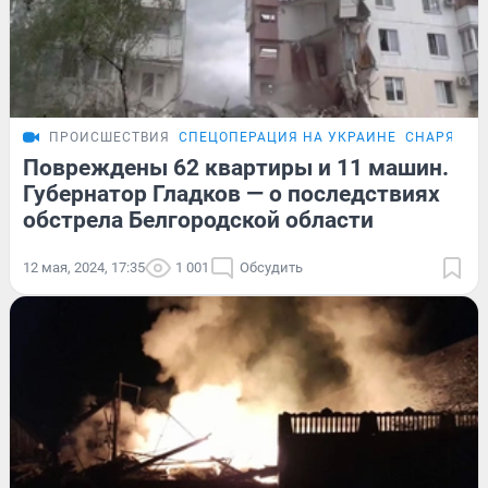
ПРОИСШЕСТВИЯ
СПЕЦОПЕРАЦИЯ НА УКРАИНЕ
СНАРЯД Р
Повреждены 62 квартиры и 11 машин.
Губернатор Гладков — о последствиях
обстрела Белгородской области
12 мая, 2024, 17:35
1 001
Обсудить