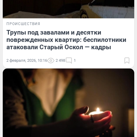
ПРОИСШЕСТВИЯ
Трупы под завалами и десятки
поврежденных квартир: беспилотники
атаковали Старый Оскол — кадры
2 февраля, 2026, 10:16
2 498
1