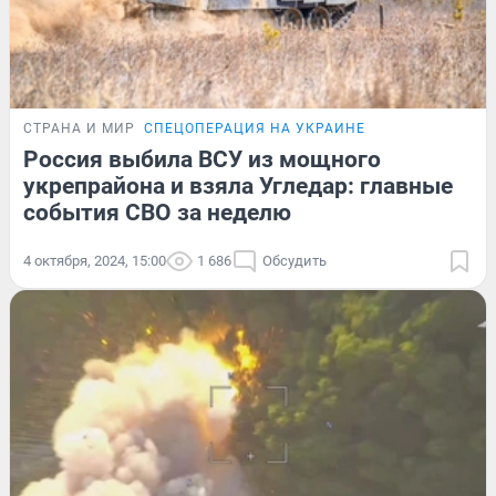
СТРАНА И МИР
СПЕЦОПЕРАЦИЯ НА УКРАИНЕ
Россия выбила ВСУ из мощного
укрепрайона и взяла Угледар: главные
события СВО за неделю
4 октября, 2024, 15:00
1 686
Обсудить