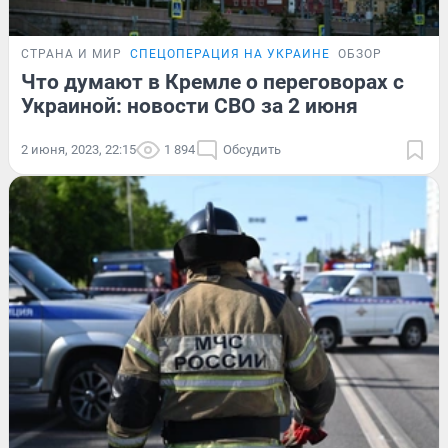
СТРАНА И МИР
СПЕЦОПЕРАЦИЯ НА УКРАИНЕ
ОБЗОР
Что думают в Кремле о переговорах с
Украиной: новости СВО за 2 июня
2 июня, 2023, 22:15
1 894
Обсудить