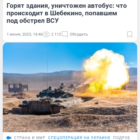
Горят здания, уничтожен автобус: что
происходит в Шебекино, попавшем
под обстрел ВСУ
1 июня, 2023, 14:46
2 112
Обсудить
СТРАНА И МИР
СПЕЦОПЕРАЦИЯ НА УКРАИНЕ
ПОДРОБНОС