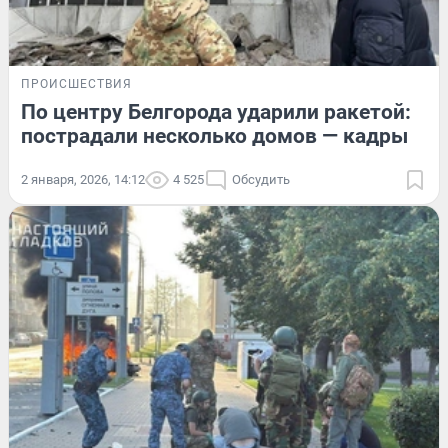
ПРОИСШЕСТВИЯ
По центру Белгорода ударили ракетой:
пострадали несколько домов — кадры
2 января, 2026, 14:12
4 525
Обсудить