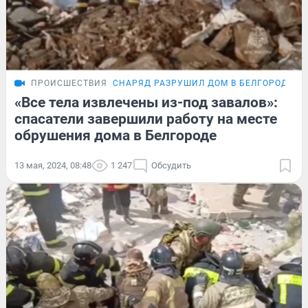
ПРОИСШЕСТВИЯ
СНАРЯД РАЗРУШИЛ ДОМ В БЕЛГОРОДЕ
«Все тела извлечены из-под завалов»:
спасатели завершили работу на месте
обрушения дома в Белгороде
13 мая, 2024, 08:48
1 247
Обсудить