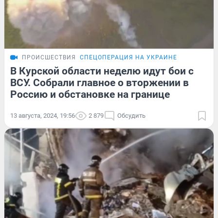
ПРОИСШЕСТВИЯ
СПЕЦОПЕРАЦИЯ НА УКРАИНЕ
В Курской области неделю идут бои с
ВСУ. Собрали главное о вторжении в
Россию и обстановке на границе
13 августа, 2024, 19:56
2 879
Обсудить