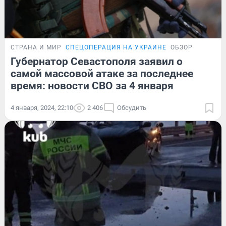
СТРАНА И МИР
СПЕЦОПЕРАЦИЯ НА УКРАИНЕ
ОБЗОР
Губернатор Севастополя заявил о
самой массовой атаке за последнее
время: новости СВО за 4 января
4 января, 2024, 22:10
2 406
Обсудить