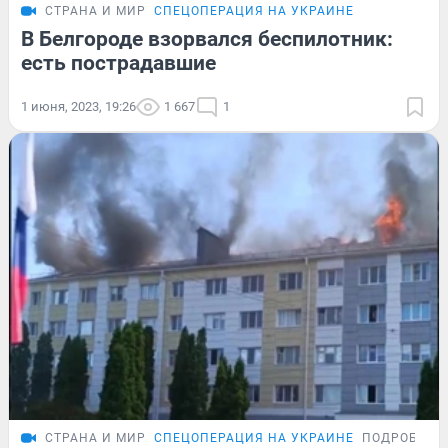
СТРАНА И МИР
СПЕЦОПЕРАЦИЯ НА УКРАИНЕ
В Белгороде взорвался беспилотник:
есть пострадавшие
1 июня, 2023, 19:26
1 667
1
СТРАНА И МИР
СПЕЦОПЕРАЦИЯ НА УКРАИНЕ
ПОДРОБНОС