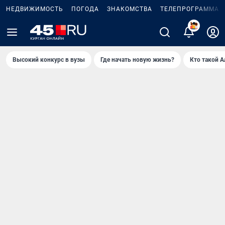
НЕДВИЖИМОСТЬ
ПОГОДА
ЗНАКОМСТВА
ТЕЛЕПРОГРАММА
Высокий конкурс в вузы
Где начать новую жизнь?
Кто такой 