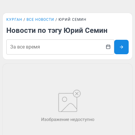
КУРГАН
ВСЕ НОВОСТИ
ЮРИЙ СЕМИН
Новости по тэгу Юрий Семин