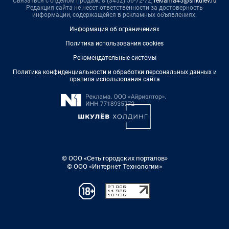
Связаться с отделом продаж: 8 (3452) 56-72-72,
reklama45@shkulev.ru
Редакция сайта не несет ответственности за достоверность
информации, содержащейся в рекламных объявлениях.
Информация об ограничениях
Политика использования cookies
Рекомендательные системы
Политика конфиденциальности и обработки персональных данных и
правила использования сайта
© ООО «Сеть городских порталов»
© ООО «Интернет Технологии»