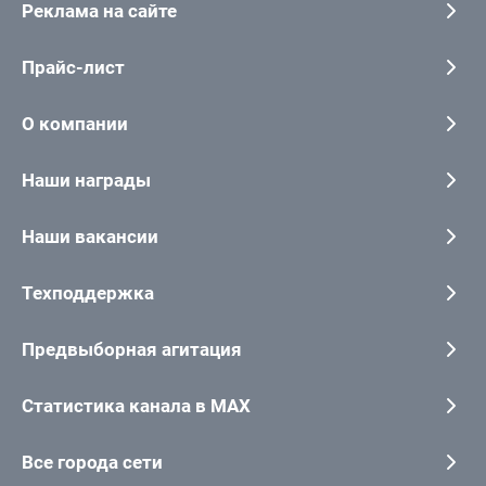
Реклама на сайте
Прайс-лист
О компании
Наши награды
Наши вакансии
Техподдержка
Предвыборная агитация
Статистика канала в MAX
Все города сети