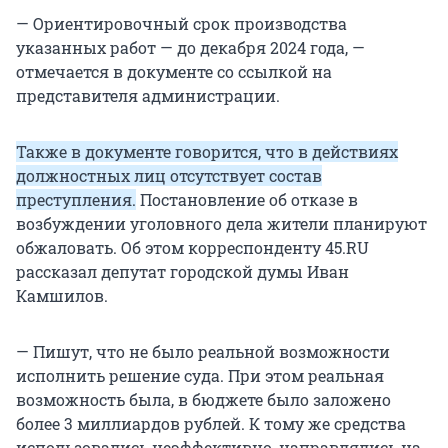
— Ориентировочный срок производства
указанных работ — до декабря 2024 года, —
отмечается в документе со ссылкой на
представителя администрации.
Также в документе говорится, что в действиях
должностных лиц отсутствует состав
преступления.
Постановление об отказе в
возбуждении уголовного дела жители планируют
обжаловать. Об этом корреспонденту 45.RU
рассказал депутат городской думы Иван
Камшилов.
— Пишут, что не было реальной возможности
исполнить решение суда. При этом реальная
возможность была, в бюджете было заложено
более 3 миллиардов рублей. К тому же средства
использовались неэффективно, направлялись на