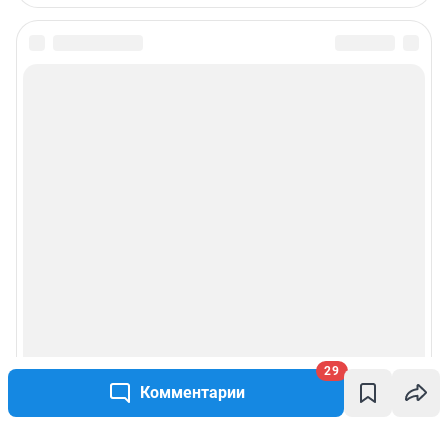
29
Комментарии