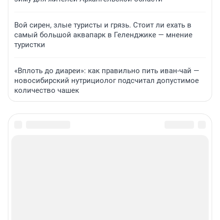
Вой сирен, злые туристы и грязь. Стоит ли ехать в
самый большой аквапарк в Геленджике — мнение
туристки
«Вплоть до диареи»: как правильно пить иван-чай —
новосибирский нутрициолог подсчитал допустимое
количество чашек