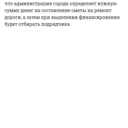
что администрация города определяет нужную
сумму денег на составление сметы на ремонт
дороги, а затем при выделении финансирования
будет отбирать подрядчика.