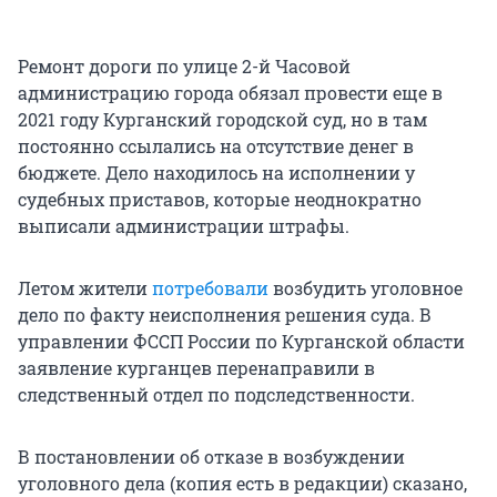
Ремонт дороги по улице 2-й Часовой
администрацию города обязал провести еще в
2021 году Курганский городской суд, но в там
постоянно ссылались на отсутствие денег в
бюджете. Дело находилось на исполнении у
судебных приставов, которые неоднократно
выписали администрации штрафы.
Летом жители
потребовали
возбудить уголовное
дело по факту неисполнения решения суда. В
управлении ФССП России по Курганской области
заявление курганцев перенаправили в
следственный отдел по подследственности.
В постановлении об отказе в возбуждении
уголовного дела (копия есть в редакции) сказано,