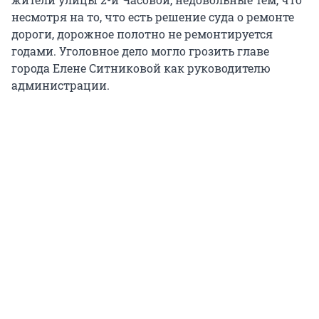
несмотря на то, что есть решение суда о ремонте
дороги, дорожное полотно не ремонтируется
годами. Уголовное дело могло грозить главе
города Елене Ситниковой как руководителю
администрации.