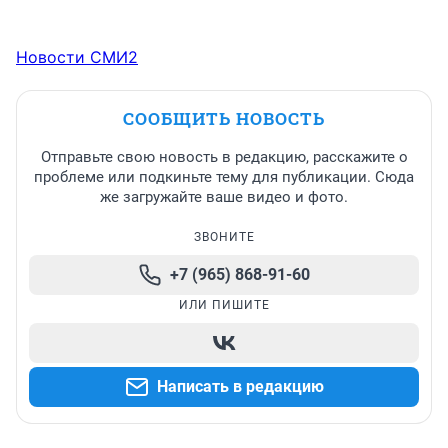
Новости СМИ2
СООБЩИТЬ НОВОСТЬ
Отправьте свою новость в редакцию, расскажите о
проблеме или подкиньте тему для публикации. Сюда
же загружайте ваше видео и фото.
ЗВОНИТЕ
+7 (965) 868-91-60
ИЛИ ПИШИТЕ
Написать в редакцию