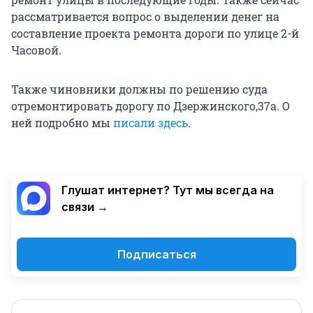
рассматривается вопрос о выделении денег на
составление проекта ремонта дороги по улице 2-й
Часовой.
Также чиновники должны по решению суда
отремонтировать дорогу по Дзержинского,37а. О
ней подробно мы
писали здесь
.
Глушат интернет? Тут мы всегда на
связи →
Подписаться