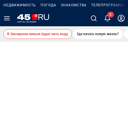
НЕДВИЖИМОСТЬ
ПОГОДА
ЗНАКОМСТВА
ТЕЛЕПРОГРАММА
В Заозерном нельзя будет пить воду
Где начать новую жизнь?