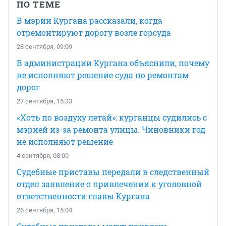
ПО ТЕМЕ
В мэрии Кургана рассказали, когда
отремонтируют дорогу возле горсуда
28 сентября, 09:09
В администрации Кургана объяснили, почему
не исполняют решение суда по ремонтам
дорог
27 сентября, 15:33
«Хоть по воздуху летай»: курганцы судились с
мэрией из-за ремонта улицы. Чиновники год
не исполняют решение
4 сентября, 08:00
Судебные приставы передали в следственный
отдел заявление о привлечении к уголовной
ответственности главы Кургана
26 сентября, 15:04