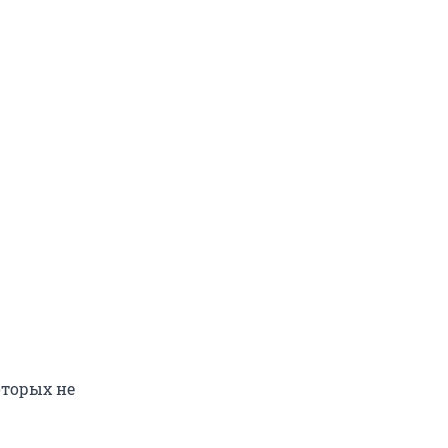
оторых не