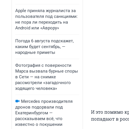
Apple приняла журналиста за
пользователя под санкциями:
не пора ли переходить на
Android или «Аврору»
Погода 6 августа подскажет,
каким будет сентябрь, —
народные приметы
Фотография с поверхности
Марса вызвала бурные споры
в Сети — на снимке
рассмотрели «загадочного
ходящего человека»
Mercedes производителя
дронов подорвали под
И это помимо к
Екатеринбургом —
попадают в ро
рассказываем всё, что
известно о покушении