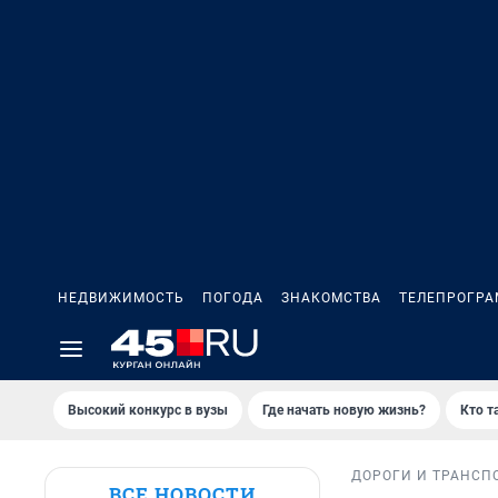
НЕДВИЖИМОСТЬ
ПОГОДА
ЗНАКОМСТВА
ТЕЛЕПРОГР
Высокий конкурс в вузы
Где начать новую жизнь?
Кто т
ДОРОГИ И ТРАНСП
ВСЕ НОВОСТИ