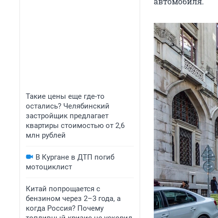
автомобиля.
Такие цены еще где-то
остались? Челябинский
застройщик предлагает
квартиры стоимостью от 2,6
млн рублей
В Кургане в ДТП погиб
мотоциклист
Китай попрощается с
бензином через 2–3 года, а
когда Россия? Почему