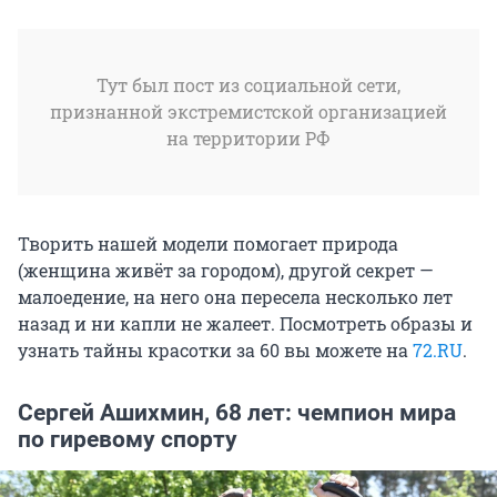
Тут был пост из социальной сети,
признанной экстремистской организацией
на территории РФ
Творить нашей модели помогает природа
(женщина живёт за городом), другой секрет —
малоедение, на него она пересела несколько лет
назад и ни капли не жалеет. Посмотреть образы и
узнать тайны красотки за 60 вы можете на
72.RU
.
Сергей Ашихмин, 68 лет: чемпион мира
по гиревому спорту