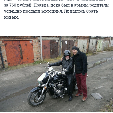
за 760 рублей. Правда, пока был в армии, родители
успешно продали мотоцикл. Пришлось брать
новый.