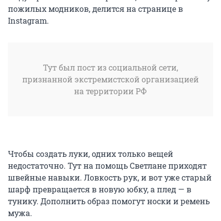
пожилых модников, делится на странице в
Instagram.
Тут был пост из социальной сети,
признанной экстремистской организацией
на территории РФ
Чтобы создать луки, одних только вещей
недостаточно. Тут на помощь Светлане приходят
швейные навыки. Ловкость рук, и вот уже старый
шарф превращается в новую юбку, а плед — в
тунику. Дополнить образ помогут носки и ремень
мужа.