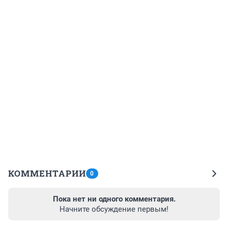
КОММЕНТАРИИ
0
Пока нет ни одного комментария.
Начните обсуждение первым!