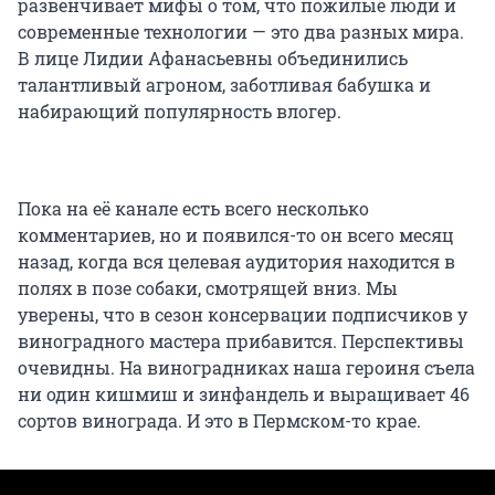
развенчивает мифы о том, что пожилые люди и
современные технологии — это два разных мира.
В лице Лидии Афанасьевны объединились
талантливый агроном, заботливая бабушка и
набирающий популярность влогер.
Пока на её канале есть всего несколько
комментариев, но и появился-то он всего месяц
назад, когда вся целевая аудитория находится в
полях в позе собаки, смотрящей вниз. Мы
уверены, что в сезон консервации подписчиков у
виноградного мастера прибавится. Перспективы
очевидны. На виноградниках наша героиня съела
ни один кишмиш и зинфандель и выращивает 46
сортов винограда. И это в Пермском-то крае.