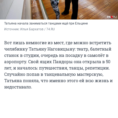
Татьяна начала заниматься танцами ещё при Ельцине
Источник: 
Илья Бархатов / 74.RU
Вот лишь немногие из мест, где можно встретить
челябинку Татьяну Наговицыну: театр, балетный
станок в студии, очередь на посадку в самолёт в
аэропорту. Свой ящик Пандоры она открыла в 50
лет, и началось: путешествия, танцы, репетиции.
Случайно попав в танцевальную мастерскую,
Татьяна поняла, что именно этого ей всю жизнь и
недоставало.