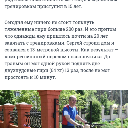
тренировкам приступил в 15 лет.
Сегодня ему ничего не стоит толкнуть
тяжеленные гири больше 200 раз. И это притом
что однажды ему пришлось почти на 20 лет
завязать с тренировками. Сергей строил дом и
сорвался с 13-метровой высоты. Как результат —
компрессионный перелом позвоночника. До
травмы он мог одной рукой поднять две
двухпудовые гири (64 кг) 13 раз, после не мог
простоять и 10 минут.