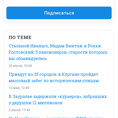
Подписаться
ПО ТЕМЕ
Стальной Иваныч, Мадам Винтаж и Рокки
Ростовский: 5 пенсионеров, старости которых
вы обзавидуетесь
20 июля, 10:00
Приедут из 35 городов: в Кургане пройдет
массовый забег по историческим улицам
13 мая, 12:49
В Зауралье задержали «курьеров», забравших
у дедушки 12 миллионов
2 июля, 17:45