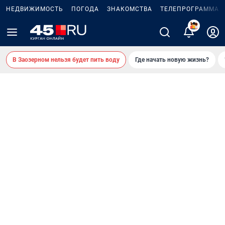
НЕДВИЖИМОСТЬ
ПОГОДА
ЗНАКОМСТВА
ТЕЛЕПРОГРАММА
2
В Заозерном нельзя будет пить воду
Где начать новую жизнь?