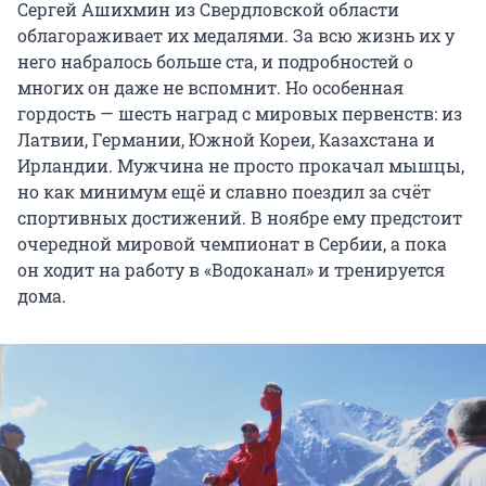
Сергей Ашихмин из Свердловской области
облагораживает их медалями. За всю жизнь их у
него набралось больше ста, и подробностей о
многих он даже не вспомнит. Но особенная
гордость — шесть наград с мировых первенств: из
Латвии, Германии, Южной Кореи, Казахстана и
Ирландии. Мужчина не просто прокачал мышцы,
но как минимум ещё и славно поездил за счёт
спортивных достижений. В ноябре ему предстоит
очередной мировой чемпионат в Сербии, а пока
он ходит на работу в «Водоканал» и тренируется
дома.