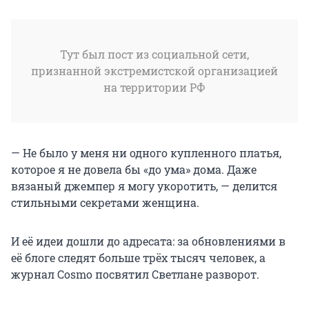
Тут был пост из социальной сети,
признанной экстремистской организацией
на территории РФ
— Не было у меня ни одного купленного платья,
которое я не довела бы «до ума» дома. Даже
вязаный джемпер я могу укоротить, — делится
стильными секретами женщина.
И её идеи дошли до адресата: за обновлениями в
её блоге следят больше трёх тысяч человек, а
журнал Cosmo посвятил Светлане разворот.