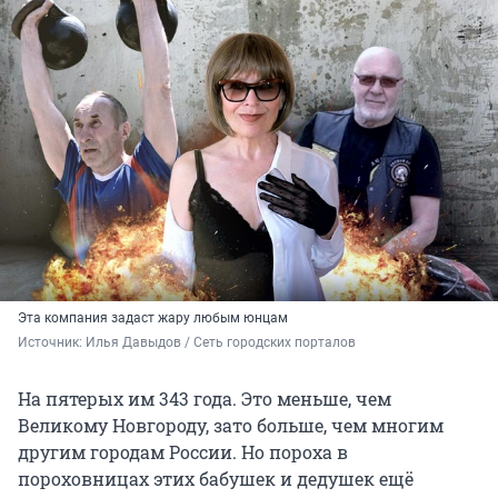
Эта компания задаст жару любым юнцам
Источник: 
Илья Давыдов / Сеть городских порталов
На пятерых им 343 года. Это меньше, чем
Великому Новгороду, зато больше, чем многим
другим городам России. Но пороха в
пороховницах этих бабушек и дедушек ещё