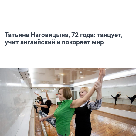
Татьяна Наговицына, 72 года: танцует,
учит английский и покоряет мир