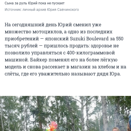
Сына за руль Юрий пока не пускает
Источник: 
личный архив Юрия Савчинского
На сегодняшний день Юрий сменил уже
множество мотоциклов, а одно из последних
приобретений — японский Suzuki Boulevard за 550
тысяч рублей — пришлось продать: здоровье не
позволило управляться с 400-килограммовой
машиной. Байкер поменял его на более лёгкую
модель и снова рассекает в магазин за хлебом и на
слёты, где его уважительно называют дядя Юра.