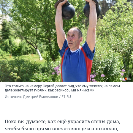
Это только на камеру Сергей делает вид, что ему тяжело; на самом
деле жонглирует гирями, как резиновыми мячиками
Источник: 
Дмитрий Емельянов / E1.RU
Пока вы думаете, как ещё украсить стены дома,
чтобы было прямо впечатляюще и эпохально,