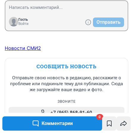
Гость
Отправить
Войти
Новости СМИ2
СООБЩИТЬ НОВОСТЬ
Отправьте свою новость в редакцию, расскажите о
проблеме или подкиньте тему для публикации. Сюда
же загружайте ваше видео и фото.
ЗВОНИТЕ
+7 (965) 868-91-60
0
ИЛИ ПИШИТЕ
Комментарии