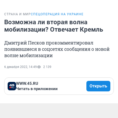
СТРАНА И МИР
СПЕЦОПЕРАЦИЯ НА УКРАИНЕ
Возможна ли вторая волна
мобилизации? Отвечает Кремль
Дмитрий Песков прокомментировал
появившиеся в соцсетях сообщения о новой
волне мобилизации
6 декабря 2022, 14:49
2 139
WWW.45.RU
Открыть
Читать в приложении