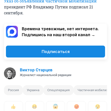
Указ об объявлении частичной мобилизации
президент РФ Владимир Путин подписал 21
сентября.
Времена тревожные, нет интернета.
Подпишись на наш второй канал →
Подписаться
Виктор Старцев
Журналист национальной редакции
Россия
Украина
Спецоперация
Частичная мобилиза