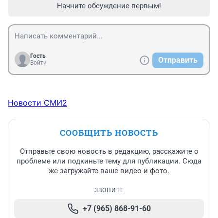
Начните обсуждение первым!
Гость
Отправить
Войти
Новости СМИ2
СООБЩИТЬ НОВОСТЬ
Отправьте свою новость в редакцию, расскажите о
проблеме или подкиньте тему для публикации. Сюда
же загружайте ваше видео и фото.
ЗВОНИТЕ
+7 (965) 868-91-60