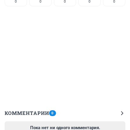
0
0
0
0
0
КОММЕНТАРИИ
0
Пока нет ни одного комментария.