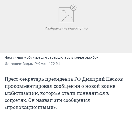
Частичная мобилизация завершилась в конце октября
Источник: 
Вадим Рейман / 72.RU
Пресс-секретарь президента РФ Дмитрий Песков
прокомментировал сообщения о новой волне
мобилизации, которые стали появляться в
соцсетях. Он назвал эти сообщения
«провокационными».