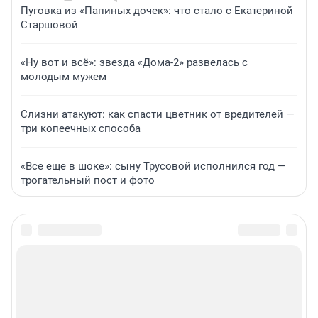
Пуговка из «Папиных дочек»: что стало с Екатериной
Старшовой
«Ну вот и всё»: звезда «Дома-2» развелась с
молодым мужем
Слизни атакуют: как спасти цветник от вредителей —
три копеечных способа
«Все еще в шоке»: сыну Трусовой исполнился год —
трогательный пост и фото