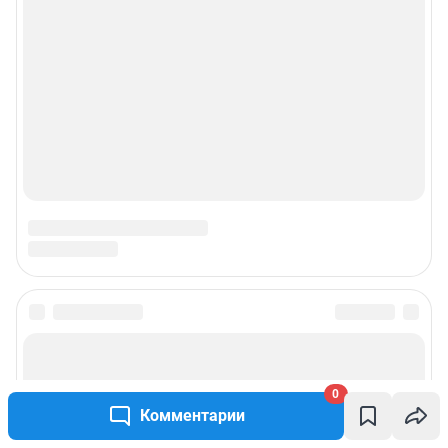
0
Комментарии