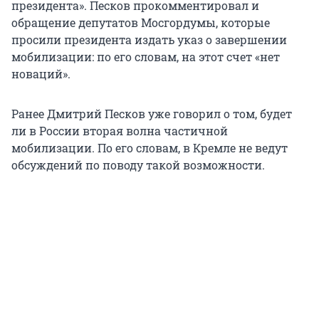
президента». Песков прокомментировал и
обращение депутатов Мосгордумы, которые
просили президента издать указ о завершении
мобилизации: по его словам, на этот счет «нет
новаций».
Ранее Дмитрий Песков уже говорил о том, будет
ли в России вторая волна частичной
мобилизации. По его словам, в Кремле не ведут
обсуждений по поводу такой возможности.