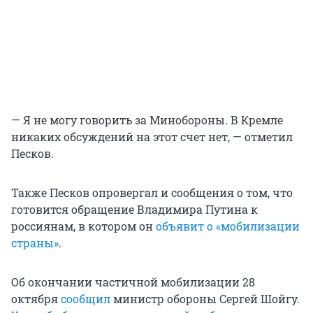
— Я не могу говорить за Минобороны. В Кремле
никаких обсуждений на этот счет нет, — отметил
Песков.
Также Песков опровергал и сообщения о том, что
готовится обращение Владимира Путина к
россиянам, в котором он
объявит о «мобилизации
страны»
.
Об окончании частичной мобилизации 28
октября
сообщил
министр обороны Сергей Шойгу.