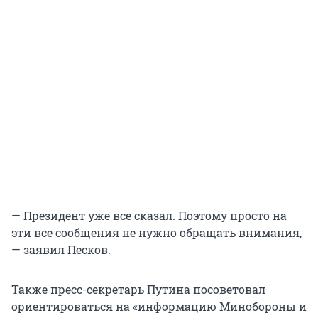
— Президент уже все сказал. Поэтому просто на
эти все сообщения не нужно обращать внимания,
— заявил Песков.
Также пресс-секретарь Путина посоветовал
ориентироваться на «информацию Минобороны и