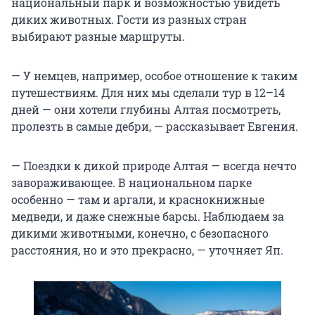
национальный парк и возможностью увидеть
диких животных. Гости из разных стран
выбирают разные маршруты.
— У немцев, например, особое отношение к таким
путешествиям. Для них мы сделали тур в 12–14
дней — они хотели глубины Алтая посмотреть,
пролезть в самые дебри, — рассказывает Евгения.
— Поездки к дикой природе Алтая — всегда нечто
завораживающее. В национальном парке
особенно — там и аргали, и краснокнижные
медведи, и даже снежные барсы. Наблюдаем за
дикими животными, конечно, с безопасного
расстояния, но и это прекрасно, — уточняет Яп.