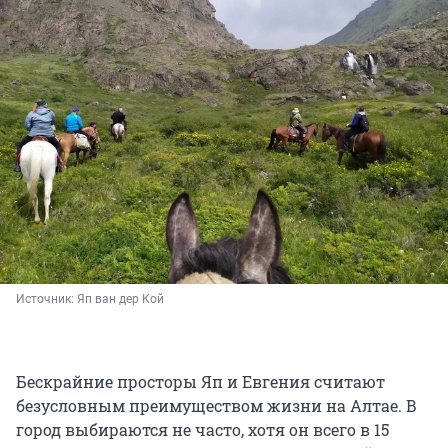
Источник: 
Яп ван дер Кой
Бескрайние просторы Яп и Евгения считают
безусловным преимуществом жизни на Алтае. В
город выбираются не часто, хотя он всего в 15