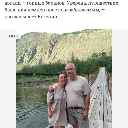
аргали — горных баранов. Уверена, путешествие
было для немцев просто незабываемым, —
рассказывает Евгения.
1 из 3