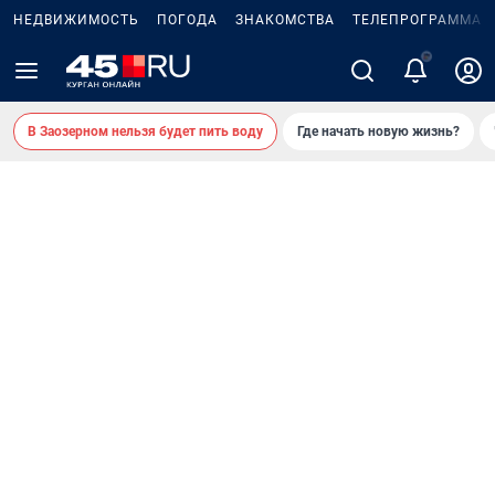
НЕДВИЖИМОСТЬ
ПОГОДА
ЗНАКОМСТВА
ТЕЛЕПРОГРАММА
2
В Заозерном нельзя будет пить воду
Где начать новую жизнь?