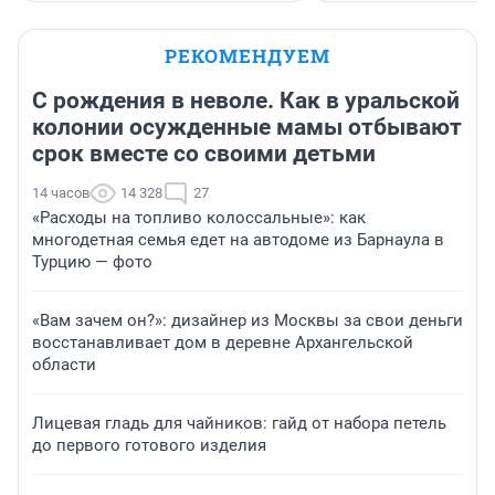
РЕКОМЕНДУЕМ
С рождения в неволе. Как в уральской
колонии осужденные мамы отбывают
срок вместе со своими детьми
14 часов
14 328
27
«Расходы на топливо колоссальные»: как
многодетная семья едет на автодоме из Барнаула в
Турцию — фото
«Вам зачем он?»: дизайнер из Москвы за свои деньги
восстанавливает дом в деревне Архангельской
области
Лицевая гладь для чайников: гайд от набора петель
до первого готового изделия