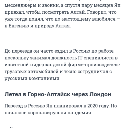
мессенджеры и звонки, а спустя пару месяцев Яп
приехал, чтобы посмотреть Алтай. Говорит, что
уже тогда понял, что по-настоящему влюбился —
в Евгению и природу Алтая.
До переезда он часто ездил в Россию по работе,
поскольку занимал должность IT-специалиста в
известной нидерландской фирме-производителе
грузовых автомобилей и тесно сотрудничал с
русскими компаниями.
Летел в Горно-Алтайск через Лондон
Переезд в Россию Яп планировал в 2020 году. Но
началась коронавирусная пандемия: