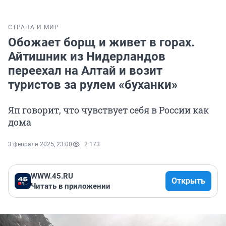
СТРАНА И МИР
Обожает борщ и живет в горах.
Айтишник из Нидерландов
переехал на Алтай и возит
туристов за рулем «буханки»
Яп говорит, что чувствует себя в России как
дома
3 февраля 2025, 23:00
2 173
WWW.45.RU
Открыть
Читать в приложении