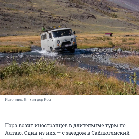
Источник: 
Яп ван дер Кой
Пара возит иностранцев в длительные туры по
Алтаю. Один из них — с заездом в Сайлюгемский