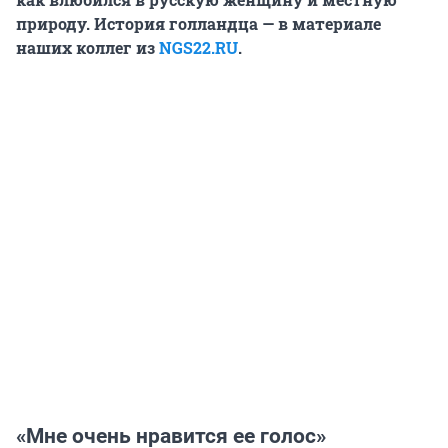
природу. История голландца — в материале
наших коллег из
NGS22.RU
.
«Мне очень нравится ее голос»