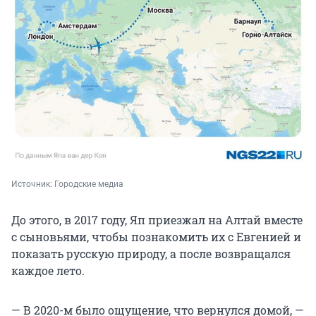
Источник: 
Городские медиа
До этого, в 2017 году, Яп приезжал на Алтай вместе
с сыновьями, чтобы познакомить их с Евгенией и
показать русскую природу, а после возвращался
каждое лето.
— В 2020-м было ощущение, что вернулся домой, —