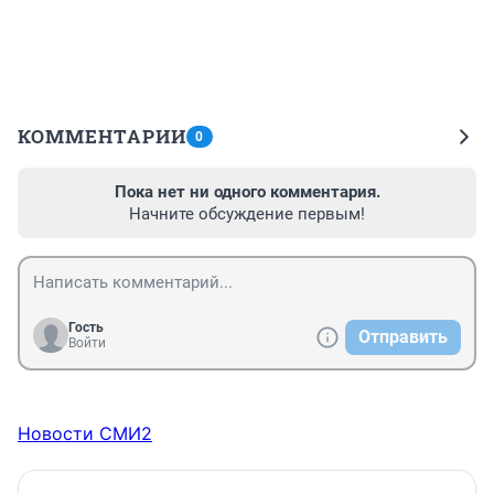
КОММЕНТАРИИ
0
Пока нет ни одного комментария.
Начните обсуждение первым!
Гость
Отправить
Войти
Новости СМИ2