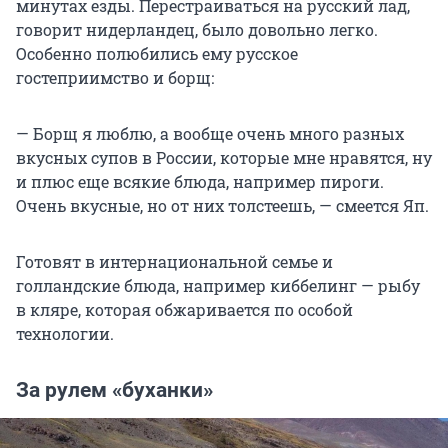
минутах езды. Перестраиваться на русский лад,
говорит нидерландец, было довольно легко.
Особенно полюбились ему русское
гостеприимство и борщ:
— Борщ я люблю, а вообще очень много разных
вкусных супов в России, которые мне нравятся, ну
и плюс еще всякие блюда, например пироги.
Очень вкусные, но от них толстеешь, — смеется Яп.
Готовят в интернациональной семье и
голландские блюда, например киббелинг — рыбу
в кляре, которая обжаривается по особой
технологии.
За рулем «буханки»