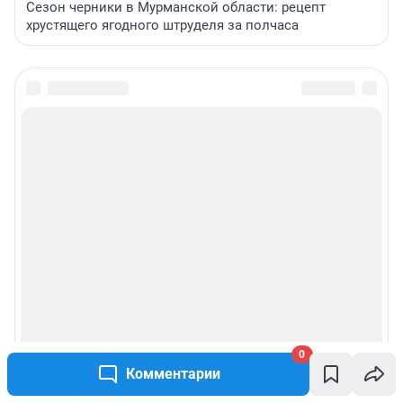
Сезон черники в Мурманской области: рецепт
хрустящего ягодного штруделя за полчаса
0
Комментарии