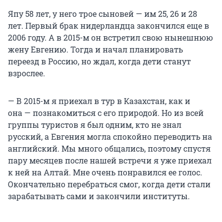
Япу 58 лет, у него трое сыновей — им 25, 26 и 28
лет. Первый брак нидерландца закончился еще в
2006 году. А в 2015-м он встретил свою нынешнюю
жену Евгению. Тогда и начал планировать
переезд в Россию, но ждал, когда дети станут
взрослее.
— В 2015-м я приехал в тур в Казахстан, как и
она — познакомиться с его природой. Но из всей
группы туристов я был одним, кто не знал
русский, а Евгения могла спокойно переводить на
английский. Мы много общались, поэтому спустя
пару месяцев после нашей встречи я уже приехал
к ней на Алтай. Мне очень понравился ее голос.
Окончательно перебраться смог, когда дети стали
зарабатывать сами и закончили институты.