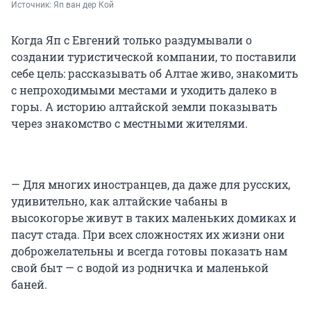
Источник: 
Яп ван дер Кой
Когда Яп с Евгений только раздумывали о
создании туристической компании, то поставили
себе цель: рассказывать об Алтае живо, знакомить
с непроходимыми местами и уходить далеко в
горы. А историю алтайской земли показывать
через знакомство с местными жителями.
— Для многих иностранцев, да даже для русских,
удивительно, как алтайские чабаны в
высокогорье живут в таких маленьких домиках и
пасут стада. При всех сложностях их жизни они
доброжелательны и всегда готовы показать нам
свой быт — с водой из родничка и маленькой
баней.