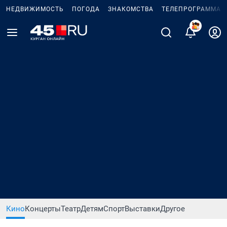
НЕДВИЖИМОСТЬ
ПОГОДА
ЗНАКОМСТВА
ТЕЛЕПРОГРАММА
Кино
Концерты
Театр
Детям
Спорт
Выставки
Другое