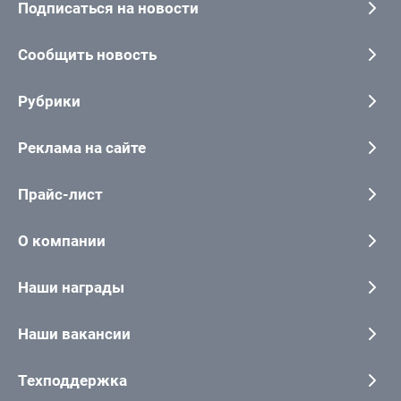
Подписаться на новости
Сообщить новость
Рубрики
Реклама на сайте
Прайс-лист
О компании
Наши награды
Наши вакансии
Техподдержка