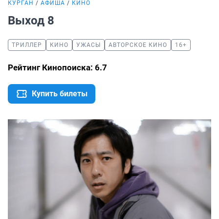
КУРГАН
АФИША
КИНО
Выход 8
ТРИЛЛЕР
КИНО
УЖАСЫ
АВТОРСКОЕ КИНО
16+
Рейтинг Кинопоиска: 6.7
Купить билеты