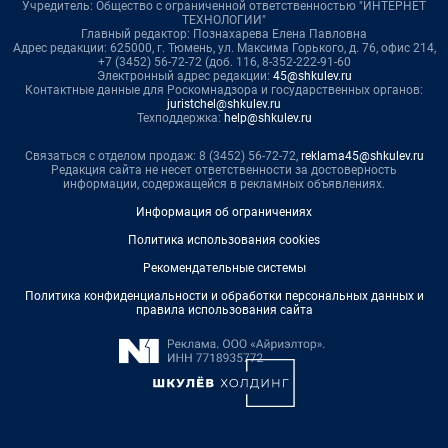
Учредитель: Общество с ограниченной ответственностью "ИНТЕРНЕТ
ТЕХНОЛОГИИ"
Главный редактор: Познахарева Елена Павловна
Адрес редакции: 625000, г. Тюмень, ул. Максима Горького, д. 76, офис 214,
+7 (3452) 56-72-72 (доб. 116, 8-352-222-91-60
Электронный адрес редакции:
45@shkulev.ru
Контактные данные для Роскомнадзора и государственных органов:
juristchel@shkulev.ru
Техподдержка:
help@shkulev.ru
Связаться с отделом продаж: 8 (3452) 56-72-72,
reklama45@shkulev.ru
Редакция сайта не несет ответственности за достоверность
информации, содержащейся в рекламных объявлениях.
Информация об ограничениях
Политика использования cookies
Рекомендательные системы
Политика конфиденциальности и обработки персональных данных и
правила использования сайта