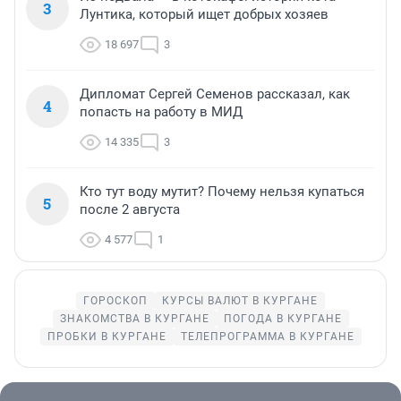
3
Лунтика, который ищет добрых хозяев
18 697
3
Дипломат Сергей Семенов рассказал, как
4
попасть на работу в МИД
14 335
3
Кто тут воду мутит? Почему нельзя купаться
5
после 2 августа
4 577
1
ГОРОСКОП
КУРСЫ ВАЛЮТ В КУРГАНЕ
ЗНАКОМСТВА В КУРГАНЕ
ПОГОДА В КУРГАНЕ
ПРОБКИ В КУРГАНЕ
ТЕЛЕПРОГРАММА В КУРГАНЕ