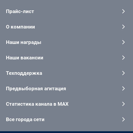
Прайс-лист
О компании
Наши награды
Наши вакансии
Техподдержка
Предвыборная агитация
Статистика канала в MAX
Все города сети