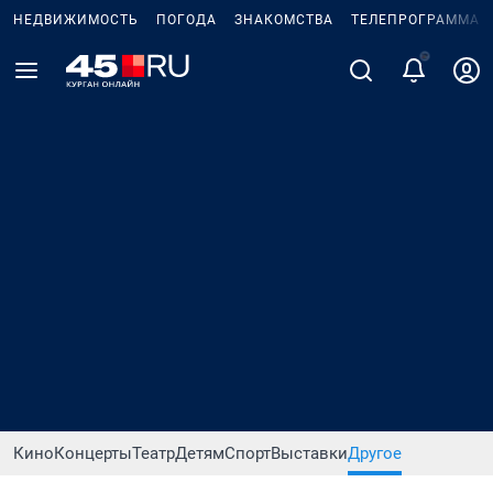
НЕДВИЖИМОСТЬ
ПОГОДА
ЗНАКОМСТВА
ТЕЛЕПРОГРАММА
Кино
Концерты
Театр
Детям
Спорт
Выставки
Другое