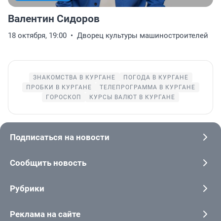
Валентин Сидоров
18 октября, 19:00
Дворец культуры машиностроителей
ЗНАКОМСТВА В КУРГАНЕ
ПОГОДА В КУРГАНЕ
ПРОБКИ В КУРГАНЕ
ТЕЛЕПРОГРАММА В КУРГАНЕ
ГОРОСКОП
КУРСЫ ВАЛЮТ В КУРГАНЕ
Подписаться на новости
Сообщить новость
Рубрики
Реклама на сайте