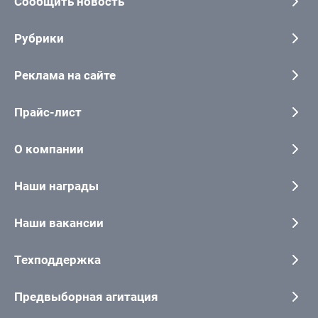
Сообщить новость
Рубрики
Реклама на сайте
Прайс-лист
О компании
Наши награды
Наши вакансии
Техподдержка
Предвыборная агитация