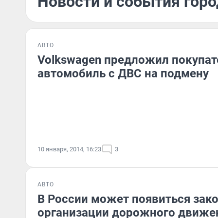
Новости и события горо
АВТО
Volkswagen предложил покупат
автомобиль с ДВС на подмену
10 января, 2014, 16:23
3
АВТО
В России может появиться зако
организации дорожного движе