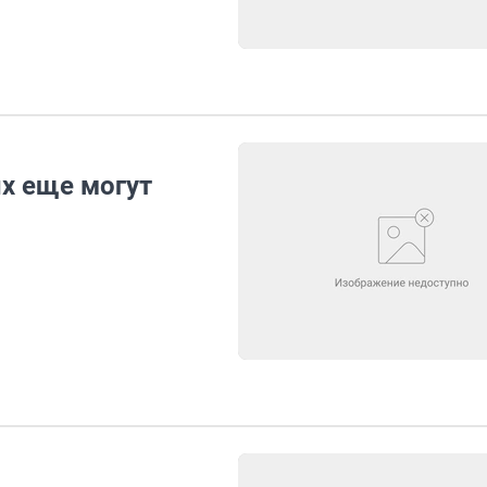
х еще могут