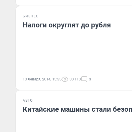
БИЗНЕС
Налоги округлят до рубля
10 января, 2014, 15:35
30 110
3
АВТО
Китайские машины стали безо