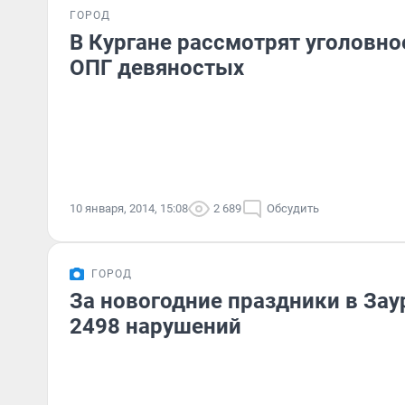
ГОРОД
В Кургане рассмотрят уголовно
ОПГ девяностых
10 января, 2014, 15:08
2 689
Обсудить
ГОРОД
За новогодние праздники в Зау
2498 нарушений