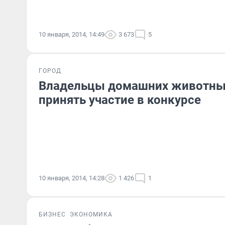
10 января, 2014, 14:49
3 673
5
ГОРОД
Владельцы домашних животны
принять участие в конкурсе
10 января, 2014, 14:28
1 426
1
БИЗНЕС
ЭКОНОМИКА