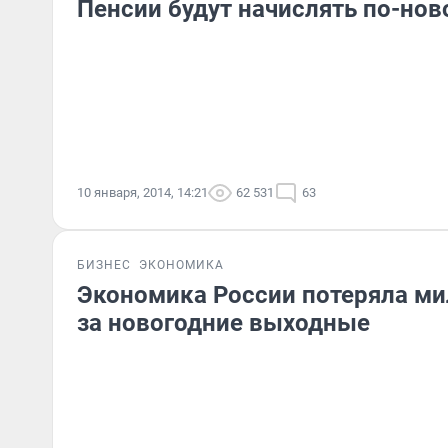
Пенсии будут начислять по-нов
10 января, 2014, 14:21
62 531
63
БИЗНЕС
ЭКОНОМИКА
Экономика России потеряла ми
за новогодние выходные