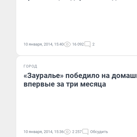
10 января, 2014, 15:40
16 092
2
ГОРОД
«Зауралье» победило на домаш
впервые за три месяца
10 января, 2014, 15:36
2 257
Обсудить