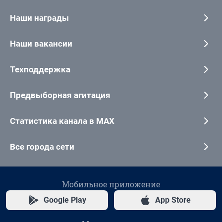
Наши награды
Наши вакансии
Техподдержка
Предвыборная агитация
Статистика канала в MAX
Все города сети
Мобильное приложение
Google Play
App Store