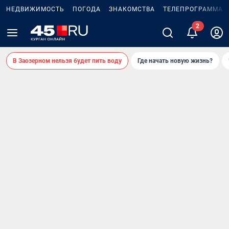
НЕДВИЖИМОСТЬ
ПОГОДА
ЗНАКОМСТВА
ТЕЛЕПРОГРАММА
2
В Заозерном нельзя будет пить воду
Где начать новую жизнь?