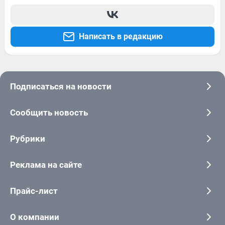
Написать в редакцию
Подписаться на новости
Сообщить новость
Рубрики
Реклама на сайте
Прайс-лист
О компании