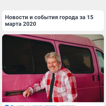
Новости и события города за 15
марта 2020