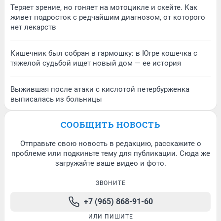
Теряет зрение, но гоняет на мотоцикле и скейте. Как
живет подросток с редчайшим диагнозом, от которого
нет лекарств
Кишечник был собран в гармошку: в Югре кошечка с
тяжелой судьбой ищет новый дом — ее история
Выжившая после атаки с кислотой петербурженка
выписалась из больницы
СООБЩИТЬ НОВОСТЬ
Отправьте свою новость в редакцию, расскажите о
проблеме или подкиньте тему для публикации. Сюда же
загружайте ваше видео и фото.
ЗВОНИТЕ
+7 (965) 868-91-60
ИЛИ ПИШИТЕ