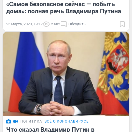
«Самое безопасное сейчас — побыть
дома»: полная речь Владимира Путина
25 марта, 2020, 19:17
2 682
Обсудить
ПОЛИТИКА
ВСЁ О КОРОНАВИРУСЕ
Что сказал Владимир Путин в