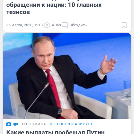
обращении к нации: 10 главных
тезисов
25 марта, 2020, 19:07
4 069
Обсудить
ЭКОНОМИКА
ВСЁ О КОРОНАВИРУСЕ
Какие выплаты пообещал Путин