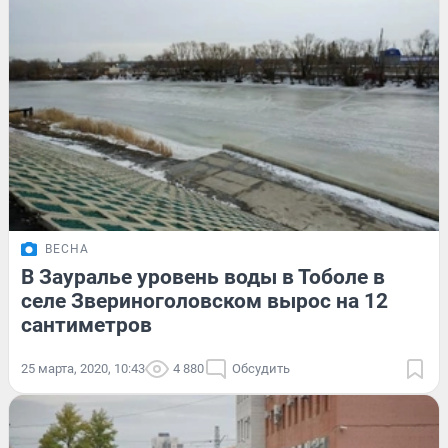
ВЕСНА
В Зауралье уровень воды в Тоболе в
селе Звериноголовском вырос на 12
сантиметров
25 марта, 2020, 10:43
4 880
Обсудить