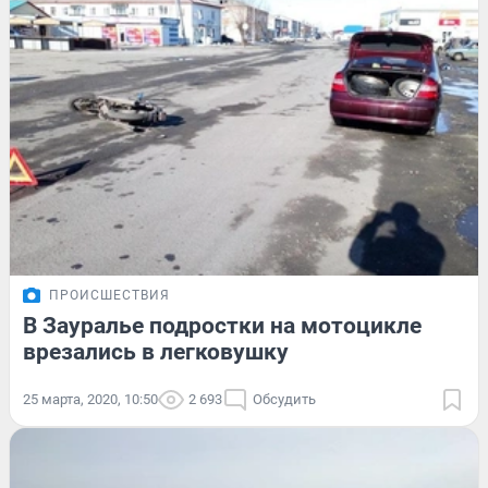
ПРОИСШЕСТВИЯ
В Зауралье подростки на мотоцикле
врезались в легковушку
25 марта, 2020, 10:50
2 693
Обсудить