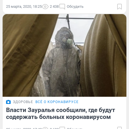
25 марта, 2020, 18:25
2 438
Обсудить
ЗДОРОВЬЕ
ВСЁ О КОРОНАВИРУСЕ
Власти Зауралья сообщили, где будут
содержать больных коронавирусом