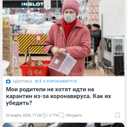
ЗДОРОВЬЕ
ВСЁ О КОРОНАВИРУСЕ
Мои родители не хотят идти на
карантин из-за коронавируса. Как их
убедить?
25 марта, 2020, 11:28
3 774
Обсудить