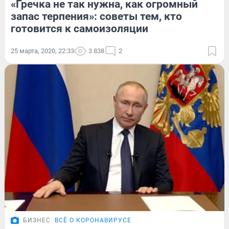
«Гречка не так нужна, как огромный
запас терпения»: советы тем, кто
готовится к самоизоляции
25 марта, 2020, 22:33
3 838
2
БИЗНЕС
ВСЁ О КОРОНАВИРУСЕ