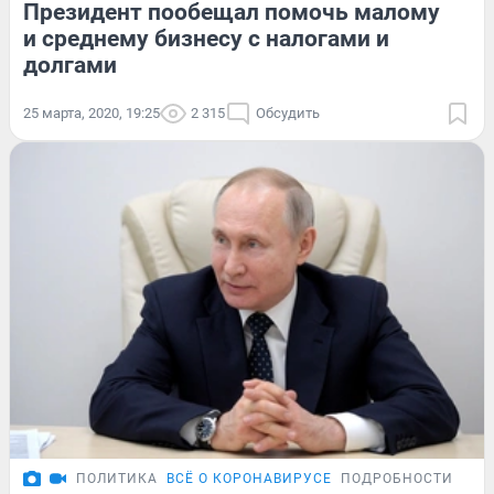
Президент пообещал помочь малому
и среднему бизнесу с налогами и
долгами
25 марта, 2020, 19:25
2 315
Обсудить
ПОЛИТИКА
ВСЁ О КОРОНАВИРУСЕ
ПОДРОБНОСТИ