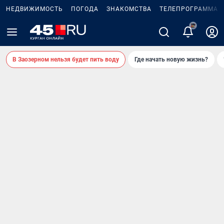
НЕДВИЖИМОСТЬ
ПОГОДА
ЗНАКОМСТВА
ТЕЛЕПРОГРАММА
В Заозерном нельзя будет пить воду
Где начать новую жизнь?