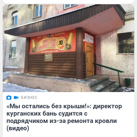
БИЗНЕС
«Мы остались без крыши!»: директор
курганских бань судится с
подрядчиком из-за ремонта кровли
(видео)