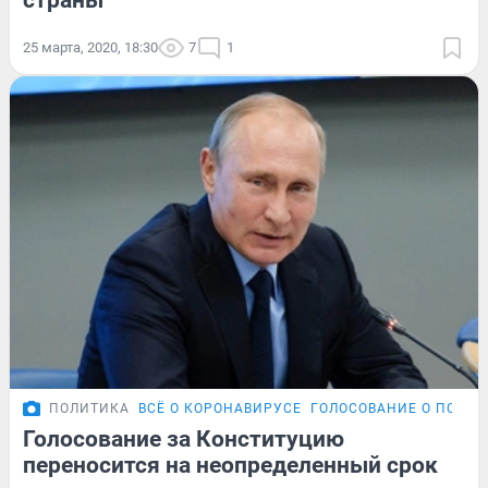
страны
25 марта, 2020, 18:30
7
1
ПОЛИТИКА
ВСЁ О КОРОНАВИРУСЕ
ГОЛОСОВАНИЕ О ПОПРА
Голосование за Конституцию
переносится на неопределенный срок