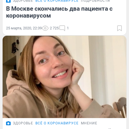
ЗДОРОВЬЕ
ВСЁ О КОРОНАВИРУСЕ
ПОДРОБНОСТИ
В Москве скончались два пациента с
коронавирусом
25 марта, 2020, 22:39
2 725
1
ЗДОРОВЬЕ
ВСЁ О КОРОНАВИРУСЕ
МНЕНИЕ