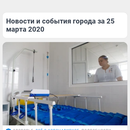
Новости и события города за 25
марта 2020