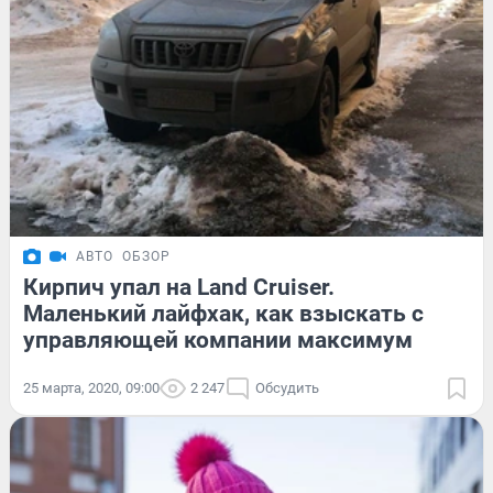
АВТО
ОБЗОР
Кирпич упал на Land Cruiser.
Маленький лайфхак, как взыскать с
управляющей компании максимум
25 марта, 2020, 09:00
2 247
Обсудить