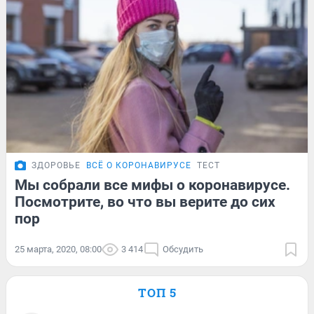
ЗДОРОВЬЕ
ВСЁ О КОРОНАВИРУСЕ
ТЕСТ
Мы собрали все мифы о коронавирусе.
Посмотрите, во что вы верите до сих
пор
25 марта, 2020, 08:00
3 414
Обсудить
ТОП 5