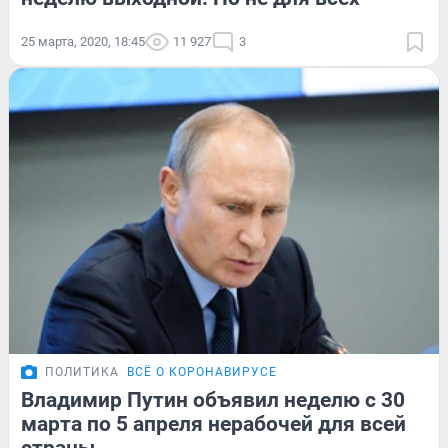
25 марта, 2020, 18:45
11 927
3
ПОЛИТИКА
ВСЁ О КОРОНАВИРУСЕ
Владимир Путин объявил неделю с 30
марта по 5 апреля нерабочей для всей