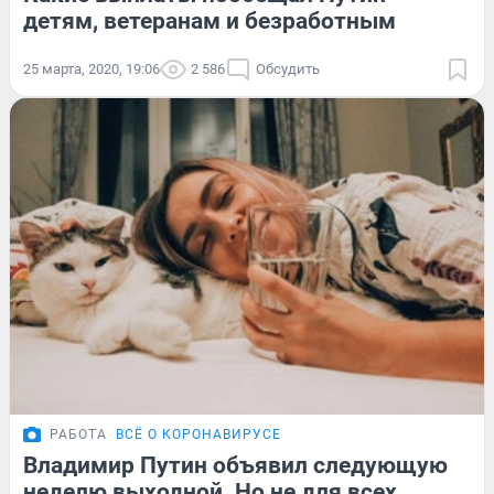
детям, ветеранам и безработным
25 марта, 2020, 19:06
2 586
Обсудить
РАБОТА
ВСЁ О КОРОНАВИРУСЕ
Владимир Путин объявил следующую
неделю выходной. Но не для всех