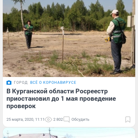
ГОРОД
ВСЁ О КОРОНАВИРУСЕ
В Курганской области Росреестр
приостановил до 1 мая проведение
проверок
25 марта, 2020, 11:11
2 802
Обсудить