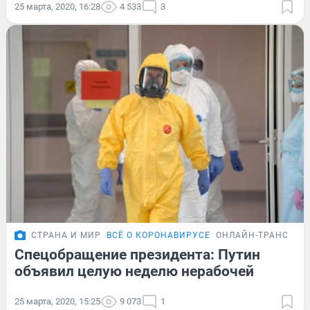
25 марта, 2020, 16:28
4 533
3
СТРАНА И МИР
ВСЁ О КОРОНАВИРУСЕ
ОНЛАЙН-ТРАНСЛЯЦ
Спецобращение президента: Путин
объявил целую неделю нерабочей
25 марта, 2020, 15:25
9 073
1