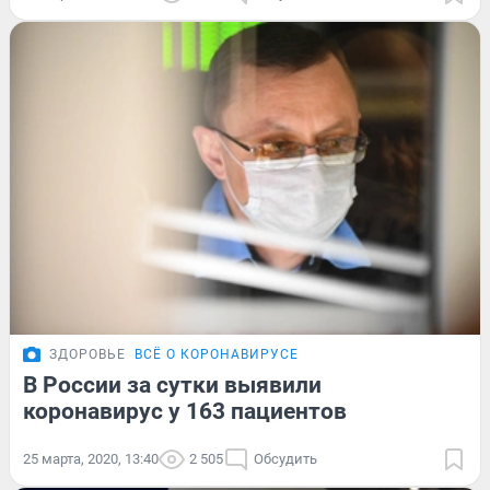
ЗДОРОВЬЕ
ВСЁ О КОРОНАВИРУСЕ
В России за сутки выявили
коронавирус у 163 пациентов
25 марта, 2020, 13:40
2 505
Обсудить