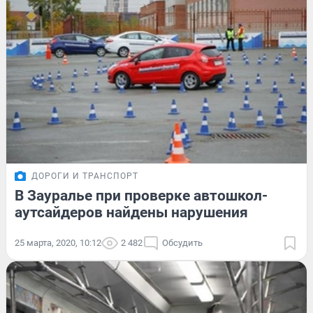
ДОРОГИ И ТРАНСПОРТ
В Зауралье при проверке автошкол-
аутсайдеров найдены нарушения
25 марта, 2020, 10:12
2 482
Обсудить