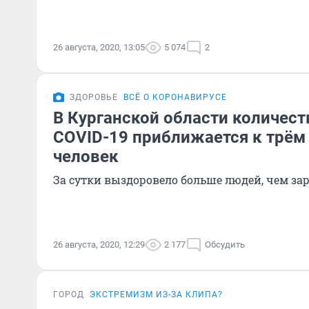
26 августа, 2020, 13:05
5 074
2
ЗДОРОВЬЕ
ВСЁ О КОРОНАВИРУСЕ
В Курганской области количес
COVID-19 приближается к трём
человек
За сутки выздоровело больше людей, чем за
26 августа, 2020, 12:29
2 177
Обсудить
ГОРОД
ЭКСТРЕМИЗМ ИЗ-ЗА КЛИПА?