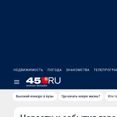
НЕДВИЖИМОСТЬ
ПОГОДА
ЗНАКОМСТВА
ТЕЛЕПРОГР
Высокий конкурс в вузы
Где начать новую жизнь?
Кто т