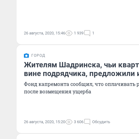
26 августа, 2020, 15:46
1 939
1
ГОРОД
Жителям Шадринска, чьи кварт
вине подрядчика, предложили и
Фонд капремонта сообщил, что оплачивать 
после возмещения ущерба
26 августа, 2020, 15:20
3 606
Обсудить