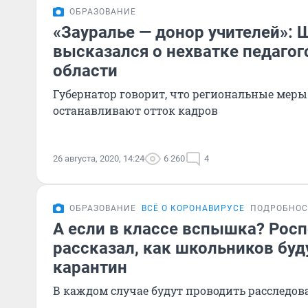
ОБРАЗОВАНИЕ
«Зауралье — донор учителей»:
высказался о нехватке педагог
области
Губернатор говорит, что региональные мер
останавливают отток кадров
26 августа, 2020, 14:24
6 260
4
ОБРАЗОВАНИЕ
ВСЁ О КОРОНАВИРУСЕ
ПОДРОБНОС
А если в классе вспышка? Рос
рассказал, как школьников буд
карантин
В каждом случае будут проводить расследов