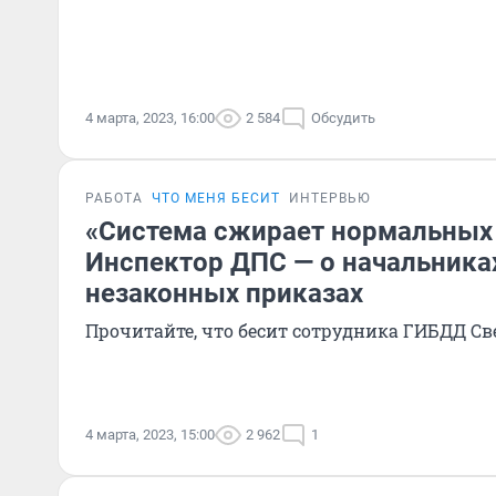
4 марта, 2023, 16:00
2 584
Обсудить
РАБОТА
ЧТО МЕНЯ БЕСИТ
ИНТЕРВЬЮ
«Система сжирает нормальных
Инспектор ДПС — о начальника
незаконных приказах
Прочитайте, что бесит сотрудника ГИБДД Св
4 марта, 2023, 15:00
2 962
1