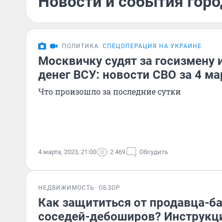
Новости и события горо
ПОЛИТИКА
СПЕЦОПЕРАЦИЯ НА УКРАИНЕ
Москвичку судят за госизмену 
денег ВСУ: новости СВО за 4 ма
Что произошло за последние сутки
4 марта, 2023, 21:00
2 469
Обсудить
НЕДВИЖИМОСТЬ
ОБЗОР
Как защититься от продавца-ба
соседей-дебоширов? Инструкция