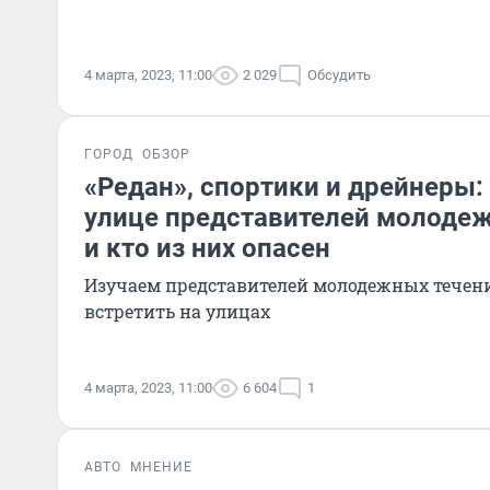
4 марта, 2023, 11:00
2 029
Обсудить
ГОРОД
ОБЗОР
«Редан», спортики и дрейнеры: 
улице представителей молодеж
и кто из них опасен
Изучаем представителей молодежных течен
встретить на улицах
4 марта, 2023, 11:00
6 604
1
АВТО
МНЕНИЕ