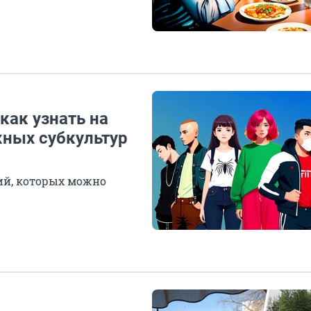
как узнать на
ных субкультур
ий, которых можно