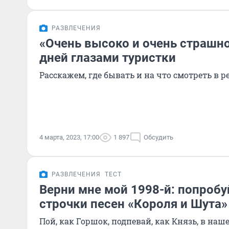
РАЗВЛЕЧЕНИЯ
«Очень высоко и очень страшно
дней глазами туристки
Расскажем, где бывать и на что смотреть в 
4 марта, 2023, 17:00
1 897
Обсудить
РАЗВЛЕЧЕНИЯ
ТЕСТ
Верни мне мой 1998-й: попробу
строчки песен «Короля и Шута»
Пой, как Горшок, подпевай, как Князь, в на