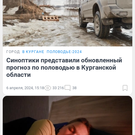
ГОРОД
В КУРГАНЕ
ПОЛОВОДЬЕ-2024
Синоптики представили обновленный
прогноз по половодью в Курганской
области
6 апреля, 2024, 15:18
33 216
38