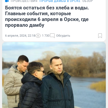
ПРОИСШЕСТВИЯ
ПРОРЫВ ДАМБЫ В ОРСКЕ
ОБЗОР
Боятся остаться без хлеба и воды.
Главные события, которые
происходили 6 апреля в Орске, где
прорвало дамбу
6 апреля, 2024, 22:18
1 730
Обсудить