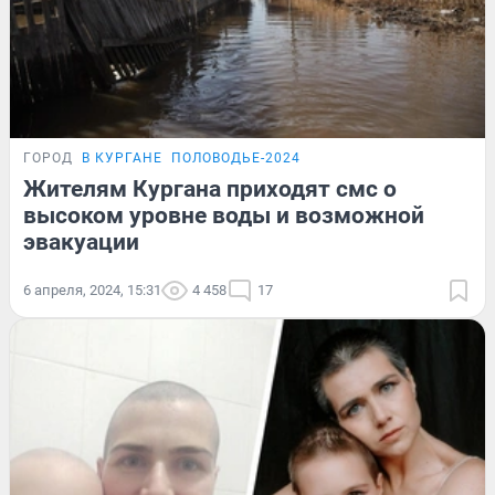
ГОРОД
В КУРГАНЕ
ПОЛОВОДЬЕ-2024
Жителям Кургана приходят смс о
высоком уровне воды и возможной
эвакуации
6 апреля, 2024, 15:31
4 458
17