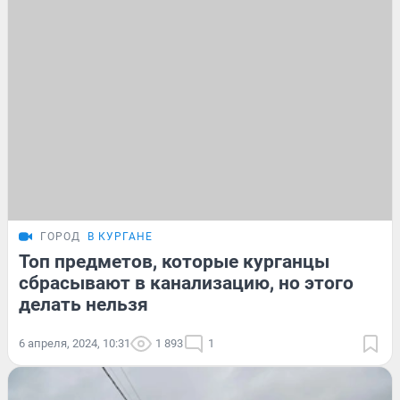
ГОРОД
В КУРГАНЕ
Топ предметов, которые курганцы
сбрасывают в канализацию, но этого
делать нельзя
6 апреля, 2024, 10:31
1 893
1