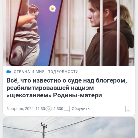
СТРАНА И МИР
ПОДРОБНОСТИ
Всё, что известно о суде над блогером,
реабилитировавшей нацизм
«щекотанием» Родины-матери
6 апреля, 2024, 11:30
1 330
Обсудить