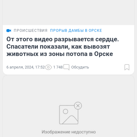
ПРОИСШЕСТВИЯ
ПРОРЫВ ДАМБЫ В ОРСКЕ
От этого видео разрывается сердце.
Спасатели показали, как вывозят
животных из зоны потопа в Орске
6 апреля, 2024, 17:52
1 748
Обсудить