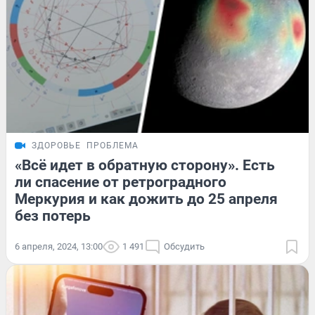
ЗДОРОВЬЕ
ПРОБЛЕМА
«Всё идет в обратную сторону». Есть
ли спасение от ретроградного
Меркурия и как дожить до 25 апреля
без потерь
6 апреля, 2024, 13:00
1 491
Обсудить