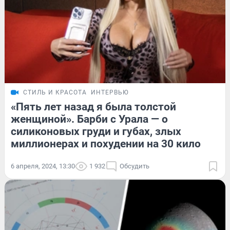
СТИЛЬ И КРАСОТА
ИНТЕРВЬЮ
«Пять лет назад я была толстой
женщиной». Барби с Урала — о
силиконовых груди и губах, злых
миллионерах и похудении на 30 кило
6 апреля, 2024, 13:30
1 932
Обсудить