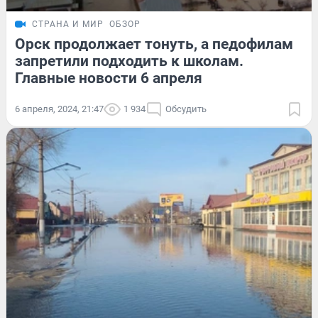
СТРАНА И МИР
ОБЗОР
Орск продолжает тонуть, а педофилам
запретили подходить к школам.
Главные новости 6 апреля
6 апреля, 2024, 21:47
1 934
Обсудить