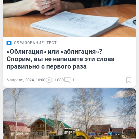
ОБРАЗОВАНИЕ
ТЕСТ
«Облигация» или «аблигация»?
Спорим, вы не напишете эти слова
правильно с первого раза
6 апреля, 2024, 16:00
1 880
1