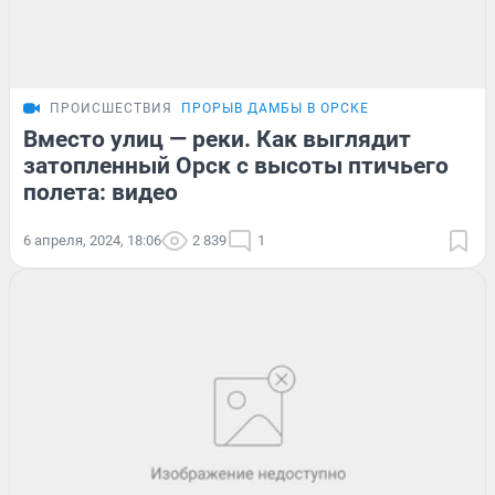
ПРОИСШЕСТВИЯ
ПРОРЫВ ДАМБЫ В ОРСКЕ
Вместо улиц — реки. Как выглядит
затопленный Орск с высоты птичьего
полета: видео
6 апреля, 2024, 18:06
2 839
1