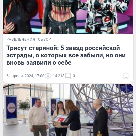
РАЗВЛЕЧЕНИЯ
ОБЗОР
Трясут стариной: 5 звезд российской
эстрады, о которых все забыли, но они
вновь заявили о себе
6 апреля, 2024, 17:00
14 213
3