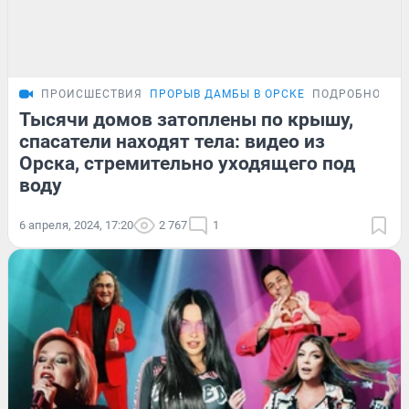
ПРОИСШЕСТВИЯ
ПРОРЫВ ДАМБЫ В ОРСКЕ
ПОДРОБНОСТИ
Тысячи домов затоплены по крышу,
спасатели находят тела: видео из
Орска, стремительно уходящего под
воду
6 апреля, 2024, 17:20
2 767
1