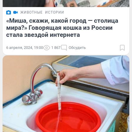
ЖИВОТНЫЕ
ИСТОРИИ
«Миша, скажи, какой город — столица
мира?» Говорящая кошка из России
стала звездой интернета
6 апреля, 2024, 19:00
1 867
Обсудить