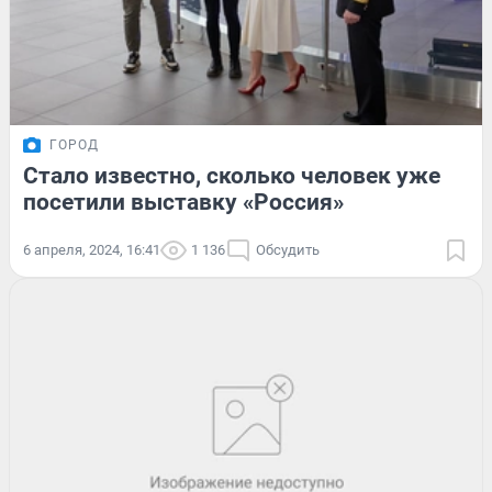
ГОРОД
Стало известно, сколько человек уже
посетили выставку «Россия»
6 апреля, 2024, 16:41
1 136
Обсудить