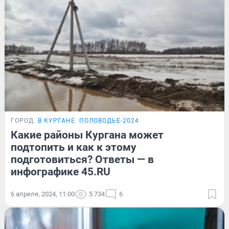
ГОРОД
В КУРГАНЕ
ПОЛОВОДЬЕ-2024
Какие районы Кургана может
подтопить и как к этому
подготовиться? Ответы — в
инфографике 45.RU
6 апреля, 2024, 11:00
5 734
6