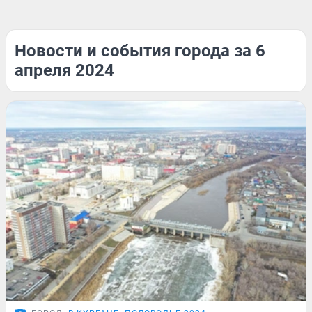
Новости и события города за 6
апреля 2024