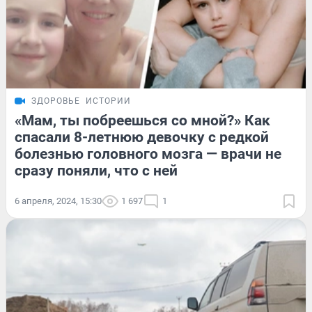
ЗДОРОВЬЕ
ИСТОРИИ
«Мам, ты побреешься со мной?» Как
спасали 8-летнюю девочку с редкой
болезнью головного мозга — врачи не
сразу поняли, что с ней
6 апреля, 2024, 15:30
1 697
1