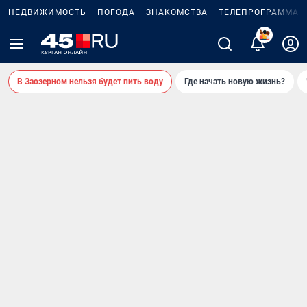
НЕДВИЖИМОСТЬ
ПОГОДА
ЗНАКОМСТВА
ТЕЛЕПРОГРАММА
В Заозерном нельзя будет пить воду
Где начать новую жизнь?