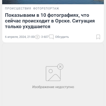
ПРОИСШЕСТВИЯ
ФОТОРЕПОРТАЖ
Показываем в 10 фотографиях, что
сейчас происходит в Орске. Ситуация
только ухудшается
6 апреля, 2024, 21:00
3 607
Обсудить