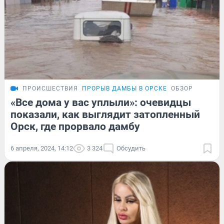
ПРОИСШЕСТВИЯ
ПРОРЫВ ДАМБЫ В ОРСКЕ
ОБЗОР
«Все дома у вас уплыли»: очевидцы
показали, как выглядит затопленный
Орск, где прорвало дамбу
6 апреля, 2024, 14:12
3 324
Обсудить