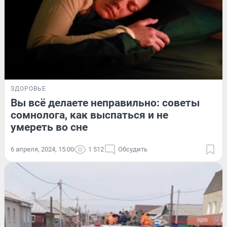
ЗДОРОВЬЕ
Вы всё делаете неправильно: советы
сомнолога, как выспаться и не
умереть во сне
6 апреля, 2024, 15:00
1 512
Обсудить