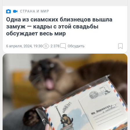
СТРАНА И МИР
Одна из сиамских близнецов вышла
замуж — кадры с этой свадьбы
обсуждает весь мир
6 апреля, 2024, 19:30
2 378
Обсудить