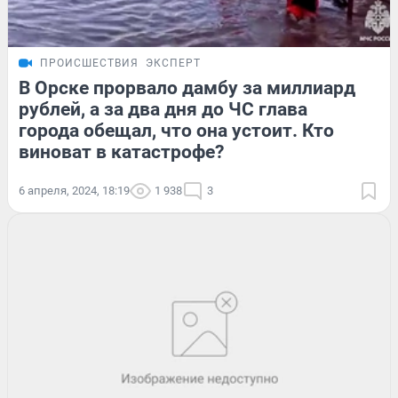
ПРОИСШЕСТВИЯ
ЭКСПЕРТ
В Орске прорвало дамбу за миллиард
рублей, а за два дня до ЧС глава
города обещал, что она устоит. Кто
виноват в катастрофе?
6 апреля, 2024, 18:19
1 938
3