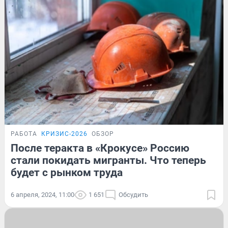
РАБОТА
КРИЗИС-2026
ОБЗОР
После теракта в «Крокусе» Россию
стали покидать мигранты. Что теперь
будет с рынком труда
6 апреля, 2024, 11:00
1 651
Обсудить