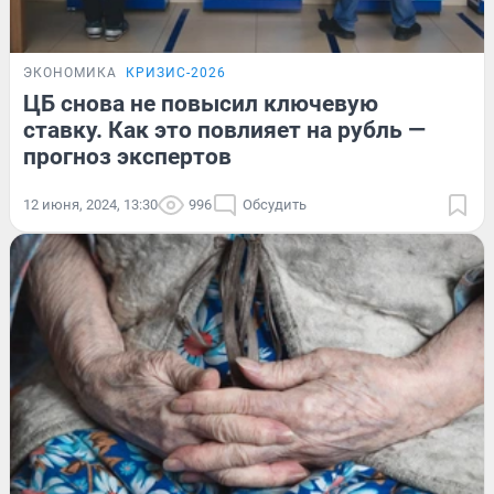
ЭКОНОМИКА
КРИЗИС-2026
ЦБ снова не повысил ключевую
ставку. Как это повлияет на рубль —
прогноз экспертов
12 июня, 2024, 13:30
996
Обсудить