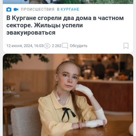
ПРОИСШЕСТВИЯ
В КУРГАНЕ
В Кургане сгорели два дома в частном
секторе. Жильцы успели
эвакуироваться
12 июня, 2024, 16:03
2 262
Обсудить