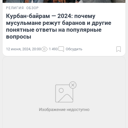
РЕЛИГИЯ
ОБЗОР
Курбан-байрам — 2024: почему
мусульмане режут баранов и другие
понятные ответы на популярные
вопросы
12 июня, 2024, 20:00
1 493
Обсудить