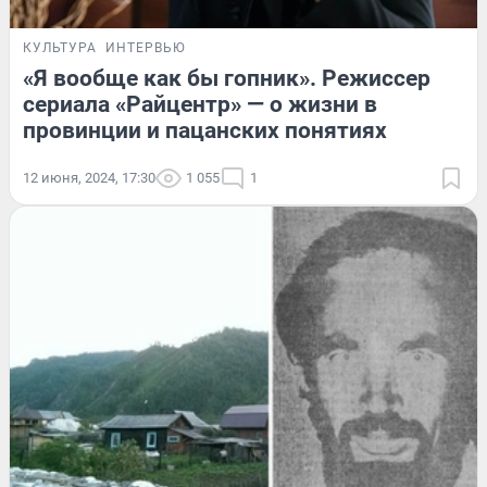
КУЛЬТУРА
ИНТЕРВЬЮ
«Я вообще как бы гопник». Режиссер
сериала «Райцентр» — о жизни в
провинции и пацанских понятиях
12 июня, 2024, 17:30
1 055
1