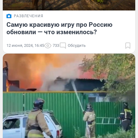
РАЗВЛЕЧЕНИЯ
Самую красивую игру про Россию
обновили — что изменилось?
12 июня, 2024, 16:45
733
Обсудить