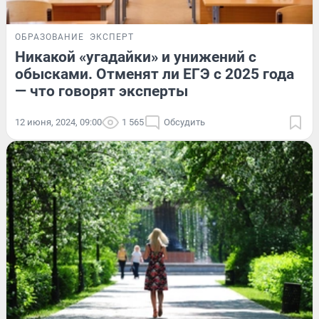
ОБРАЗОВАНИЕ
ЭКСПЕРТ
Никакой «угадайки» и унижений с
обысками. Отменят ли ЕГЭ с 2025 года
— что говорят эксперты
12 июня, 2024, 09:00
1 565
Обсудить