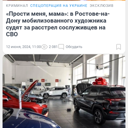
КРИМИНАЛ
СПЕЦОПЕРАЦИЯ НА УКРАИНЕ
ЭКСКЛЮЗИВ
«Прости меня, мама»: в Ростове-на-
Дону мобилизованного художника
судят за расстрел сослуживцев на
СВО
12 июня, 2024, 11:00
2 081
Обсудить