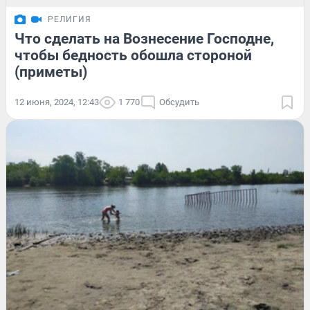
РЕЛИГИЯ
Что сделать на Вознесение Господне,
чтобы бедность обошла стороной
(приметы)
12 июня, 2024, 12:43
1 770
Обсудить