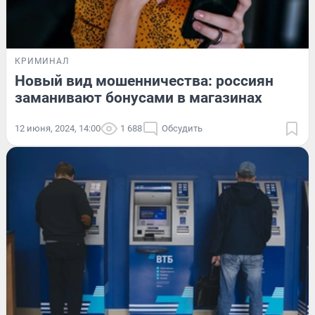
КРИМИНАЛ
Новый вид мошенничества: россиян
заманивают бонусами в магазинах
12 июня, 2024, 14:00
1 688
Обсудить