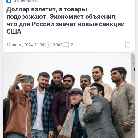
ЭКОНОМИКА
Доллар взлетит, а товары
подорожают. Экономист объяснил,
что для России значат новые санкции
США
12 июня, 2024, 21:35
3 003
2