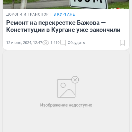
ДОРОГИ И ТРАНСПОРТ
В КУРГАНЕ
Ремонт на перекрестке Бажова —
Конституции в Кургане уже закончили
12 июня, 2024, 12:47
1 419
Обсудить