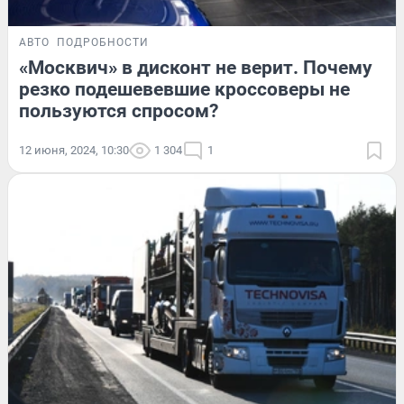
АВТО
ПОДРОБНОСТИ
«Москвич» в дисконт не верит. Почему
резко подешевевшие кроссоверы не
пользуются спросом?
12 июня, 2024, 10:30
1 304
1