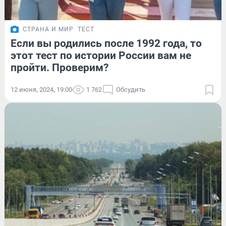
СТРАНА И МИР
ТЕСТ
Если вы родились после 1992 года, то
этот тест по истории России вам не
пройти. Проверим?
12 июня, 2024, 19:00
1 762
Обсудить