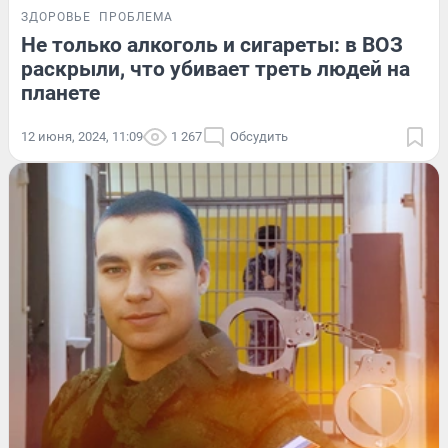
ЗДОРОВЬЕ
ПРОБЛЕМА
Не только алкоголь и сигареты: в ВОЗ
раскрыли, что убивает треть людей на
планете
12 июня, 2024, 11:09
1 267
Обсудить