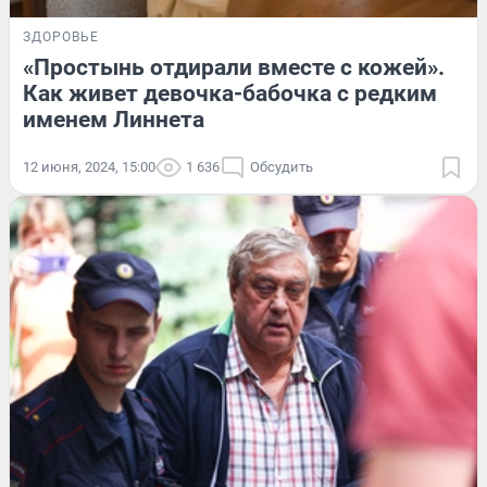
ЗДОРОВЬЕ
«Простынь отдирали вместе с кожей».
Как живет девочка-бабочка с редким
именем Линнета
12 июня, 2024, 15:00
1 636
Обсудить