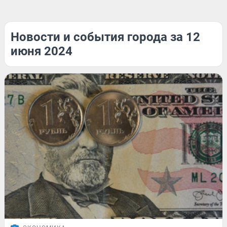
Новости и события города за 12
июня 2024