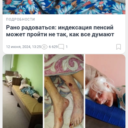
ПОДРОБНОСТИ
Рано радоваться: индексация пенсий
может пройти не так, как все думают
12 июня, 2024, 13:25
6 629
1