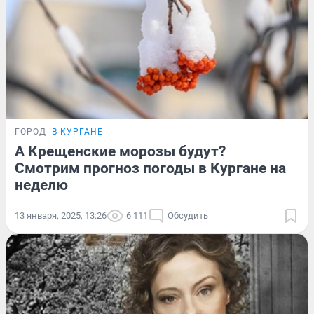
ГОРОД
В КУРГАНЕ
А Крещенские морозы будут?
Смотрим прогноз погоды в Кургане на
неделю
13 января, 2025, 13:26
6 111
Обсудить