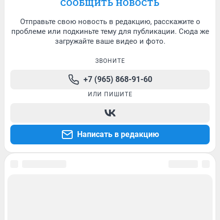
СООБЩИТЬ НОВОСТЬ
Отправьте свою новость в редакцию, расскажите о
проблеме или подкиньте тему для публикации. Сюда же
загружайте ваше видео и фото.
ЗВОНИТЕ
+7 (965) 868-91-60
ИЛИ ПИШИТЕ
Написать в редакцию