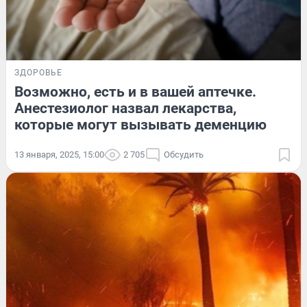
ЗДОРОВЬЕ
Возможно, есть и в вашей аптечке.
Анестезиолог назвал лекарства,
которые могут вызывать деменцию
13 января, 2025, 15:00
2 705
Обсудить