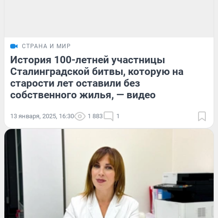
СТРАНА И МИР
История 100-летней участницы
Сталинградской битвы, которую на
старости лет оставили без
собственного жилья, — видео
13 января, 2025, 16:30
1 883
1