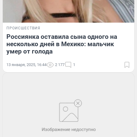
ПРОИСШЕСТВИЯ
Россиянка оставила сына одного на
несколько дней в Мехико: мальчик
умер от голода
13 января, 2025, 16:44
2 177
1