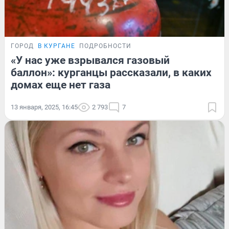
ГОРОД
В КУРГАНЕ
ПОДРОБНОСТИ
«У нас уже взрывался газовый
баллон»: курганцы рассказали, в каких
домах еще нет газа
13 января, 2025, 16:45
2 793
7