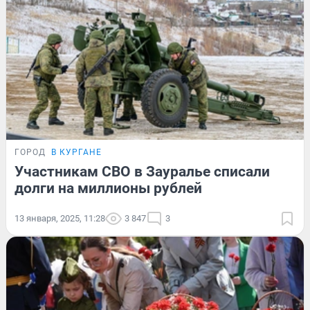
ГОРОД
В КУРГАНЕ
Участникам СВО в Зауралье списали
долги на миллионы рублей
13 января, 2025, 11:28
3 847
3