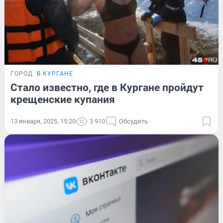
ГОРОД
В КУРГАНЕ
Стало известно, где в Кургане пройдут
крещенские купания
13 января, 2025, 15:20
3 910
Обсудить