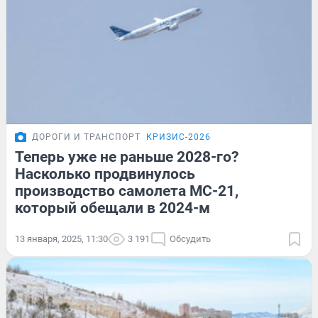
ДОРОГИ И ТРАНСПОРТ
КРИЗИС-2026
Теперь уже не раньше 2028-го?
Насколько продвинулось
производство самолета МС-21,
который обещали в 2024-м
13 января, 2025, 11:30
3 191
Обсудить