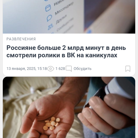
РАЗВЛЕЧЕНИЯ
Россияне больше 2 млрд минут в день
смотрели ролики в ВК на каникулах
13 января, 2025, 15:18
1 628
Обсудить