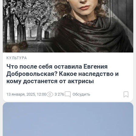
КУЛЬТУРА
Что после себя оставила Евгения
Добровольская? Какое наследство и
кому достанется от актрисы
13 января, 2025, 12:00
3 276
Обсудить