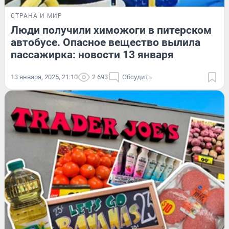
СТРАНА И МИР
Люди получили химожоги в питерском
автобусе. Опасное вещество вылила
пассажирка: новости 13 января
13 января, 2025, 21:10
2 693
Обсудить