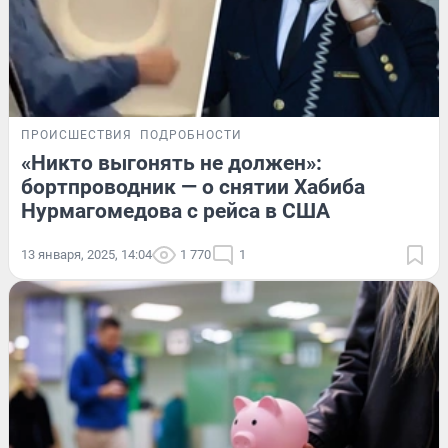
ПРОИСШЕСТВИЯ
ПОДРОБНОСТИ
«Никто выгонять не должен»:
бортпроводник — о снятии Хабиба
Нурмагомедова с рейса в США
13 января, 2025, 14:04
1 770
1