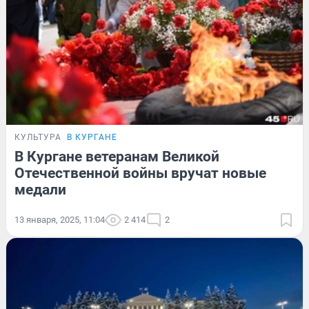
КУЛЬТУРА
В КУРГАНЕ
В Кургане ветеранам Великой
Отечественной войны вручат новые
медали
13 января, 2025, 11:04
2 414
2