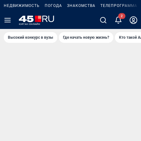
НЕДВИЖИМОСТЬ
ПОГОДА
ЗНАКОМСТВА
ТЕЛЕПРОГРАММА
2
Высокий конкурс в вузы
Где начать новую жизнь?
Кто такой 