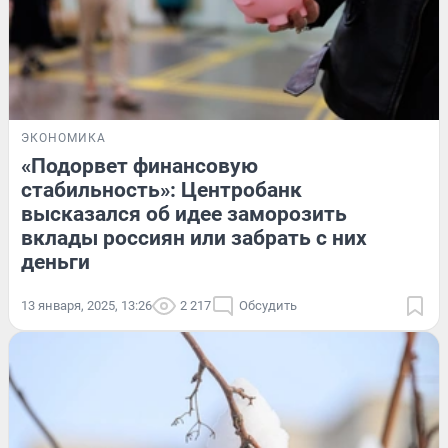
ЭКОНОМИКА
«Подорвет финансовую
стабильность»: Центробанк
высказался об идее заморозить
вклады россиян или забрать с них
деньги
13 января, 2025, 13:26
2 217
Обсудить