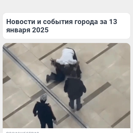
Новости и события города за 13
января 2025