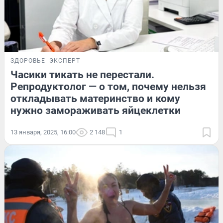
ЗДОРОВЬЕ
ЭКСПЕРТ
Часики тикать не перестали.
Репродуктолог — о том, почему нельзя
откладывать материнство и кому
нужно замораживать яйцеклетки
13 января, 2025, 16:00
2 148
1