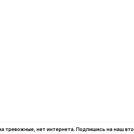
а тревожные, нет интернета. Подпишись на наш вт