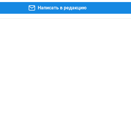
Написать в редакцию