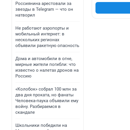
Россиянина арестовали за
звезды в Telegram — что он
натворил
Не работают аэропорты и
мобильный интернет: в
нескольких регионах
объявили ракетную опасность
Дома и автомобили в огне,
мирные жители погибли: что
известно о налетах дронов на
Россию
«Колобок» собрал 100 млн за
два дня проката, но фанаты
Человека-паука объявили ему
войну. Разбираемся в
скандале
Школьники победили на