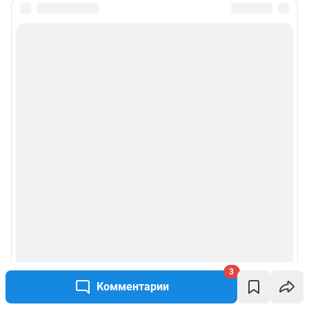
3
Комментарии