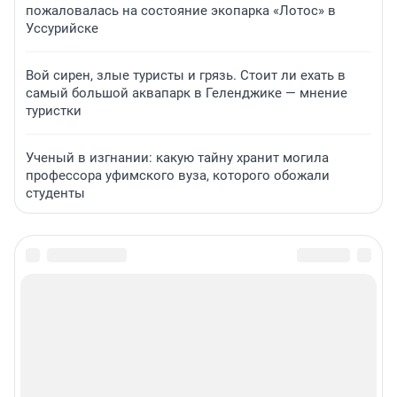
пожаловалась на состояние экопарка «Лотос» в
Уссурийске
Вой сирен, злые туристы и грязь. Стоит ли ехать в
самый большой аквапарк в Геленджике — мнение
туристки
Ученый в изгнании: какую тайну хранит могила
профессора уфимского вуза, которого обожали
студенты