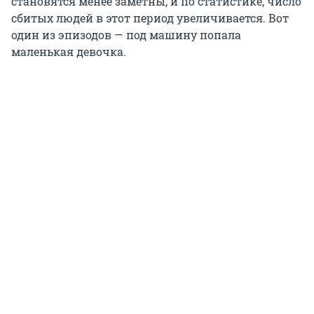
становятся менее заметны, и по статистике, число
сбитых людей в этот период увеличивается. Вот
один из эпизодов — под машину попала
маленькая девочка.