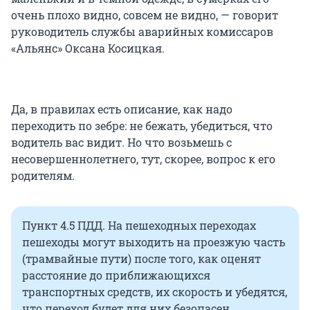
очень плохо видно, совсем не видно, — говорит
руководитель службы аварийных комиссаров
«Альянс» Оксана Косицкая.
Да, в правилах есть описание, как надо
переходить по зебре: не бежать, убедиться, что
водитель вас видит. Но что возьмешь с
несовершеннолетнего, тут, скорее, вопрос к его
родителям.
Пункт 4.5 ПДД. На пешеходных переходах
пешеходы могут выходить на проезжую часть
(трамвайные пути) после того, как оценят
расстояние до приближающихся
транспортных средств, их скорость и убедятся,
что переход будет для них безопасен.