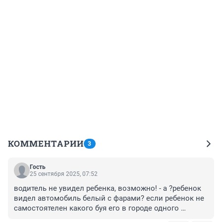
КОММЕНТАРИИ
3
Гость
25 сентября 2025, 07:52
водитель не увидел ребенка, возможно! - а ?ребенок 
видел автомобиль белый с фарами? если ребенок не 
самостоятелен какого буя его в городе одного 
оставлять?