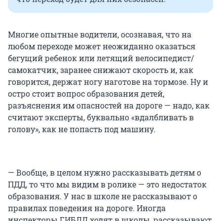
Многие опытные водители, осознавая, что на
любом переходе может неожиданно оказаться
бегущий ребенок или летящий велосипедист/
самокатчик, заранее снижают скорость и, как
говорится, держат ногу наготове на тормозе. Ну и
остро стоит вопрос образования детей,
разъяснения им опасностей на дороге — надо, как
считают эксперты, буквально «вдалбливать в
голову», как не попасть под машину.
— Вообще, в целом нужно рассказывать детям о
ПДД, то что мы видим в ролике — это недостаток
образования. У нас в школе не рассказывают о
правилах поведения на дороге. Иногда
инспекторы ГИБДД ходят в школы, рассказывают