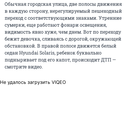
Обычная городская улица, две полосы движения
в каждую сторону, нерегулируемый пешеходный
переход с соответствующими знаками. Утренние
сумерки, еще работают фонари освещения,
видимость явно хуже, чем днем. Вот по переходу
бежит девочка, сливаясь с дорогой, окружающей
обстановкой. В правой полосе движется белый
седан Hyundai Solaris, ребенок буквально
подныривает под его капот, происходит ДТП —
смотрите видео.
Не удалось загрузить VIQEO