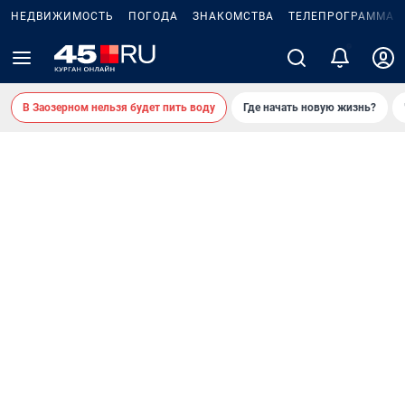
НЕДВИЖИМОСТЬ
ПОГОДА
ЗНАКОМСТВА
ТЕЛЕПРОГРАММА
В Заозерном нельзя будет пить воду
Где начать новую жизнь?