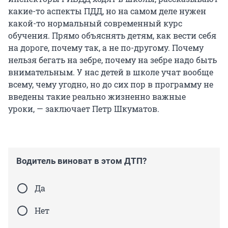
какие-то аспекты ПДД, но на самом деле нужен
какой-то нормальный современный курс
обучения. Прямо объяснять детям, как вести себя
на дороге, почему так, а не по-другому. Почему
нельзя бегать на зебре, почему на зебре надо быть
внимательным. У нас детей в школе учат вообще
всему, чему угодно, но до сих пор в программу не
введены такие реально жизненно важные
уроки, — заключает Петр Шкуматов.
Водитель виноват в этом ДТП?
Да
Нет