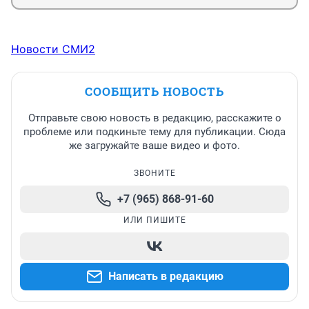
Новости СМИ2
СООБЩИТЬ НОВОСТЬ
Отправьте свою новость в редакцию, расскажите о
проблеме или подкиньте тему для публикации. Сюда
же загружайте ваше видео и фото.
ЗВОНИТЕ
+7 (965) 868-91-60
ИЛИ ПИШИТЕ
Написать в редакцию