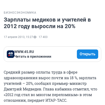
БИЗНЕС
ЭКОНОМИКА
Зарплаты медиков и учителей в
2012 году выросли на 20%
17 апреля 2013, 15:27
17 403
WWW.45.RU
Открыть
Читать в приложении
Средний размер оплаты труда в сфере
здравоохранения вырос почти на 18 %, зарплата
учителей – 20%, сообщил премьер-министр
Дмитрий Медведев. Глава кабмина отметил, что
«2012 год стал во многом переломным» в этом
отношении, передает ИТАР-ТАСС.