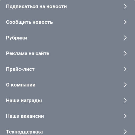
Подписаться на новости
Сообщить новость
Рубрики
Реклама на сайте
Прайс-лист
О компании
Наши награды
Наши вакансии
Техподдержка