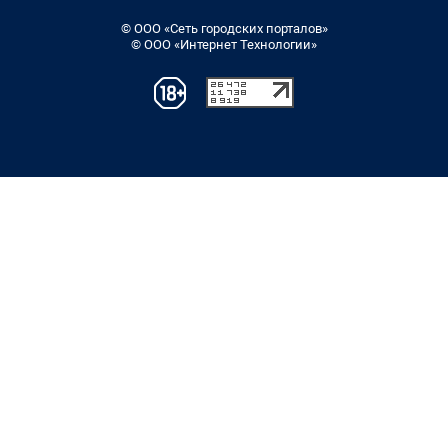
© ООО «Сеть городских порталов»
© ООО «Интернет Технологии»