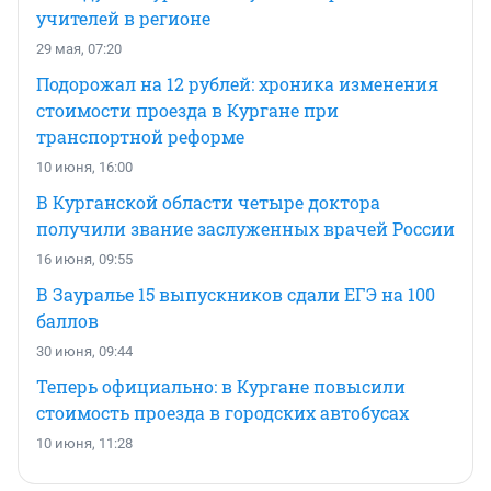
учителей в регионе
29 мая, 07:20
Подорожал на 12 рублей: хроника изменения
стоимости проезда в Кургане при
транспортной реформе
10 июня, 16:00
В Курганской области четыре доктора
получили звание заслуженных врачей России
16 июня, 09:55
В Зауралье 15 выпускников сдали ЕГЭ на 100
баллов
30 июня, 09:44
Теперь официально: в Кургане повысили
стоимость проезда в городских автобусах
10 июня, 11:28