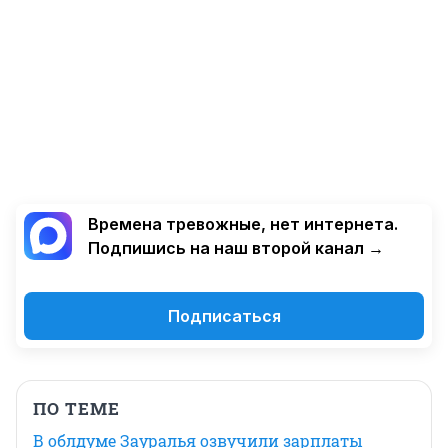
Времена тревожные, нет интернета.
Подпишись на наш второй канал →
Подписаться
ПО ТЕМЕ
В облдуме Зауралья озвучили зарплаты