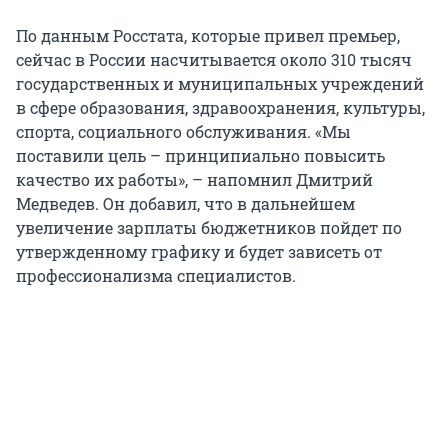
По данным Росстата, которые привел премьер,
сейчас в России насчитывается около 310 тысяч
государственных и муниципальных учреждений
в сфере образования, здравоохранения, культуры,
спорта, социального обслуживания. «Мы
поставили цель – принципиально повысить
качество их работы», – напомнил Дмитрий
Медведев. Он добавил, что в дальнейшем
увеличение зарплаты бюджетников пойдет по
утвержденному графику и будет зависеть от
профессионализма специалистов.