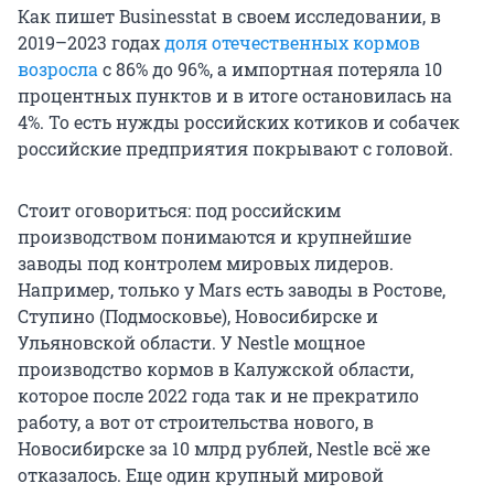
Как пишет Businesstat в своем исследовании, в
2019–2023 годах
доля отечественных кормов
возросла
с 86% до 96%, а импортная потеряла 10
процентных пунктов и в итоге остановилась на
4%. То есть нужды российских котиков и собачек
российские предприятия покрывают с головой.
Стоит оговориться: под российским
производством понимаются и крупнейшие
заводы под контролем мировых лидеров.
Например, только у Mars есть заводы в Ростове,
Ступино (Подмосковье), Новосибирске и
Ульяновской области. У Nestle мощное
производство кормов в Калужской области,
которое после 2022 года так и не прекратило
работу, а вот от строительства нового, в
Новосибирске за 10 млрд рублей, Nestle всё же
отказалось. Еще один крупный мировой