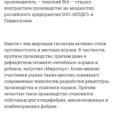
производитель — чешский Brit — открыл
контрактное производство на мощностях
российского предприятия ООО «НПЦКТ» в
Подмосковье.
Вместе с тем мировым гигантам активно стали
противостоять и местные игроки. В частности,
крупное производство, причем даже в
дефицитном сегменте «лечебных» кормов и
добавок, запустил «Мираторг». Более мелкие
участники рынка также массово осваивают
современные технологии разработки рецептуры,
производства и упаковки кормов. Причем
зачастую такое производство становится
побочным для птицефабрик, мясоконсервных и
комбикормовых фабрик.