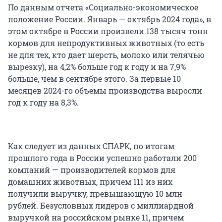
По данным отчета «Социально-экономическое
положение России. Январь — октябрь 2024 года», в
этом октябре в России произвели 138 тысяч тонн
кормов для непродуктивных животных (то есть
не для тех, кто дает шерсть, молоко или телячью
вырезку), на 4,2% больше год к году и на 7,9%
больше, чем в сентябре этого. За первые 10
месяцев 2024-го объемы производства выросли
год к году на 8,3%.
Как следует из данных СПАРК, по итогам
прошлого года в России успешно работали 200
компаний — производителей кормов для
домашних животных, причем 111 из них
получили выручку, превышающую 10 млн
рублей. Безусловных лидеров с миллиардной
выручкой на российском рынке 11, причем