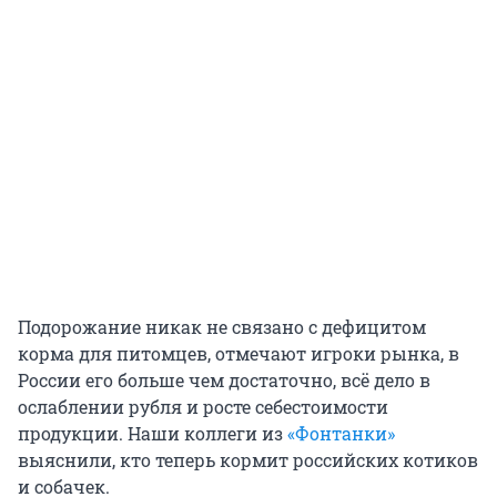
Подорожание никак не связано с дефицитом
корма для питомцев, отмечают игроки рынка, в
России его больше чем достаточно, всё дело в
ослаблении рубля и росте себестоимости
продукции. Наши коллеги из
«Фонтанки»
выяснили, кто теперь кормит российских котиков
и собачек.