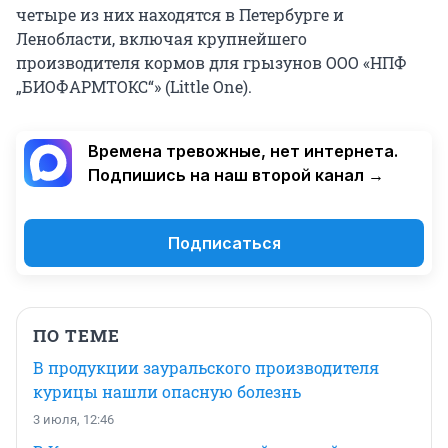
четыре из них находятся в Петербурге и
Ленобласти, включая крупнейшего
производителя кормов для грызунов ООО «НПФ
„БИОФАРМТОКС“» (Little One).
Времена тревожные, нет интернета.
Подпишись на наш второй канал →
Подписаться
ПО ТЕМЕ
В продукции зауральского производителя
курицы нашли опасную болезнь
3 июля, 12:46