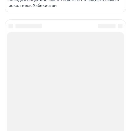
искал весь Узбекистан