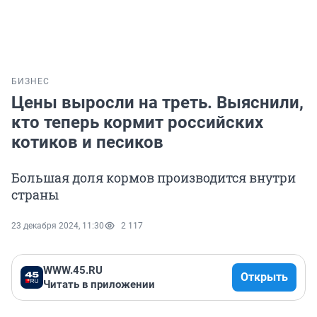
БИЗНЕС
Цены выросли на треть. Выяснили,
кто теперь кормит российских
котиков и песиков
Большая доля кормов производится внутри
страны
23 декабря 2024, 11:30
2 117
WWW.45.RU
Открыть
Читать в приложении