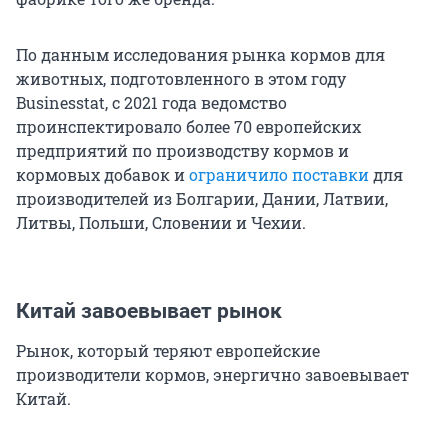
По данным исследования рынка кормов для
животных, подготовленного в этом году
Businesstat, с 2021 года ведомство
проинспектировало более 70 европейских
предприятий по производству кормов и
кормовых добавок и
ограничило поставки
для
производителей из Болгарии, Дании, Латвии,
Литвы, Польши, Словении и Чехии.
Китай завоевывает рынок
Рынок, который теряют европейские
производители кормов, энергично завоевывает
Китай.