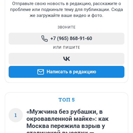
Отправьте свою новость в редакцию, расскажите о
проблеме или подкиньте тему для публикации. Сюда
же загружайте ваше видео и фото.
ЗВОНИТЕ
+7 (965) 868-91-60
ИЛИ ПИШИТЕ
Написать в редакцию
ТОП 5
«Мужчина без рубашки, в
1
окровавленной майке»: как
Москва пережила взрыв у