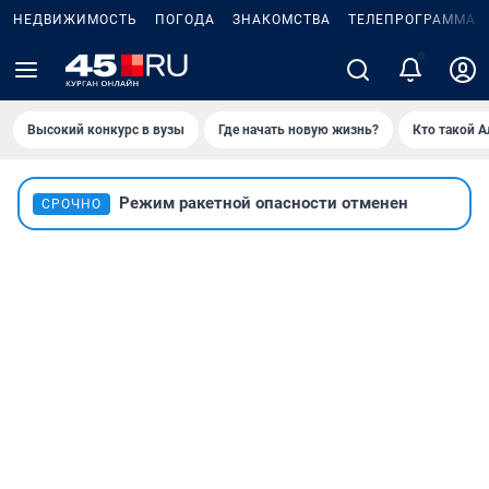
НЕДВИЖИМОСТЬ
ПОГОДА
ЗНАКОМСТВА
ТЕЛЕПРОГРАММА
Высокий конкурс в вузы
Где начать новую жизнь?
Кто такой 
Режим ракетной опасности отменен
СРОЧНО