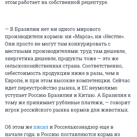
этом работает на собственной рецептуре.
— В Бразилии нет ни одного мирового
производителя кормов: ни «Марса», ни «Нестле».
Они просто не могут там конкурировать с
местными производителями: труд там дешевле,
энергетика дешевле, продукты тоже — это же
сельскохозяйственная страна. Соответственно,
себестоимость продукции ниже в разы, чем в
Европе, и при этом высокие компетенции. Сейчас
идет переустройство рынка, и ЕС неумолимо
уступает Россию Бразилии и Китаю. А Бразилия к
тому же принимает рублевые платежи, — говорит
игрок российского рынка кормов для животных.
Об этом же
писал
и Россельхознадзор еще в
начале года: в Россию поставляются корма из