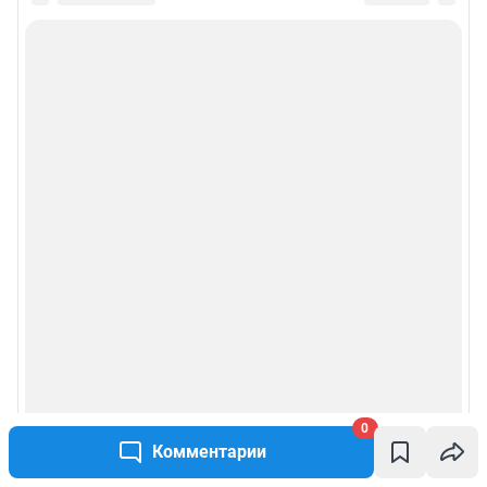
0
Комментарии