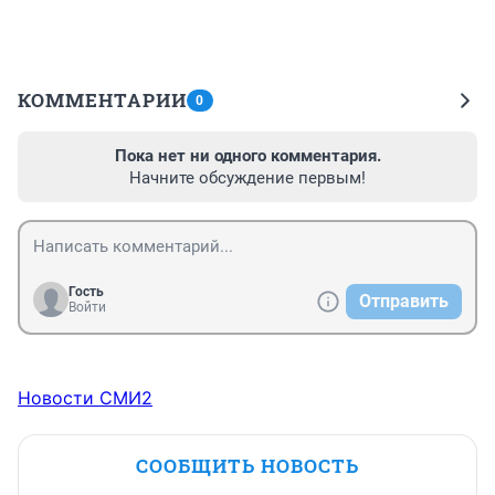
КОММЕНТАРИИ
0
Пока нет ни одного комментария.
Начните обсуждение первым!
Гость
Отправить
Войти
Новости СМИ2
СООБЩИТЬ НОВОСТЬ