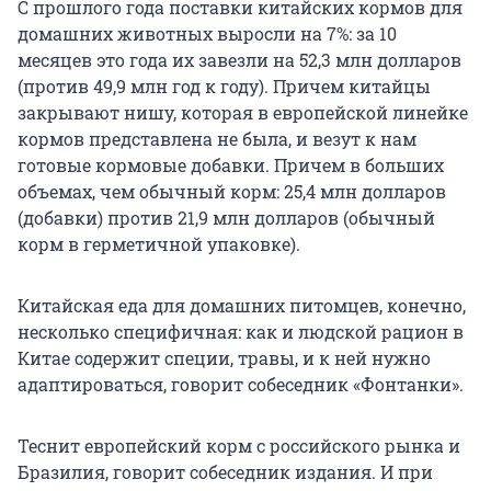
С прошлого года поставки китайских кормов для
домашних животных выросли на 7%: за 10
месяцев это года их завезли на 52,3 млн долларов
(против 49,9 млн год к году). Причем китайцы
закрывают нишу, которая в европейской линейке
кормов представлена не была, и везут к нам
готовые кормовые добавки. Причем в больших
объемах, чем обычный корм: 25,4 млн долларов
(добавки) против 21,9 млн долларов (обычный
корм в герметичной упаковке).
Китайская еда для домашних питомцев, конечно,
несколько специфичная: как и людской рацион в
Китае содержит специи, травы, и к ней нужно
адаптироваться, говорит собеседник «Фонтанки».
Теснит европейский корм с российского рынка и
Бразилия, говорит собеседник издания. И при