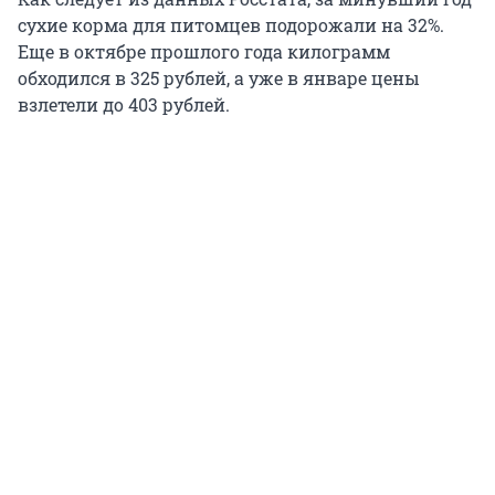
сухие корма для питомцев подорожали на 32%.
Еще в октябре прошлого года килограмм
обходился в 325 рублей, а уже в январе цены
взлетели до 403 рублей.