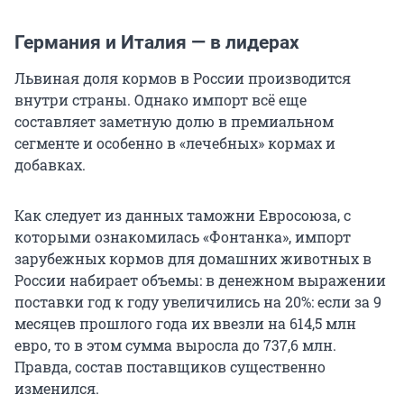
Германия и Италия — в лидерах
Львиная доля кормов в России производится
внутри страны. Однако импорт всё еще
составляет заметную долю в премиальном
сегменте и особенно в «лечебных» кормах и
добавках.
Как следует из данных таможни Евросоюза, с
которыми ознакомилась «Фонтанка», импорт
зарубежных кормов для домашних животных в
России набирает объемы: в денежном выражении
поставки год к году увеличились на 20%: если за 9
месяцев прошлого года их ввезли на 614,5 млн
евро, то в этом сумма выросла до 737,6 млн.
Правда, состав поставщиков существенно
изменился.